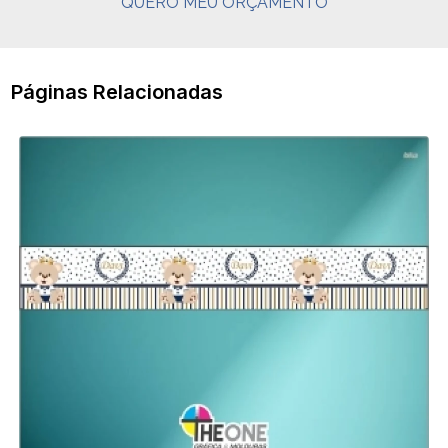
QUERO MEU ORÇAMENTO
Páginas Relacionadas