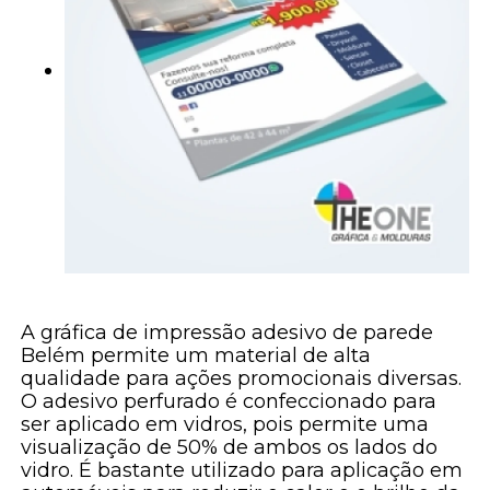
A gráfica de impressão adesivo de parede
Belém permite um material de alta
qualidade para ações promocionais diversas.
O adesivo perfurado é confeccionado para
ser aplicado em vidros, pois permite uma
visualização de 50% de ambos os lados do
vidro. É bastante utilizado para aplicação em