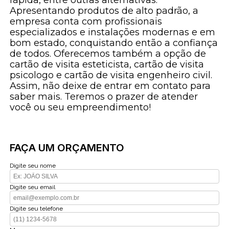
Apresentando produtos de alto padrão, a
empresa conta com profissionais
especializados e instalações modernas e em
bom estado, conquistando então a confiança
de todos. Oferecemos também a opção de
cartão de visita esteticista, cartão de visita
psicologo e cartão de visita engenheiro civil.
Assim, não deixe de entrar em contato para
saber mais. Teremos o prazer de atender
você ou seu empreendimento!
FAÇA UM ORÇAMENTO
Digite seu nome
Digite seu email
Digite seu telefone