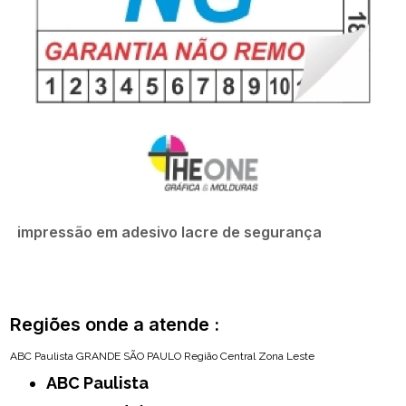
impressão em adesivo lacre de segurança
Regiões onde a atende :
ABC Paulista
GRANDE SÃO PAULO
Região Central
Zona Leste
ABC Paulista