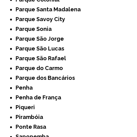
Parque Santa Madalena
Parque Savoy City
Parque Sonia
Parque São Jorge
Parque São Lucas
Parque São Rafael
Parque do Carmo
Parque dos Bancários
Penha
Penha de França
Piqueri
Pirambóia
Ponte Rasa
Sapopemba