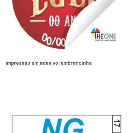
impressão em adesivo lembrancinha