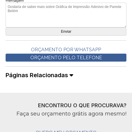
Mensagem
ORÇAMENTO POR WHATSAPP
ORÇAMENTO PELO TELEFONE
Páginas Relacionadas
ENCONTROU O QUE PROCURAVA?
Faça seu orçamento grátis agora mesmo!