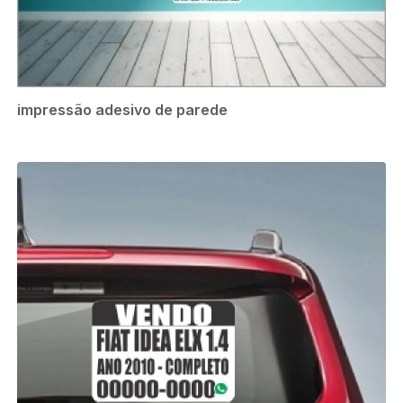
impressão adesivo de parede