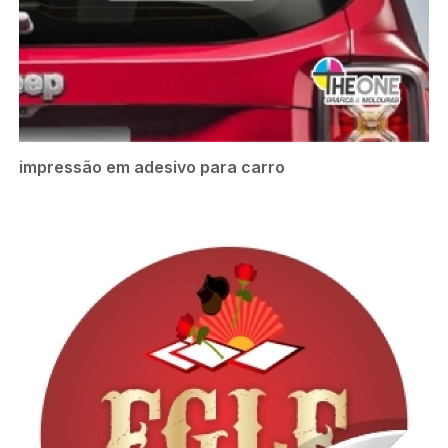
impressão em adesivo para carro