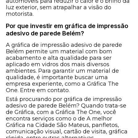
automóveis para reduzir o calor e o brilho da
luz exterior, sem atrapalhar a visão do
motorista.
Por que investir em gráfica de impressão
adesivo de parede Belém?
A gráfica de impressão adesivo de parede
Belém permite um material com bom
acabamento e alta qualidade para ser
aplicado em vidros dos mais diversos
ambientes. Para garantir um material de
qualidade, é importante buscar uma
empresa experiente, como a Gráfica The
One. Entre em contato.
Está procurando por gráfica de impressão
adesivo de parede Belém? Quando trata-se
de Gráfica, com a Gráfica The One, você
encontra serviços como o de A melhor
Gráfica na Cidade São Mateus, panfletos,
comunicação visual, cartão de visita, gráfica
rápida, entre outras alternativas.