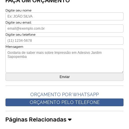
FAÇA UM ORÇAMENTO
Digite seu nome
Digite seu email
Digite seu telefone
Mensagem
ORÇAMENTO POR WHATSAPP
ORÇAMENTO PELO TELEFONE
Páginas Relacionadas