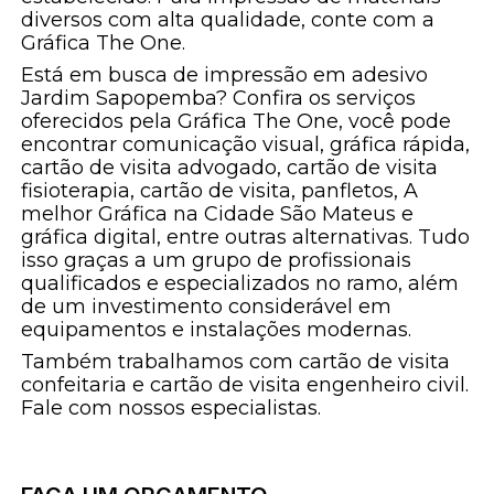
diversos com alta qualidade, conte com a
Gráfica The One.
Está em busca de impressão em adesivo
Jardim Sapopemba? Confira os serviços
oferecidos pela Gráfica The One, você pode
encontrar comunicação visual, gráfica rápida,
cartão de visita advogado, cartão de visita
fisioterapia, cartão de visita, panfletos, A
melhor Gráfica na Cidade São Mateus e
gráfica digital, entre outras alternativas. Tudo
isso graças a um grupo de profissionais
qualificados e especializados no ramo, além
de um investimento considerável em
equipamentos e instalações modernas.
Também trabalhamos com cartão de visita
confeitaria e cartão de visita engenheiro civil.
Fale com nossos especialistas.