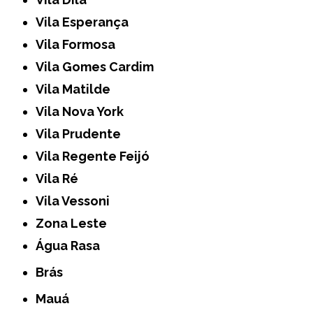
Vila Esperança
Vila Formosa
Vila Gomes Cardim
Vila Matilde
Vila Nova York
Vila Prudente
Vila Regente Feijó
Vila Ré
Vila Vessoni
Zona Leste
Água Rasa
Brás
Mauá