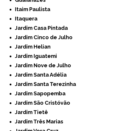
Itaim Paulista
Itaquera
Jardim Casa Pintada
Jardim Cinco de Julho
Jardim Helian
Jardim Iguatemi
Jardim Nove de Julho
Jardim Santa Adélia
Jardim Santa Terezinha
Jardim Sapopemba
Jardim São Cristóvão
Jardim Tietê
Jardim Três Marias
Jardim Vera Cruz