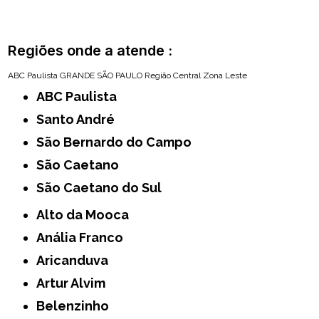
Regiões onde a atende :
ABC Paulista
GRANDE SÃO PAULO
Região Central
Zona Leste
ABC Paulista
Santo André
São Bernardo do Campo
São Caetano
São Caetano do Sul
Alto da Mooca
Anália Franco
Aricanduva
Artur Alvim
Belenzinho