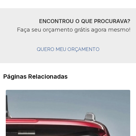
ENCONTROU O QUE PROCURAVA?
Faça seu orçamento grátis agora mesmo!
QUERO MEU ORÇAMENTO
Páginas Relacionadas