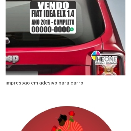
impressão em adesivo para carro