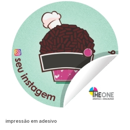
impressão em adesivo