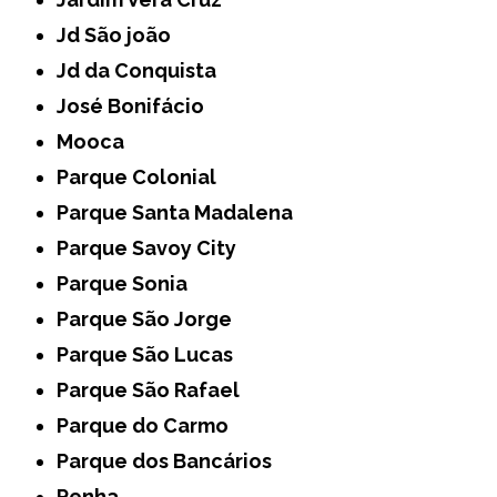
Jd São joão
Jd da Conquista
José Bonifácio
Mooca
Parque Colonial
Parque Santa Madalena
Parque Savoy City
Parque Sonia
Parque São Jorge
Parque São Lucas
Parque São Rafael
Parque do Carmo
Parque dos Bancários
Penha