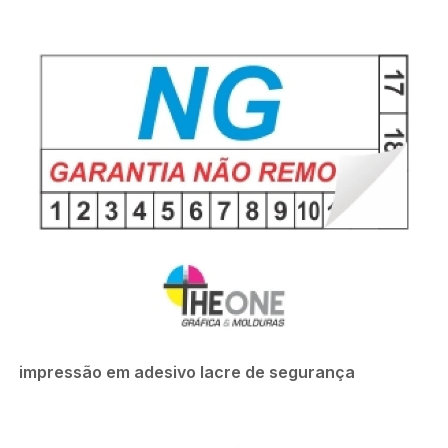
impressão em adesivo lacre de segurança