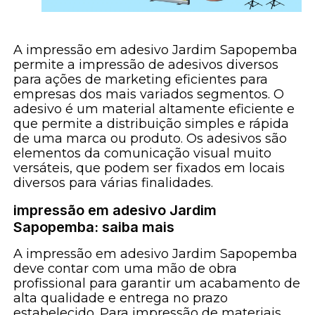
A impressão em adesivo Jardim Sapopemba
permite a impressão de adesivos diversos
para ações de marketing eficientes para
empresas dos mais variados segmentos. O
adesivo é um material altamente eficiente e
que permite a distribuição simples e rápida
de uma marca ou produto. Os adesivos são
elementos da comunicação visual muito
versáteis, que podem ser fixados em locais
diversos para várias finalidades.
impressão em adesivo Jardim
Sapopemba: saiba mais
A impressão em adesivo Jardim Sapopemba
deve contar com uma mão de obra
profissional para garantir um acabamento de
alta qualidade e entrega no prazo
estabelecido. Para impressão de materiais