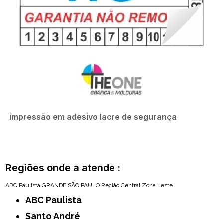
impressão em adesivo lacre de segurança
Regiões onde a atende :
ABC Paulista
GRANDE SÃO PAULO
Região Central
Zona Leste
ABC Paulista
Santo André