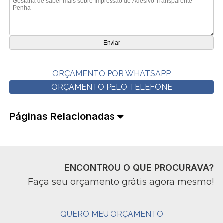
ORÇAMENTO POR WHATSAPP
ORÇAMENTO PELO TELEFONE
Páginas Relacionadas
ENCONTROU O QUE PROCURAVA?
Faça seu orçamento grátis agora mesmo!
QUERO MEU ORÇAMENTO