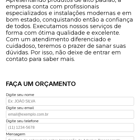
empresa conta com profissionais
especializados e instalações modernas e em
bom estado, conquistando então a confiança
de todos. Executamos nossos serviços de
forma com ótima qualidade e excelente.
Com um atendimento diferenciado e
cuidadoso, teremos o prazer de sanar suas
dúvidas. Por isso, não deixe de entrar em
contato para saber mais.
FAÇA UM ORÇAMENTO
Digite seu nome
Digite seu email
Digite seu telefone
Mensagem