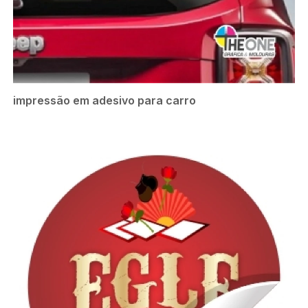
impressão em adesivo para carro