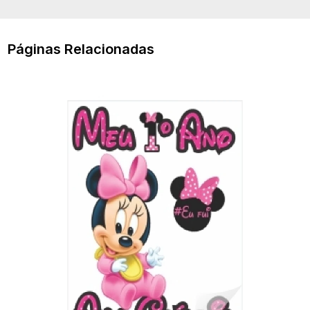
Páginas Relacionadas