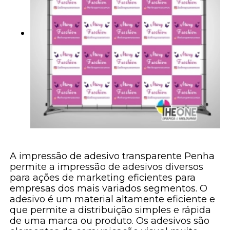
A impressão de adesivo transparente Penha
permite a impressão de adesivos diversos
para ações de marketing eficientes para
empresas dos mais variados segmentos. O
adesivo é um material altamente eficiente e
que permite a distribuição simples e rápida
de uma marca ou produto. Os adesivos são