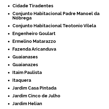
Cidade Tiradentes
Conjunto Habitacional Padre Manoel da
Nóbrega
Conjunto Habitacional Teotonio Vilela
Engenheiro Goulart
Ermelino Matarazzo
Fazenda Aricanduva
Guaianases
Guaianazes
Itaim Paulista
Itaquera
Jardim Casa Pintada
Jardim Cinco de Julho
Jardim Helian