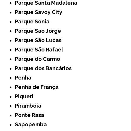
Parque Santa Madalena
Parque Savoy City
Parque Sonia
Parque São Jorge
Parque São Lucas
Parque São Rafael
Parque do Carmo
Parque dos Bancários
Penha
Penha de França
Piqueri
Pirambóia
Ponte Rasa
Sapopemba