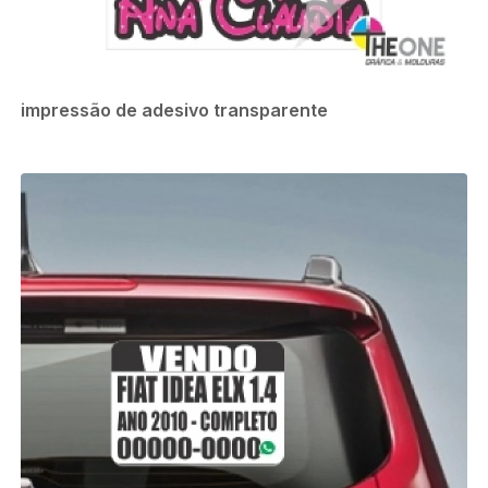
impressão de adesivo transparente