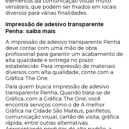
elementos da comunicação visual muito
versáteis, que podem ser fixados em locais
diversos para várias finalidades.
impressão de adesivo transparente
Penha: saiba mais
A impressão de adesivo transparente Penha
deve contar com uma mão de obra
profissional para garantir um acabamento de
alta qualidade e entrega no prazo
estabelecido. Para impressão de materiais
diversos com alta qualidade, conte com a
Gráfica The One.
Para quem busca impressão de adesivo
transparente Penha, Quando trata-se de
Gráfica, com a Gráfica The One, você
encontra serviços como o de A melhor
Gráfica na Cidade São Mateus, panfletos,
comunicação visual, cartão de visita, gráfica
rápida, entre outras alternativas.
Apresentando produtos de alto padrão, a