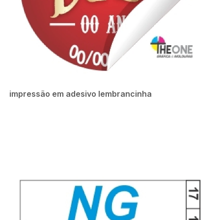
impressão em adesivo lembrancinha