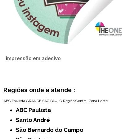
impressão em adesivo
Regiões onde a atende :
ABC Paulista
GRANDE SÃO PAULO
Região Central
Zona Leste
ABC Paulista
Santo André
São Bernardo do Campo