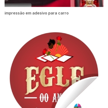
impressão em adesivo para carro