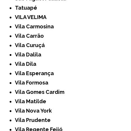
Tatuapé
VILA VELIMA
Vila Carmosina
Vila Carrão
Vila Curuçá
Vila Dalila
Vila Dila
Vila Esperança
Vila Formosa
Vila Gomes Cardim
Vila Matilde
Vila Nova York
Vila Prudente
Vila Regente Feijó