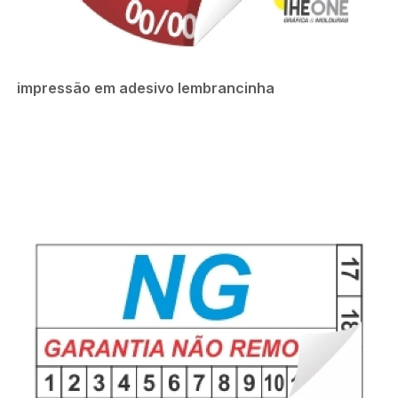
impressão em adesivo lembrancinha