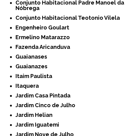
Conjunto Habitacional Padre Manoel da
Nóbrega
Conjunto Habitacional Teotonio Vilela
Engenheiro Goulart
Ermelino Matarazzo
Fazenda Aricanduva
Guaianases
Guaianazes
Itaim Paulista
Itaquera
Jardim Casa Pintada
Jardim Cinco de Julho
Jardim Helian
Jardim Iguatemi
Jardim Nove de Julho