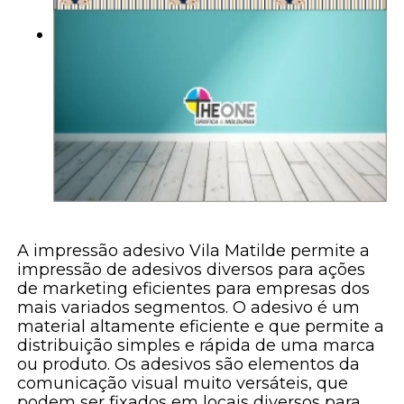
A impressão adesivo Vila Matilde permite a
impressão de adesivos diversos para ações
de marketing eficientes para empresas dos
mais variados segmentos. O adesivo é um
material altamente eficiente e que permite a
distribuição simples e rápida de uma marca
ou produto. Os adesivos são elementos da
comunicação visual muito versáteis, que
podem ser fixados em locais diversos para