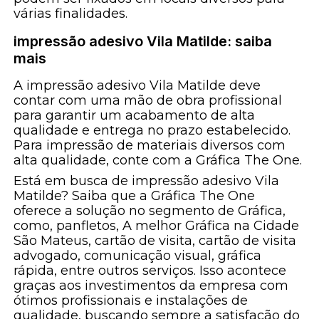
várias finalidades.
impressão adesivo Vila Matilde: saiba
mais
A impressão adesivo Vila Matilde deve
contar com uma mão de obra profissional
para garantir um acabamento de alta
qualidade e entrega no prazo estabelecido.
Para impressão de materiais diversos com
alta qualidade, conte com a Gráfica The One.
Está em busca de impressão adesivo Vila
Matilde? Saiba que a Gráfica The One
oferece a solução no segmento de Gráfica,
como, panfletos, A melhor Gráfica na Cidade
São Mateus, cartão de visita, cartão de visita
advogado, comunicação visual, gráfica
rápida, entre outros serviços. Isso acontece
graças aos investimentos da empresa com
ótimos profissionais e instalações de
qualidade, buscando sempre a satisfação do