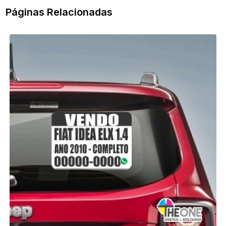
Páginas Relacionadas