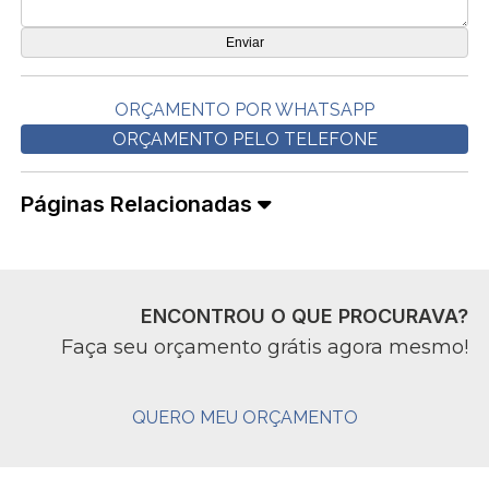
ORÇAMENTO POR WHATSAPP
ORÇAMENTO PELO TELEFONE
Páginas Relacionadas
ENCONTROU O QUE PROCURAVA?
Faça seu orçamento grátis agora mesmo!
QUERO MEU ORÇAMENTO