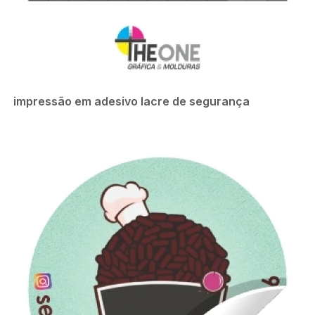
impressão em adesivo lacre de segurança