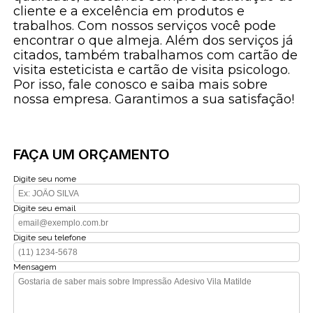
cliente e a excelência em produtos e
trabalhos. Com nossos serviços você pode
encontrar o que almeja. Além dos serviços já
citados, também trabalhamos com cartão de
visita esteticista e cartão de visita psicologo.
Por isso, fale conosco e saiba mais sobre
nossa empresa. Garantimos a sua satisfação!
FAÇA UM ORÇAMENTO
Digite seu nome
Digite seu email
Digite seu telefone
Mensagem