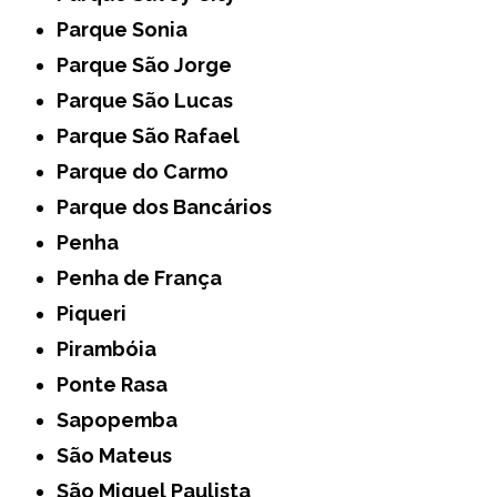
Parque Sonia
Parque São Jorge
Parque São Lucas
Parque São Rafael
Parque do Carmo
Parque dos Bancários
Penha
Penha de França
Piqueri
Pirambóia
Ponte Rasa
Sapopemba
São Mateus
São Miguel Paulista