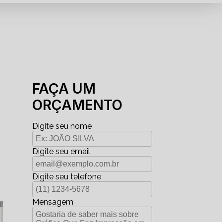
FAÇA UM
ORÇAMENTO
Digite seu nome
Digite seu email
Digite seu telefone
Mensagem