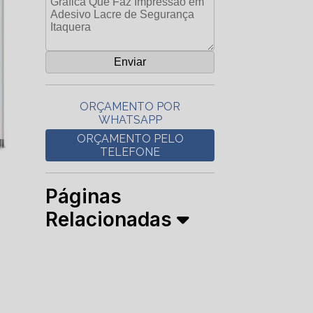
ORÇAMENTO POR
WHATSAPP
ORÇAMENTO PELO
TELEFONE
Páginas
Relacionadas