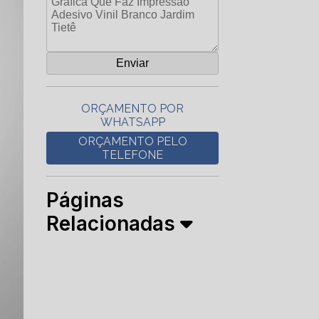
ORÇAMENTO POR
WHATSAPP
ORÇAMENTO PELO
TELEFONE
Páginas
Relacionadas