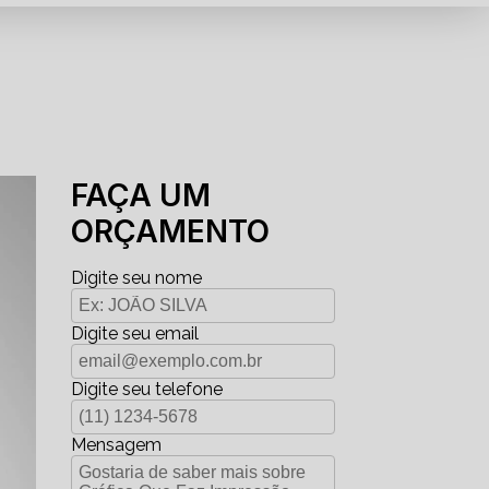
FAÇA UM
ORÇAMENTO
Digite seu nome
Digite seu email
Digite seu telefone
Mensagem