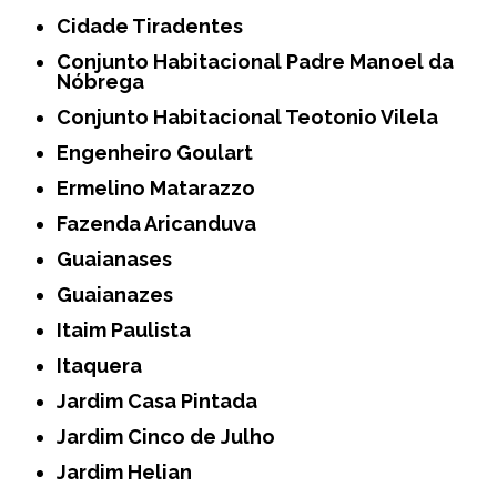
Cidade Tiradentes
Conjunto Habitacional Padre Manoel da
Nóbrega
Conjunto Habitacional Teotonio Vilela
Engenheiro Goulart
Ermelino Matarazzo
Fazenda Aricanduva
Guaianases
Guaianazes
Itaim Paulista
Itaquera
Jardim Casa Pintada
Jardim Cinco de Julho
Jardim Helian