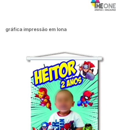
gráfica impressão em lona