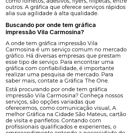
como folhetos, adesivos, flyers, filipetas, entre
outros. A gráfica que oferece serviços rápidos
alia sua agilidade à alta qualidade.
Buscando por onde tem gráfica
impressão Vila Carmosina?
A onde tem gráfica impressão Vila
Carmosina é um serviço comum no mercado
gráfico. Há diversas empresas que prestam
esse tipo de serviço. Para encontrar uma
gráfica com confiabilidade, é importante
realizar uma pesquisa de mercado. Para
saber mais, contate a Gráfica The One.
Está procurando por onde tem gráfica
impressão Vila Carmosina? Conheça nossos
serviços, são opções variadas que
oferecemos, como comunicação visual, A
melhor Gráfica na Cidade São Mateus, cartão
de visita e panfletos. Contando com
profissionais qualificados e experientes, o
empreendimento entende a necessidade de