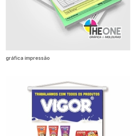
gráfica impressão