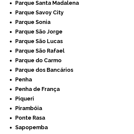
Parque Santa Madalena
Parque Savoy City
Parque Sonia
Parque São Jorge
Parque São Lucas
Parque São Rafael
Parque do Carmo
Parque dos Bancários
Penha
Penha de França
Piqueri
Pirambóia
Ponte Rasa
Sapopemba