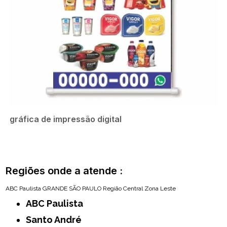
gráfica de impressão digital
Regiões onde a atende :
ABC Paulista
GRANDE SÃO PAULO
Região Central
Zona Leste
ABC Paulista
Santo André