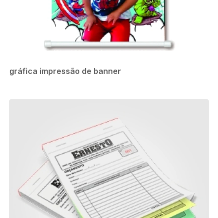
gráfica impressão de banner