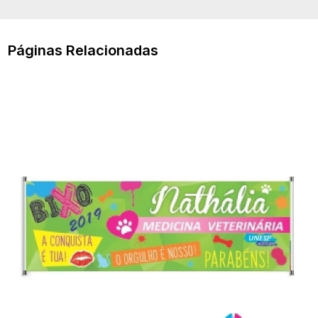
Páginas Relacionadas