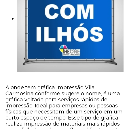
A onde tem gráfica impressão Vila
Carmosina conforme sugere o nome, é uma
gráfica voltada para serviços rápidos de
impressão. Ideal para empresas ou pessoas
físicas que necessitam de um serviço em um
curto espaço de tempo. Esse tipo de gráfica
realiza impressão de materiais mais rápidos