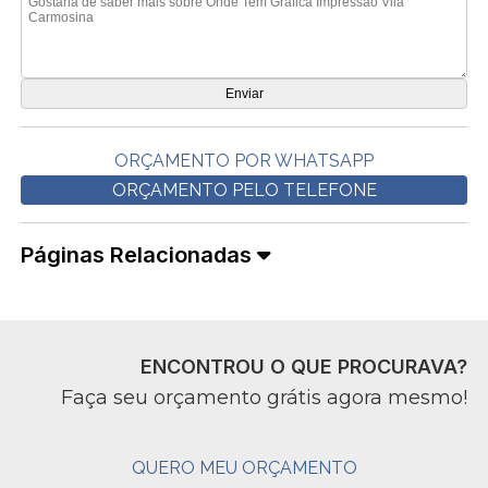
ORÇAMENTO POR WHATSAPP
ORÇAMENTO PELO TELEFONE
Páginas Relacionadas
ENCONTROU O QUE PROCURAVA?
Faça seu orçamento grátis agora mesmo!
QUERO MEU ORÇAMENTO