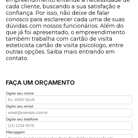
cada cliente, buscando a sua satisfação e
confiança. Por isso, não deixe de falar
conosco para esclarecer cada uma de suas
dúvidas com nossos funcionários. Além do
que já foi apresentado, o empreendimento
também trabalha com cartão de visita
esteticista cartão de visita psicologo, entre
outras opções. Saiba mais entrando em
contato.
FAÇA UM ORÇAMENTO
Digite seu nome
Digite seu email
Digite seu telefone
Mensagem