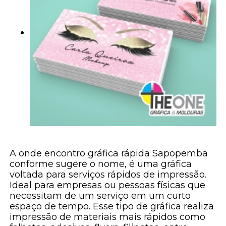
A onde encontro gráfica rápida Sapopemba
conforme sugere o nome, é uma gráfica
voltada para serviços rápidos de impressão.
Ideal para empresas ou pessoas físicas que
necessitam de um serviço em um curto
espaço de tempo. Esse tipo de gráfica realiza
impressão de materiais mais rápidos como