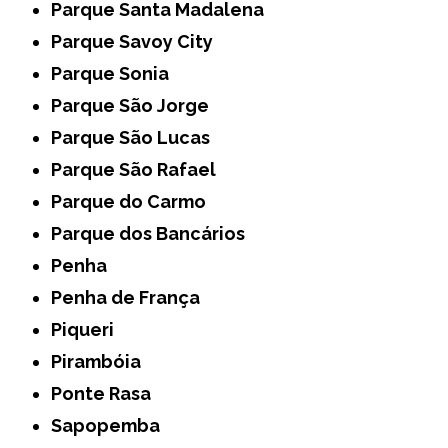
Parque Santa Madalena
Parque Savoy City
Parque Sonia
Parque São Jorge
Parque São Lucas
Parque São Rafael
Parque do Carmo
Parque dos Bancários
Penha
Penha de França
Piqueri
Pirambóia
Ponte Rasa
Sapopemba