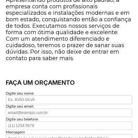
empresa conta com profissionais
especializados e instalações modernas e em
bom estado, conquistando então a confiança
de todos. Executamos nossos serviços de
forma com ótima qualidade e excelente.
Com um atendimento diferenciado e
cuidadoso, teremos o prazer de sanar suas
dúvidas. Por isso, não deixe de entrar em
contato para saber mais.
FAÇA UM ORÇAMENTO
Digite seu nome
Digite seu email
Digite seu telefone
Mensagem