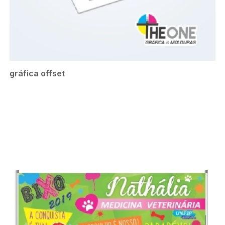
gráfica offset