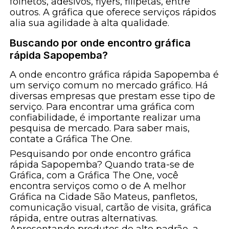
folhetos, adesivos, flyers, filipetas, entre
outros. A gráfica que oferece serviços rápidos
alia sua agilidade à alta qualidade.
Buscando por onde encontro gráfica
rápida Sapopemba?
A onde encontro gráfica rápida Sapopemba é
um serviço comum no mercado gráfico. Há
diversas empresas que prestam esse tipo de
serviço. Para encontrar uma gráfica com
confiabilidade, é importante realizar uma
pesquisa de mercado. Para saber mais,
contate a Gráfica The One.
Pesquisando por onde encontro gráfica
rápida Sapopemba? Quando trata-se de
Gráfica, com a Gráfica The One, você
encontra serviços como o de A melhor
Gráfica na Cidade São Mateus, panfletos,
comunicação visual, cartão de visita, gráfica
rápida, entre outras alternativas.
Apresentando produtos de alto padrão, a