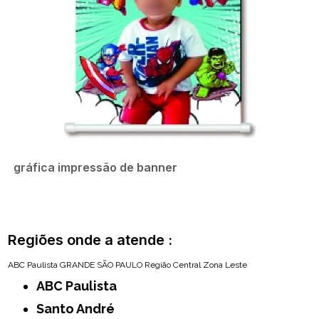
gráfica impressão de banner
Regiões onde a atende :
ABC Paulista
GRANDE SÃO PAULO
Região Central
Zona Leste
ABC Paulista
Santo André