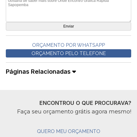
ORÇAMENTO POR WHATSAPP
ORÇAMENTO PELO TELEFONE
Páginas Relacionadas
ENCONTROU O QUE PROCURAVA?
Faça seu orçamento grátis agora mesmo!
QUERO MEU ORÇAMENTO