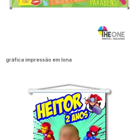
gráfica impressão em lona