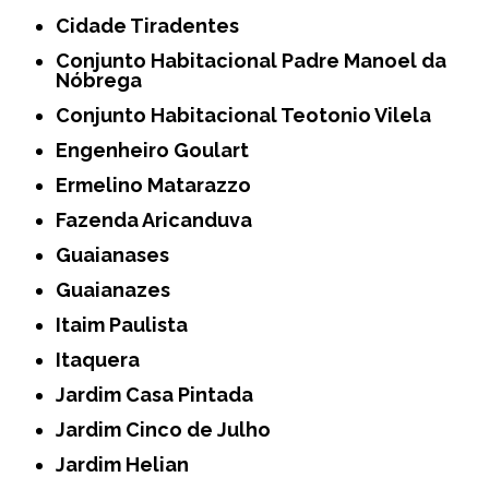
Cidade Tiradentes
Conjunto Habitacional Padre Manoel da
Nóbrega
Conjunto Habitacional Teotonio Vilela
Engenheiro Goulart
Ermelino Matarazzo
Fazenda Aricanduva
Guaianases
Guaianazes
Itaim Paulista
Itaquera
Jardim Casa Pintada
Jardim Cinco de Julho
Jardim Helian