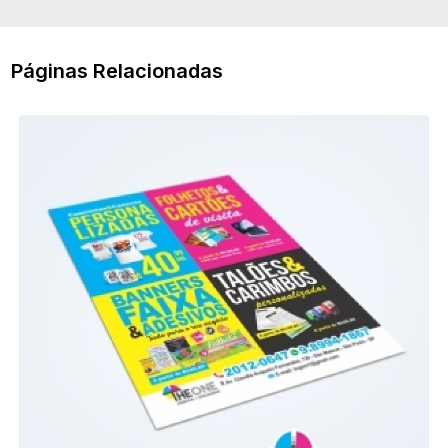
Páginas Relacionadas