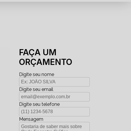
FAÇA UM
ORÇAMENTO
Digite seu nome
Digite seu email
Digite seu telefone
Mensagem