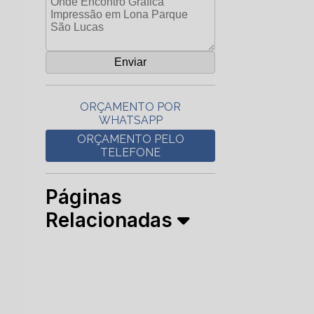
ORÇAMENTO POR
WHATSAPP
ORÇAMENTO PELO
TELEFONE
Páginas
Relacionadas