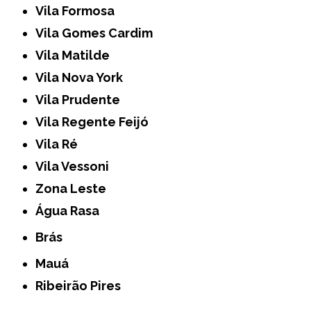
Vila Formosa
Vila Gomes Cardim
Vila Matilde
Vila Nova York
Vila Prudente
Vila Regente Feijó
Vila Ré
Vila Vessoni
Zona Leste
Água Rasa
Brás
Mauá
Ribeirão Pires