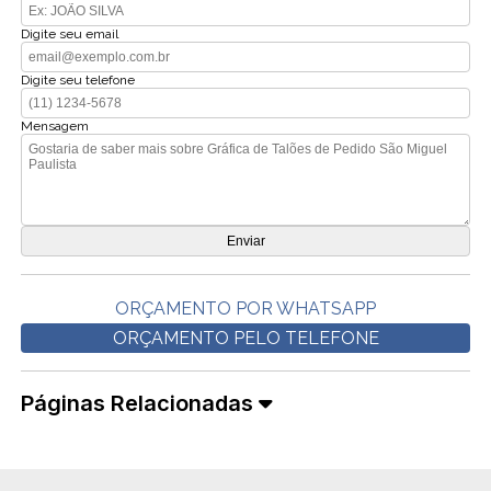
Digite seu email
Digite seu telefone
Mensagem
ORÇAMENTO POR WHATSAPP
ORÇAMENTO PELO TELEFONE
Páginas Relacionadas