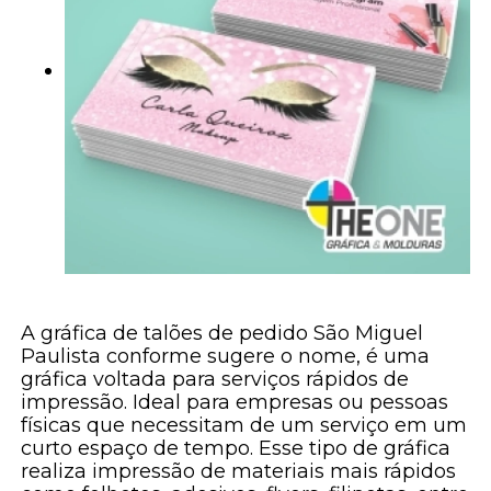
A gráfica de talões de pedido São Miguel
Paulista conforme sugere o nome, é uma
gráfica voltada para serviços rápidos de
impressão. Ideal para empresas ou pessoas
físicas que necessitam de um serviço em um
curto espaço de tempo. Esse tipo de gráfica
realiza impressão de materiais mais rápidos