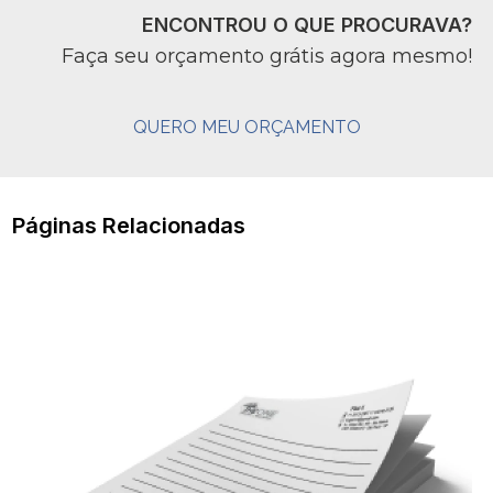
ENCONTROU O QUE PROCURAVA?
Faça seu orçamento grátis agora mesmo!
QUERO MEU ORÇAMENTO
Páginas Relacionadas