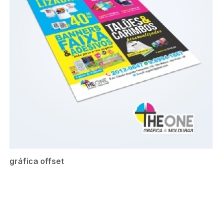
gráfica offset