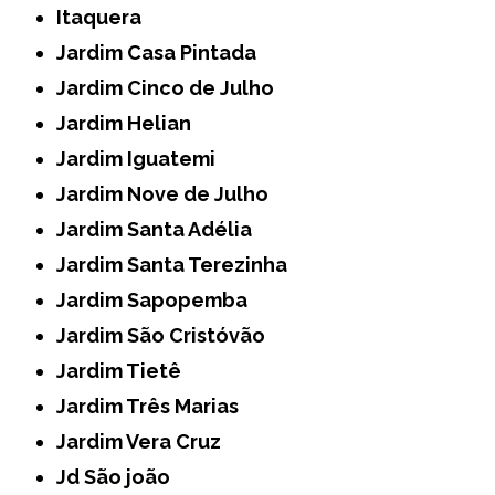
Itaquera
Jardim Casa Pintada
Jardim Cinco de Julho
Jardim Helian
Jardim Iguatemi
Jardim Nove de Julho
Jardim Santa Adélia
Jardim Santa Terezinha
Jardim Sapopemba
Jardim São Cristóvão
Jardim Tietê
Jardim Três Marias
Jardim Vera Cruz
Jd São joão