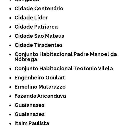
Cidade Centenário
Cidade Líder
Cidade Patriarca
Cidade São Mateus
Cidade Tiradentes
Conjunto Habitacional Padre Manoel da
Nóbrega
Conjunto Habitacional Teotonio Vilela
Engenheiro Goulart
Ermelino Matarazzo
Fazenda Aricanduva
Guaianases
Guaianazes
Itaim Paulista