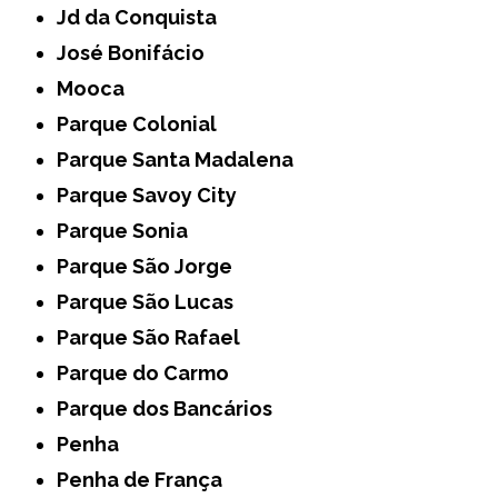
Jd da Conquista
José Bonifácio
Mooca
Parque Colonial
Parque Santa Madalena
Parque Savoy City
Parque Sonia
Parque São Jorge
Parque São Lucas
Parque São Rafael
Parque do Carmo
Parque dos Bancários
Penha
Penha de França