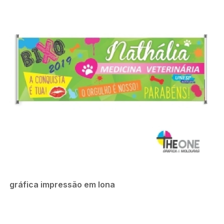
gráfica impressão em lona