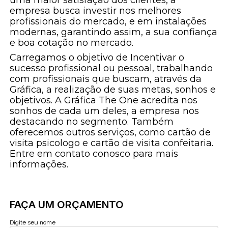
empresa busca investir nos melhores
profissionais do mercado, e em instalações
modernas, garantindo assim, a sua confiança
e boa cotação no mercado.
Carregamos o objetivo de Incentivar o
sucesso profissional ou pessoal, trabalhando
com profissionais que buscam, através da
Gráfica, a realização de suas metas, sonhos e
objetivos. A Gráfica The One acredita nos
sonhos de cada um deles, a empresa nos
destacando no segmento. Também
oferecemos outros serviços, como cartão de
visita psicologo e cartão de visita confeitaria.
Entre em contato conosco para mais
informações.
FAÇA UM ORÇAMENTO
Digite seu nome