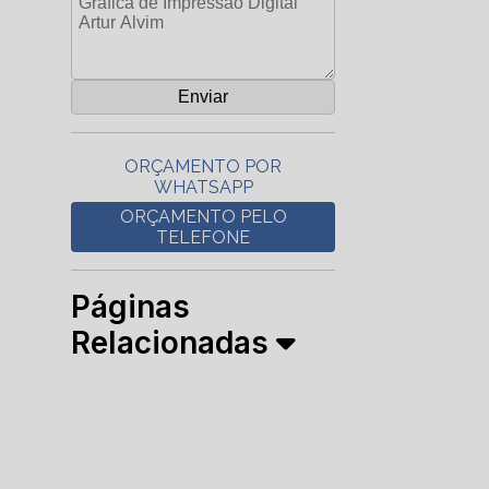
ORÇAMENTO POR
WHATSAPP
ORÇAMENTO PELO
TELEFONE
Páginas
Relacionadas