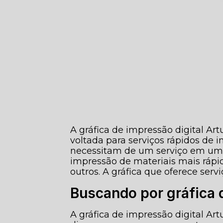
A gráfica de impressão digital Ar
voltada para serviços rápidos de 
necessitam de um serviço em um c
impressão de materiais mais rápido
outros. A gráfica que oferece servi
Buscando por gráfica d
A gráfica de impressão digital A