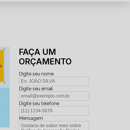
FAÇA UM
ORÇAMENTO
Digite seu nome
Digite seu email
Digite seu telefone
Mensagem