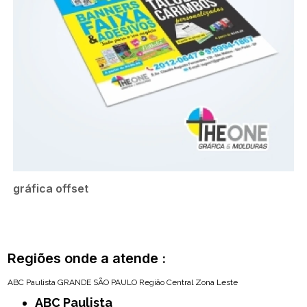
gráfica offset
Regiões onde a atende :
ABC Paulista
GRANDE SÃO PAULO
Região Central
Zona Leste
ABC Paulista