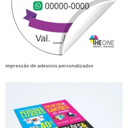
impressão de adesivos personalizados