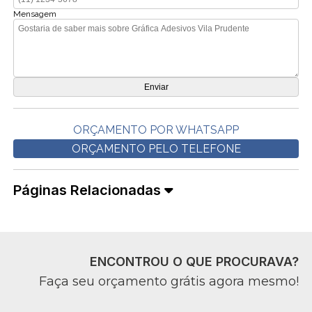
Mensagem
ORÇAMENTO POR WHATSAPP
ORÇAMENTO PELO TELEFONE
Páginas Relacionadas
ENCONTROU O QUE PROCURAVA?
Faça seu orçamento grátis agora mesmo!