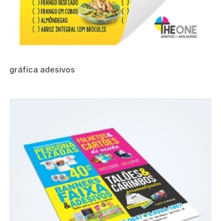
gráfica adesivos