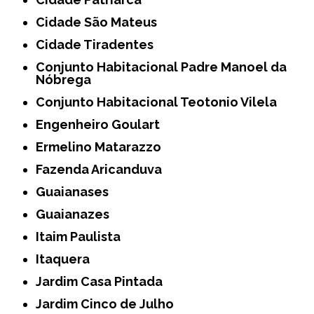
Cidade São Mateus
Cidade Tiradentes
Conjunto Habitacional Padre Manoel da
Nóbrega
Conjunto Habitacional Teotonio Vilela
Engenheiro Goulart
Ermelino Matarazzo
Fazenda Aricanduva
Guaianases
Guaianazes
Itaim Paulista
Itaquera
Jardim Casa Pintada
Jardim Cinco de Julho