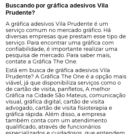
Buscando por gráfica adesivos Vila
Prudente?
A gráfica adesivos Vila Prudente é um
serviço comum no mercado gráfico. Há
diversas empresas que prestam esse tipo de
serviço. Para encontrar uma gráfica com
confiabilidade, é importante realizar uma
pesquisa de mercado. Para saber mais,
contate a Gráfica The One.
Está em busca de gráfica adesivos Vila
Prudente? A Gráfica The One é a opção mais
viável, já que disponibiliza serviços como o
de cartão de visita, panfletos, A melhor
Gráfica na Cidade São Mateus, comunicação
visual, gráfica digital, cartão de visita
advogado, cartão de visita fisioterapia e
gráfica rápida. Além disso, a empresa
também conta com um atendimento
qualificado, através de funcionários
especializados e cuidadosos, que entendem