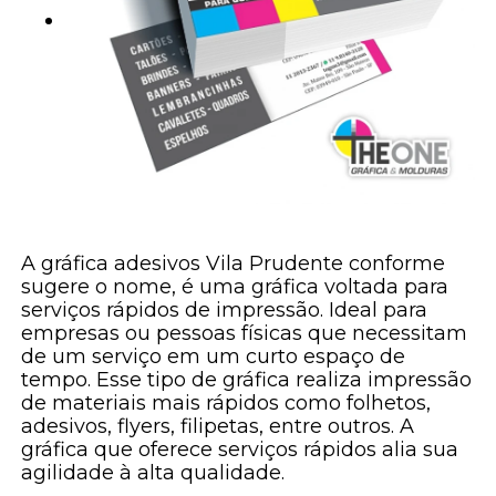
A gráfica adesivos Vila Prudente conforme
sugere o nome, é uma gráfica voltada para
serviços rápidos de impressão. Ideal para
empresas ou pessoas físicas que necessitam
de um serviço em um curto espaço de
tempo. Esse tipo de gráfica realiza impressão
de materiais mais rápidos como folhetos,
adesivos, flyers, filipetas, entre outros. A
gráfica que oferece serviços rápidos alia sua
agilidade à alta qualidade.