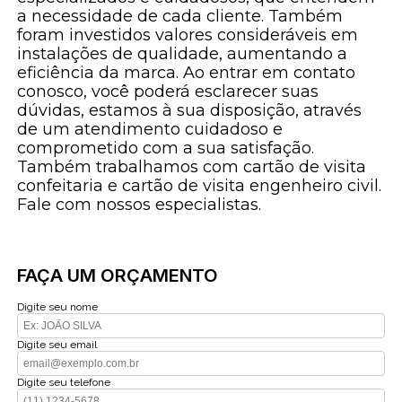
a necessidade de cada cliente. Também
foram investidos valores consideráveis em
instalações de qualidade, aumentando a
eficiência da marca. Ao entrar em contato
conosco, você poderá esclarecer suas
dúvidas, estamos à sua disposição, através
de um atendimento cuidadoso e
comprometido com a sua satisfação.
Também trabalhamos com cartão de visita
confeitaria e cartão de visita engenheiro civil.
Fale com nossos especialistas.
FAÇA UM ORÇAMENTO
Digite seu nome
Digite seu email
Digite seu telefone