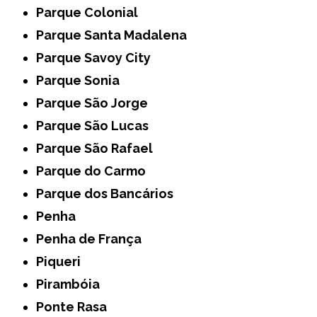
Parque Colonial
Parque Santa Madalena
Parque Savoy City
Parque Sonia
Parque São Jorge
Parque São Lucas
Parque São Rafael
Parque do Carmo
Parque dos Bancários
Penha
Penha de França
Piqueri
Pirambóia
Ponte Rasa