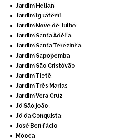
Jardim Helian
Jardim Iguatemi
Jardim Nove de Julho
Jardim Santa Adélia
Jardim Santa Terezinha
Jardim Sapopemba
Jardim São Cristóvão
Jardim Tietê
Jardim Três Marias
Jardim Vera Cruz
Jd São joão
Jd da Conquista
José Bonifácio
Mooca