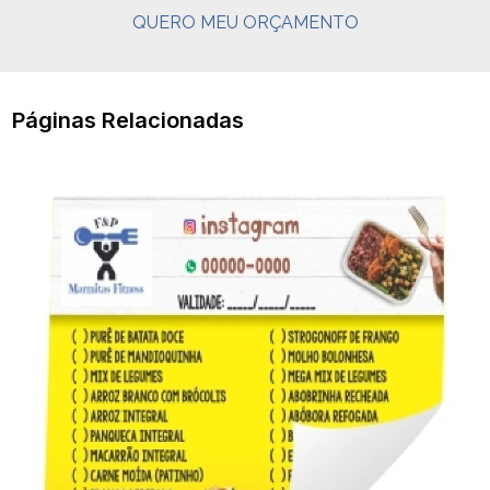
QUERO MEU ORÇAMENTO
Páginas Relacionadas