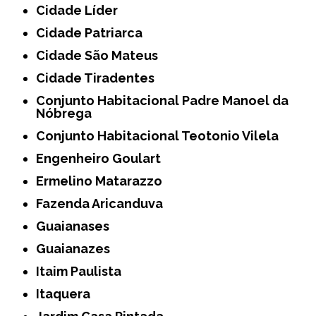
Cidade Líder
Cidade Patriarca
Cidade São Mateus
Cidade Tiradentes
Conjunto Habitacional Padre Manoel da
Nóbrega
Conjunto Habitacional Teotonio Vilela
Engenheiro Goulart
Ermelino Matarazzo
Fazenda Aricanduva
Guaianases
Guaianazes
Itaim Paulista
Itaquera