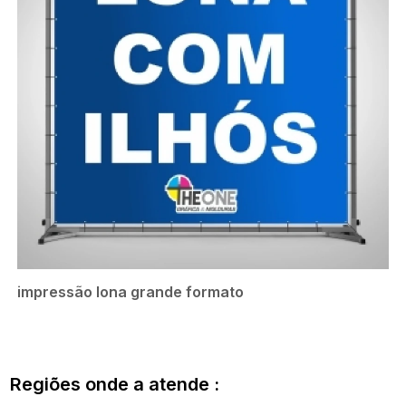
impressão lona grande formato
Regiões onde a atende :