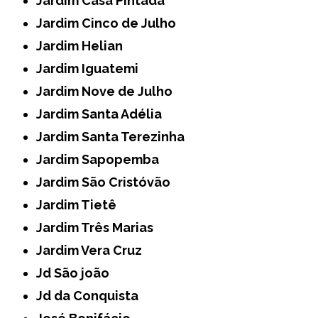
Jardim Casa Pintada
Jardim Cinco de Julho
Jardim Helian
Jardim Iguatemi
Jardim Nove de Julho
Jardim Santa Adélia
Jardim Santa Terezinha
Jardim Sapopemba
Jardim São Cristóvão
Jardim Tietê
Jardim Três Marias
Jardim Vera Cruz
Jd São joão
Jd da Conquista