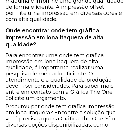
máquina e imprime uma grande quantidade
de forma eficiente. A impressão offset
permite uma impressão em diversas cores e
com alta qualidade.
Onde encontrar onde tem gráfica
impressão em lona Itaquera de alta
qualidade?
Para encontrar uma onde tem gráfica
impressão em lona Itaquera de alta
qualidade, é importante realizar uma
pesquisa de mercado eficiente. O
atendimento e a qualidade da produção
devem ser considerados. Para saber mais,
entre em contato com a Gráfica The One.
Solicite um orçamento.
Procurou por onde tem gráfica impressão
em lona Itaquera? Encontre a solução que
você precisa aqui na Gráfica The One. São
diversas opções disponibilizadas, como