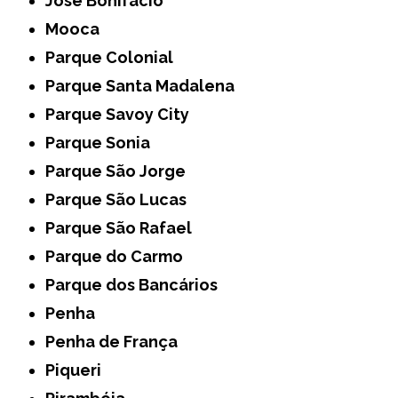
José Bonifácio
Mooca
Parque Colonial
Parque Santa Madalena
Parque Savoy City
Parque Sonia
Parque São Jorge
Parque São Lucas
Parque São Rafael
Parque do Carmo
Parque dos Bancários
Penha
Penha de França
Piqueri