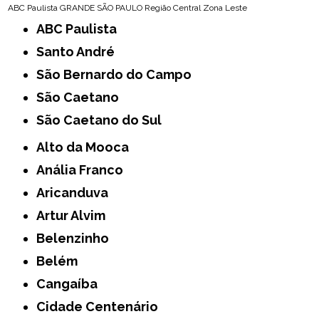
ABC Paulista
GRANDE SÃO PAULO
Região Central
Zona Leste
ABC Paulista
Santo André
São Bernardo do Campo
São Caetano
São Caetano do Sul
Alto da Mooca
Anália Franco
Aricanduva
Artur Alvim
Belenzinho
Belém
Cangaíba
Cidade Centenário