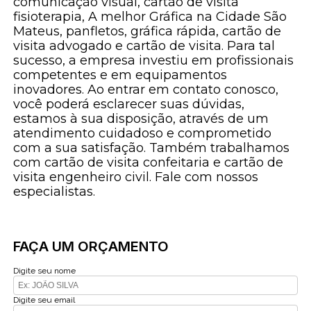
comunicação visual, cartão de visita
fisioterapia, A melhor Gráfica na Cidade São
Mateus, panfletos, gráfica rápida, cartão de
visita advogado e cartão de visita. Para tal
sucesso, a empresa investiu em profissionais
competentes e em equipamentos
inovadores. Ao entrar em contato conosco,
você poderá esclarecer suas dúvidas,
estamos à sua disposição, através de um
atendimento cuidadoso e comprometido
com a sua satisfação. Também trabalhamos
com cartão de visita confeitaria e cartão de
visita engenheiro civil. Fale com nossos
especialistas.
FAÇA UM ORÇAMENTO
Digite seu nome
Digite seu email