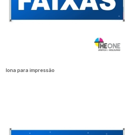
lona para impressão