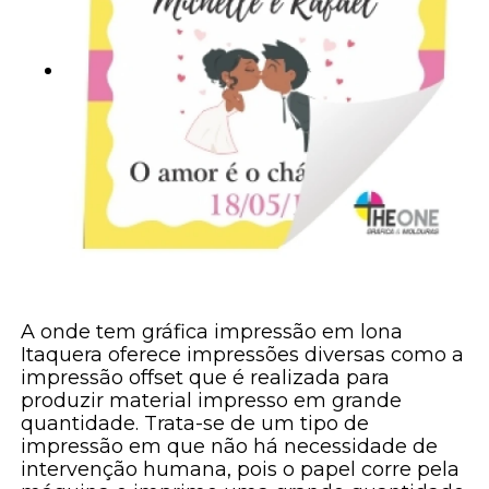
A onde tem gráfica impressão em lona
Itaquera oferece impressões diversas como a
impressão offset que é realizada para
produzir material impresso em grande
quantidade. Trata-se de um tipo de
impressão em que não há necessidade de
intervenção humana, pois o papel corre pela