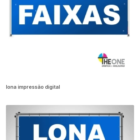
lona impressão digital