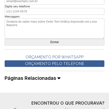
Digite seu telefone
Mensagem
ORÇAMENTO POR WHATSAPP
ORÇAMENTO PELO TELEFONE
Páginas Relacionadas
ENCONTROU O QUE PROCURAVA?