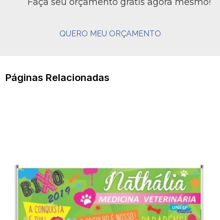
Faça seu orçamento grátis agora mesmo!
QUERO MEU ORÇAMENTO
Páginas Relacionadas