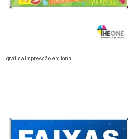
gráfica impressão em lona