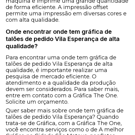
máquina e imprime uma grande quantidade
de forma eficiente. A impressão offset
permite uma impressão em diversas cores e
com alta qualidade.
Onde encontrar onde tem gráfica de
talões de pedido Vila Esperança de alta
qualidade?
Para encontrar uma onde tem gráfica de
talões de pedido Vila Esperança de alta
qualidade, é importante realizar uma
pesquisa de mercado eficiente. O
atendimento e a qualidade da produção
devem ser considerados. Para saber mais,
entre em contato com a Gráfica The One.
Solicite um orçamento.
Quer saber mais sobre onde tem gráfica de
talões de pedido Vila Esperança? Quando
trata-se de Gráfica, com a Gráfica The One,
você encontra serviços como o de A melhor