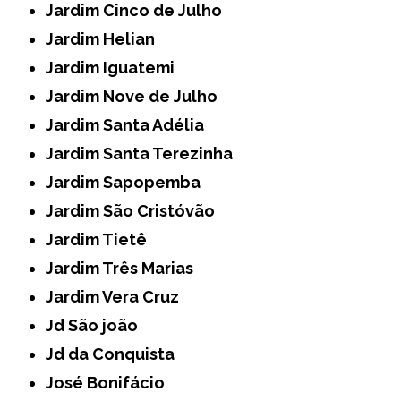
Jardim Cinco de Julho
Jardim Helian
Jardim Iguatemi
Jardim Nove de Julho
Jardim Santa Adélia
Jardim Santa Terezinha
Jardim Sapopemba
Jardim São Cristóvão
Jardim Tietê
Jardim Três Marias
Jardim Vera Cruz
Jd São joão
Jd da Conquista
José Bonifácio