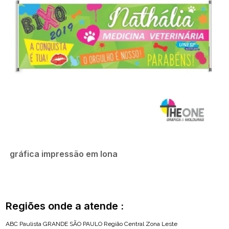
gráfica impressão em lona
Regiões onde a atende :
ABC Paulista
GRANDE SÃO PAULO
Região Central
Zona Leste