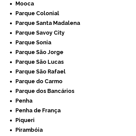
Mooca
Parque Colonial
Parque Santa Madalena
Parque Savoy City
Parque Sonia
Parque São Jorge
Parque São Lucas
Parque São Rafael
Parque do Carmo
Parque dos Bancários
Penha
Penha de França
Piqueri
Pirambóia