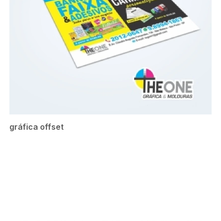
gráfica offset