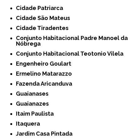
Cidade Patriarca
Cidade São Mateus
Cidade Tiradentes
Conjunto Habitacional Padre Manoel da
Nóbrega
Conjunto Habitacional Teotonio Vilela
Engenheiro Goulart
Ermelino Matarazzo
Fazenda Aricanduva
Guaianases
Guaianazes
Itaim Paulista
Itaquera
Jardim Casa Pintada