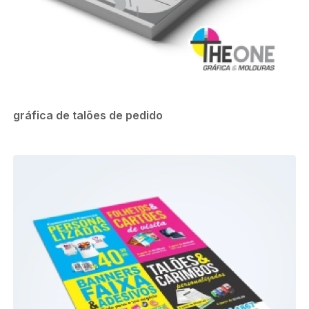
gráfica de talões de pedido