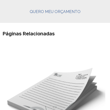
QUERO MEU ORÇAMENTO
Páginas Relacionadas