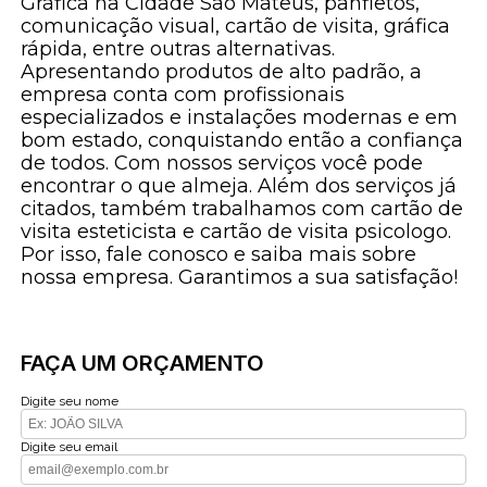
Gráfica na Cidade São Mateus, panfletos,
comunicação visual, cartão de visita, gráfica
rápida, entre outras alternativas.
Apresentando produtos de alto padrão, a
empresa conta com profissionais
especializados e instalações modernas e em
bom estado, conquistando então a confiança
de todos. Com nossos serviços você pode
encontrar o que almeja. Além dos serviços já
citados, também trabalhamos com cartão de
visita esteticista e cartão de visita psicologo.
Por isso, fale conosco e saiba mais sobre
nossa empresa. Garantimos a sua satisfação!
FAÇA UM ORÇAMENTO
Digite seu nome
Digite seu email