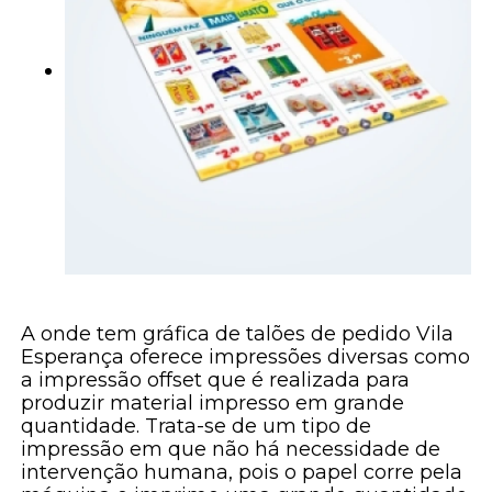
A onde tem gráfica de talões de pedido Vila
Esperança oferece impressões diversas como
a impressão offset que é realizada para
produzir material impresso em grande
quantidade. Trata-se de um tipo de
impressão em que não há necessidade de
intervenção humana, pois o papel corre pela