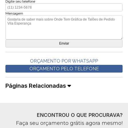
Digite seu telefone
Mensagem
ORÇAMENTO POR WHATSAPP
ORÇAMENTO PELO TELEFONE
Páginas Relacionadas
ENCONTROU O QUE PROCURAVA?
Faça seu orçamento grátis agora mesmo!