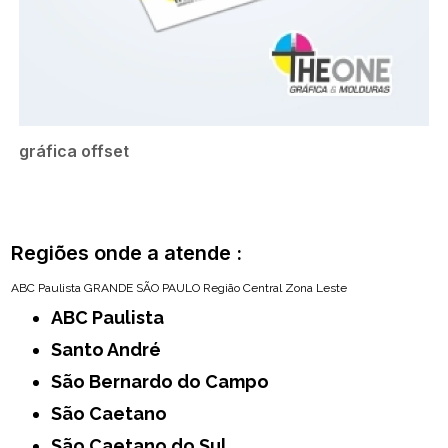
gráfica offset
Regiões onde a atende :
ABC Paulista
GRANDE SÃO PAULO
Região Central
Zona Leste
ABC Paulista
Santo André
São Bernardo do Campo
São Caetano
São Caetano do Sul