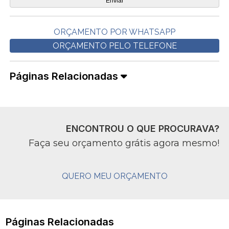
ORÇAMENTO POR WHATSAPP
ORÇAMENTO PELO TELEFONE
Páginas Relacionadas
ENCONTROU O QUE PROCURAVA?
Faça seu orçamento grátis agora mesmo!
QUERO MEU ORÇAMENTO
Páginas Relacionadas