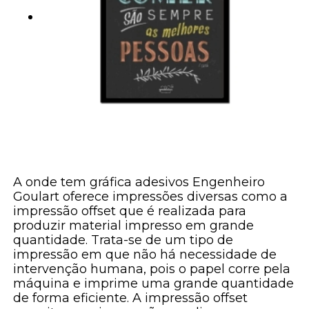
A onde tem gráfica adesivos Engenheiro
Goulart oferece impressões diversas como a
impressão offset que é realizada para
produzir material impresso em grande
quantidade. Trata-se de um tipo de
impressão em que não há necessidade de
intervenção humana, pois o papel corre pela
máquina e imprime uma grande quantidade
de forma eficiente. A impressão offset