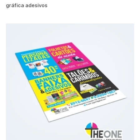
gráfica adesivos