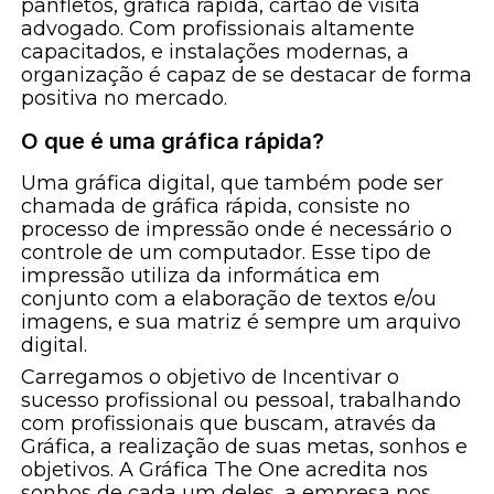
panfletos, gráfica rápida, cartão de visita
advogado. Com profissionais altamente
capacitados, e instalações modernas, a
organização é capaz de se destacar de forma
positiva no mercado.
O que é uma gráfica rápida?
Uma gráfica digital, que também pode ser
chamada de gráfica rápida, consiste no
processo de impressão onde é necessário o
controle de um computador. Esse tipo de
impressão utiliza da informática em
conjunto com a elaboração de textos e/ou
imagens, e sua matriz é sempre um arquivo
digital.
Carregamos o objetivo de Incentivar o
sucesso profissional ou pessoal, trabalhando
com profissionais que buscam, através da
Gráfica, a realização de suas metas, sonhos e
objetivos. A Gráfica The One acredita nos
sonhos de cada um deles, a empresa nos