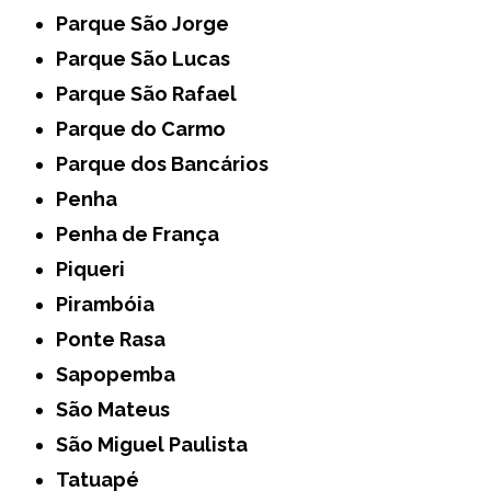
Parque São Jorge
Parque São Lucas
Parque São Rafael
Parque do Carmo
Parque dos Bancários
Penha
Penha de França
Piqueri
Pirambóia
Ponte Rasa
Sapopemba
São Mateus
São Miguel Paulista
Tatuapé