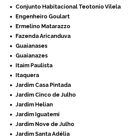
Conjunto Habitacional Teotonio Vilela
Engenheiro Goulart
Ermelino Matarazzo
Fazenda Aricanduva
Guaianases
Guaianazes
Itaim Paulista
Itaquera
Jardim Casa Pintada
Jardim Cinco de Julho
Jardim Helian
Jardim Iguatemi
Jardim Nove de Julho
Jardim Santa Adélia