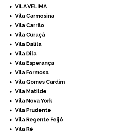
VILA VELIMA
Vila Carmosina
Vila Carrão
Vila Curuçá
Vila Dalila
Vila Dila
Vila Esperança
Vila Formosa
Vila Gomes Cardim
Vila Matilde
Vila Nova York
Vila Prudente
Vila Regente Feijó
Vila Ré