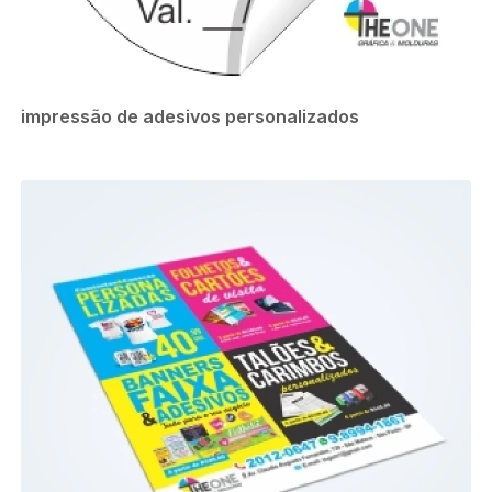
impressão de adesivos personalizados