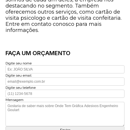
destacando no segmento. Também
oferecemos outros serviços, como cartão de
visita psicologo e cartão de visita confeitaria.
Entre em contato conosco para mais
informações.
FAÇA UM ORÇAMENTO
Digite seu nome
Digite seu email
Digite seu telefone
Mensagem