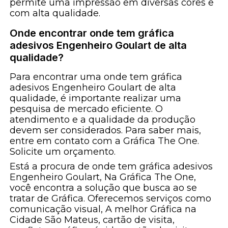
permite uma impressão em diversas cores e
com alta qualidade.
Onde encontrar onde tem gráfica
adesivos Engenheiro Goulart de alta
qualidade?
Para encontrar uma onde tem gráfica
adesivos Engenheiro Goulart de alta
qualidade, é importante realizar uma
pesquisa de mercado eficiente. O
atendimento e a qualidade da produção
devem ser considerados. Para saber mais,
entre em contato com a Gráfica The One.
Solicite um orçamento.
Está a procura de onde tem gráfica adesivos
Engenheiro Goulart, Na Gráfica The One,
você encontra a solução que busca ao se
tratar de Gráfica. Oferecemos serviços como
comunicação visual, A melhor Gráfica na
Cidade São Mateus, cartão de visita,