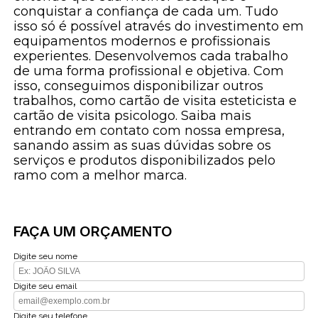
conquistar a confiança de cada um. Tudo
isso só é possível através do investimento em
equipamentos modernos e profissionais
experientes. Desenvolvemos cada trabalho
de uma forma profissional e objetiva. Com
isso, conseguimos disponibilizar outros
trabalhos, como cartão de visita esteticista e
cartão de visita psicologo. Saiba mais
entrando em contato com nossa empresa,
sanando assim as suas dúvidas sobre os
serviços e produtos disponibilizados pelo
ramo com a melhor marca.
FAÇA UM ORÇAMENTO
Digite seu nome
Digite seu email
Digite seu telefone