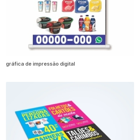
gráfica de impressão digital