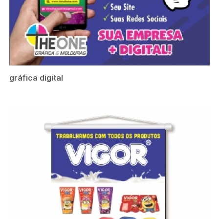
gráfica digital