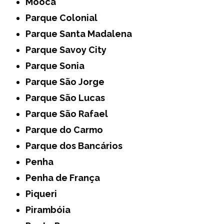
Mooca
Parque Colonial
Parque Santa Madalena
Parque Savoy City
Parque Sonia
Parque São Jorge
Parque São Lucas
Parque São Rafael
Parque do Carmo
Parque dos Bancários
Penha
Penha de França
Piqueri
Pirambóia