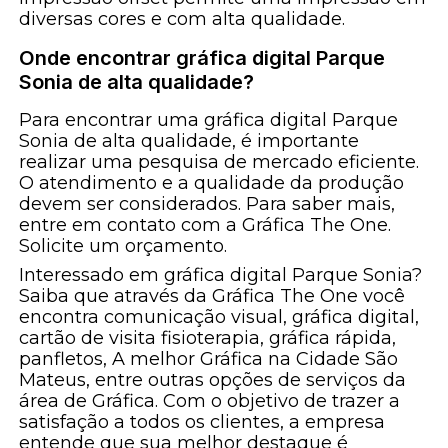
diversas cores e com alta qualidade.
Onde encontrar gráfica digital Parque
Sonia de alta qualidade?
Para encontrar uma gráfica digital Parque
Sonia de alta qualidade, é importante
realizar uma pesquisa de mercado eficiente.
O atendimento e a qualidade da produção
devem ser considerados. Para saber mais,
entre em contato com a Gráfica The One.
Solicite um orçamento.
Interessado em gráfica digital Parque Sonia?
Saiba que através da Gráfica The One você
encontra comunicação visual, gráfica digital,
cartão de visita fisioterapia, gráfica rápida,
panfletos, A melhor Gráfica na Cidade São
Mateus, entre outras opções de serviços da
área de Gráfica. Com o objetivo de trazer a
satisfação a todos os clientes, a empresa
entende que sua melhor destaque é