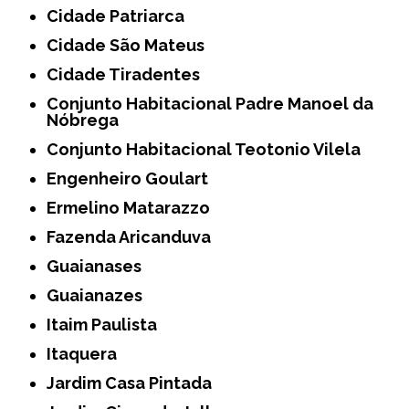
Cidade Patriarca
Cidade São Mateus
Cidade Tiradentes
Conjunto Habitacional Padre Manoel da
Nóbrega
Conjunto Habitacional Teotonio Vilela
Engenheiro Goulart
Ermelino Matarazzo
Fazenda Aricanduva
Guaianases
Guaianazes
Itaim Paulista
Itaquera
Jardim Casa Pintada