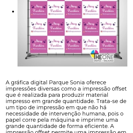
A gráfica digital Parque Sonia oferece
impressões diversas como a impressão offset
que é realizada para produzir material
impresso em grande quantidade. Trata-se de
um tipo de impressão em que não há
necessidade de intervenção humana, pois o
papel corre pela máquina e imprime uma
grande quantidade de forma eficiente. A
impressão offset permite uma impressão em