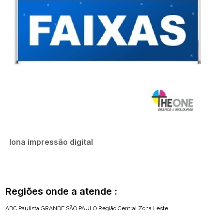
lona impressão digital
Regiões onde a atende :
ABC Paulista
GRANDE SÃO PAULO
Região Central
Zona Leste