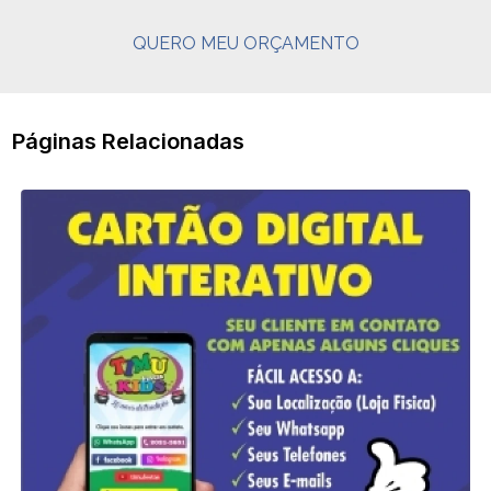
QUERO MEU ORÇAMENTO
Páginas Relacionadas