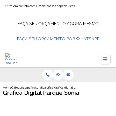
Entre em contato com um de nossos especialistas!
FAÇA SEU ORÇAMENTO AGORA MESMO
FAÇA SEU ORÇAMENTO POR WHATSAPP
Home
Categorias
graficas
grafica offset
grafica digital parque sonia
Gráfica Digital Parque Sonia