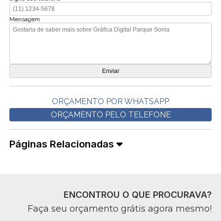
Mensagem
ORÇAMENTO POR WHATSAPP
ORÇAMENTO PELO TELEFONE
Páginas Relacionadas
ENCONTROU O QUE PROCURAVA?
Faça seu orçamento grátis agora mesmo!