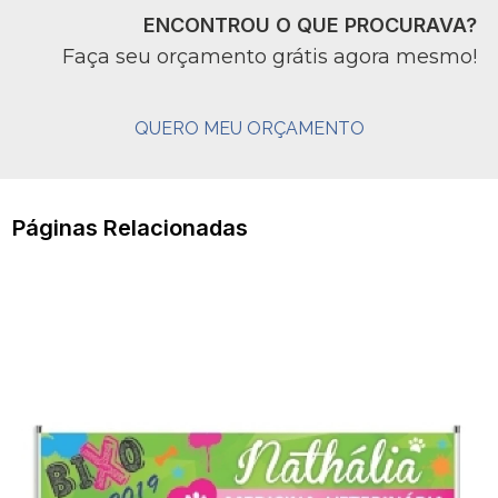
ENCONTROU O QUE PROCURAVA?
Faça seu orçamento grátis agora mesmo!
QUERO MEU ORÇAMENTO
Páginas Relacionadas