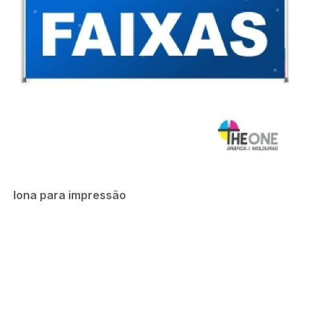
lona para impressão