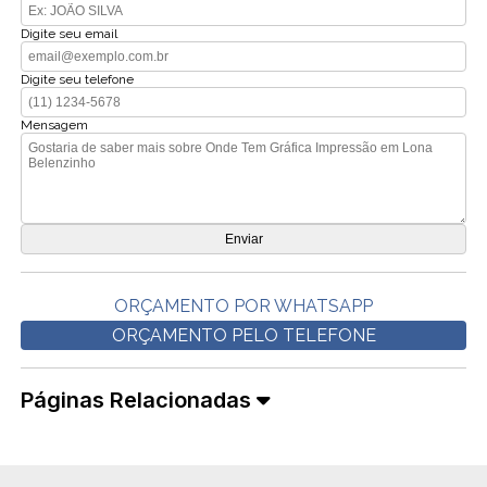
Digite seu email
Digite seu telefone
Mensagem
ORÇAMENTO POR WHATSAPP
ORÇAMENTO PELO TELEFONE
Páginas Relacionadas