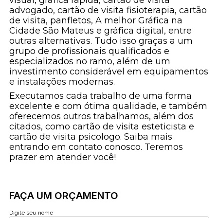
advogado, cartão de visita fisioterapia, cartão
de visita, panfletos, A melhor Gráfica na
Cidade São Mateus e gráfica digital, entre
outras alternativas. Tudo isso graças a um
grupo de profissionais qualificados e
especializados no ramo, além de um
investimento considerável em equipamentos
e instalações modernas.
Executamos cada trabalho de uma forma
excelente e com ótima qualidade, e também
oferecemos outros trabalhamos, além dos
citados, como cartão de visita esteticista e
cartão de visita psicologo. Saiba mais
entrando em contato conosco. Teremos
prazer em atender você!
FAÇA UM ORÇAMENTO
Digite seu nome