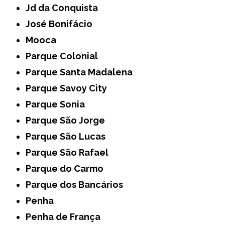
Jd da Conquista
José Bonifácio
Mooca
Parque Colonial
Parque Santa Madalena
Parque Savoy City
Parque Sonia
Parque São Jorge
Parque São Lucas
Parque São Rafael
Parque do Carmo
Parque dos Bancários
Penha
Penha de França