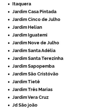
Itaquera
Jardim Casa Pintada
Jardim Cinco de Julho
Jardim Helian
Jardim Iguatemi
Jardim Nove de Julho
Jardim Santa Adélia
Jardim Santa Terezinha
Jardim Sapopemba
Jardim São Cristóvão
Jardim Tietê
Jardim Três Marias
Jardim Vera Cruz
Jd São joão