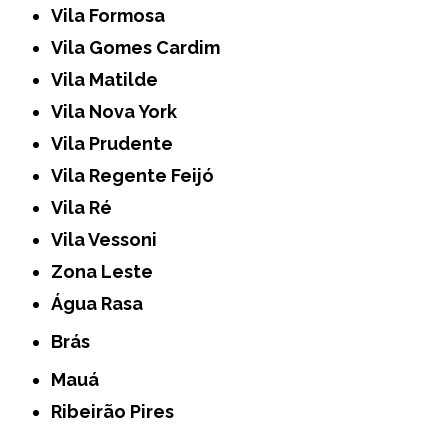
Vila Formosa
Vila Gomes Cardim
Vila Matilde
Vila Nova York
Vila Prudente
Vila Regente Feijó
Vila Ré
Vila Vessoni
Zona Leste
Água Rasa
Brás
Mauá
Ribeirão Pires