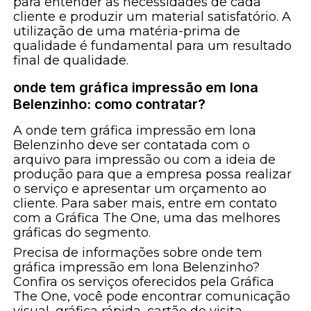
para entender as necessidades de cada
cliente e produzir um material satisfatório. A
utilização de uma matéria-prima de
qualidade é fundamental para um resultado
final de qualidade.
onde tem gráfica impressão em lona
Belenzinho: como contratar?
A onde tem gráfica impressão em lona
Belenzinho deve ser contatada com o
arquivo para impressão ou com a ideia de
produção para que a empresa possa realizar
o serviço e apresentar um orçamento ao
cliente. Para saber mais, entre em contato
com a Gráfica The One, uma das melhores
gráficas do segmento.
Precisa de informações sobre onde tem
gráfica impressão em lona Belenzinho?
Confira os serviços oferecidos pela Gráfica
The One, você pode encontrar comunicação
visual, gráfica rápida, cartão de visita