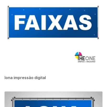
lona impressão digital