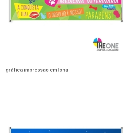
gráfica impressão em lona