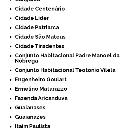
Cidade Centenário
Cidade Líder
Cidade Patriarca
Cidade São Mateus
Cidade Tiradentes
Conjunto Habitacional Padre Manoel da
Nóbrega
Conjunto Habitacional Teotonio Vilela
Engenheiro Goulart
Ermelino Matarazzo
Fazenda Aricanduva
Guaianases
Guaianazes
Itaim Paulista