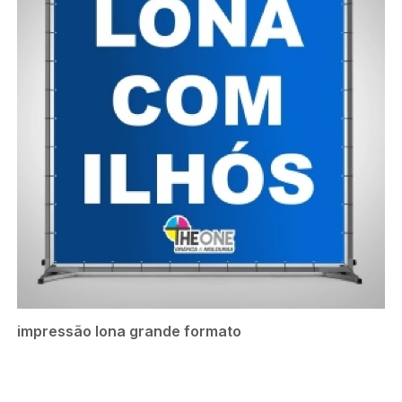
impressão lona grande formato