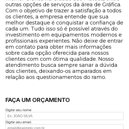
outras opções de serviços da área de Gráfica.
Com o objetivo de trazer a satisfação a todos
os clientes, a empresa entende que sua
melhor destaque é conquistar a confiança de
cada um. Tudo isso só é possível através do
investimento em equipamentos modernos e
profissionais experientes. Não deixe de entrar
em contato para obter mais informações
sobre cada opção oferecida para nossos
clientes com com ótima qualidade. Nosso
atendimento busca sempre sanar a dúvida
dos clientes, deixando-os amparados em
relação aos questionamentos do ramo.
FAÇA UM ORÇAMENTO
Digite seu nome
Digite seu email