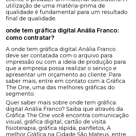
utilização de uma matéria-prima de
qualidade é fundamental para um resultado
final de qualidade.
onde tem gráfica digital Anália Franco:
como contratar?
A onde tem gráfica digital Anália Franco
deve ser contatada com o arquivo para
impressão ou com a ideia de produção para
que a empresa possa realizar o serviço e
apresentar um orçamento ao cliente. Para
saber mais, entre em contato com a Gráfica
The One, uma das melhores gráficas do
segmento.
Quer saber mais sobre onde tem gráfica
digital Anália Franco? Saiba que através da
Gráfica The One você encontra comunicação
visual, gráfica digital, cartão de visita
fisioterapia, gráfica rápida, panfletos, A
melhor Gráfica na Cidade São Mateus, entre