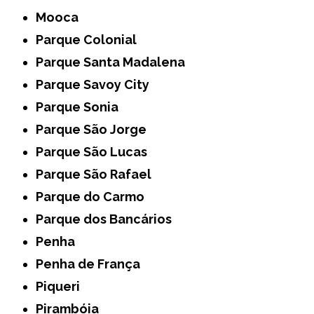
Mooca
Parque Colonial
Parque Santa Madalena
Parque Savoy City
Parque Sonia
Parque São Jorge
Parque São Lucas
Parque São Rafael
Parque do Carmo
Parque dos Bancários
Penha
Penha de França
Piqueri
Pirambóia