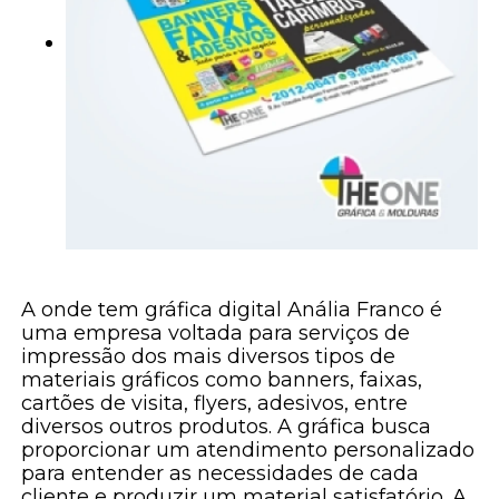
A onde tem gráfica digital Anália Franco é
uma empresa voltada para serviços de
impressão dos mais diversos tipos de
materiais gráficos como banners, faixas,
cartões de visita, flyers, adesivos, entre
diversos outros produtos. A gráfica busca
proporcionar um atendimento personalizado
para entender as necessidades de cada
cliente e produzir um material satisfatório. A