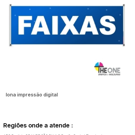
lona impressão digital
Regiões onde a atende :