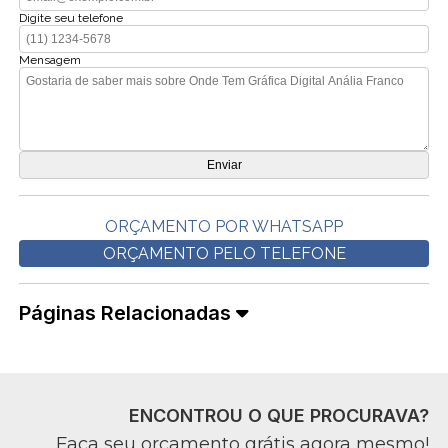
Digite seu telefone
Mensagem
ORÇAMENTO POR WHATSAPP
ORÇAMENTO PELO TELEFONE
Páginas Relacionadas
ENCONTROU O QUE PROCURAVA?
Faça seu orçamento grátis agora mesmo!