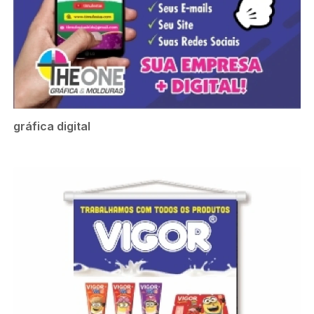
gráfica digital