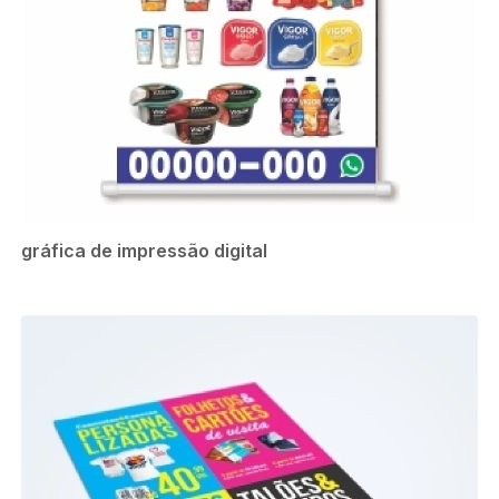
gráfica de impressão digital