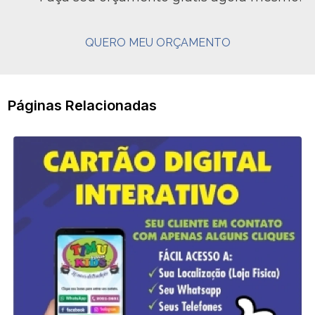
QUERO MEU ORÇAMENTO
Páginas Relacionadas