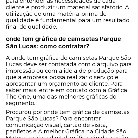
para entender as necessidades de cada
cliente e produzir um material satisfatório. A
utilização de uma matéria-prima de
qualidade é fundamental para um resultado
final de qualidade.
onde tem gráfica de camisetas Parque
São Lucas: como contratar?
A onde tem gráfica de camisetas Parque São
Lucas deve ser contatada com o arquivo para
impressão ou com a ideia de produção para
que a empresa possa realizar o serviço e
apresentar um orçamento ao cliente. Para
saber mais, entre em contato com a Gráfica
The One, uma das melhores gráficas do
segmento.
Procurou por onde tem gráfica de camisetas
Parque São Lucas? Para encontrar
comunicação visual, cartão de visita,
panfletos e A melhor Gráfica na Cidade São
Mateus, gráfica digital, gráfica rápida, cartão