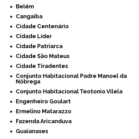
Belém
Cangaíba
Cidade Centenário
Cidade Líder
Cidade Patriarca
Cidade São Mateus
Cidade Tiradentes
Conjunto Habitacional Padre Manoel da
Nóbrega
Conjunto Habitacional Teotonio Vilela
Engenheiro Goulart
Ermelino Matarazzo
Fazenda Aricanduva
Guaianases