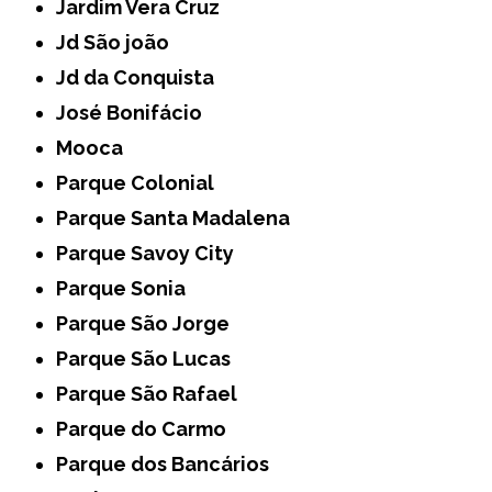
Jardim Vera Cruz
Jd São joão
Jd da Conquista
José Bonifácio
Mooca
Parque Colonial
Parque Santa Madalena
Parque Savoy City
Parque Sonia
Parque São Jorge
Parque São Lucas
Parque São Rafael
Parque do Carmo
Parque dos Bancários