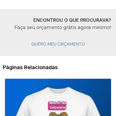
ENCONTROU O QUE PROCURAVA?
Faça seu orçamento grátis agora mesmo!
QUERO MEU ORÇAMENTO
Páginas Relacionadas