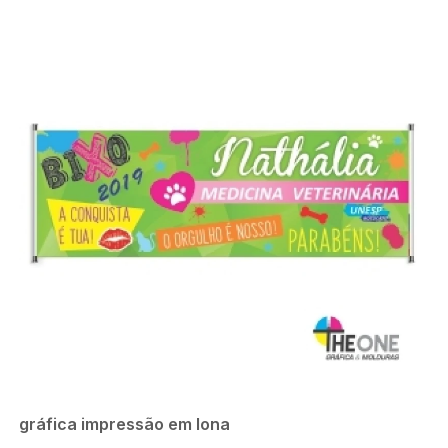
gráfica impressão em lona