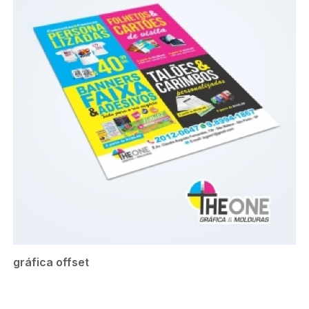
gráfica offset