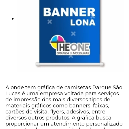
A onde tem gráfica de camisetas Parque São
Lucas é uma empresa voltada para serviços
de impressão dos mais diversos tipos de
materiais gráficos como banners, faixas,
cartões de visita, flyers, adesivos, entre
diversos outros produtos. A gráfica busca
proporcionar um atendimento personalizado