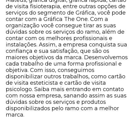
de visita fisioterapia, entre outras opções de
serviços do segmento de Gráfica, você pode
contar com a Gráfica The One. Com a
organização você consegue tirar as suas
dúvidas sobre os serviços do ramo, além de
contar com os melhores profissionais e
instalações. Assim, a empresa conquista sua
confiança e sua satisfação, que são os
maiores objetivos da marca. Desenvolvemos
cada trabalho de uma forma profissional e
objetiva. Com isso, conseguimos
disponibilizar outros trabalhos, como cartão
de visita esteticista e cartão de visita
psicologo. Saiba mais entrando em contato
com nossa empresa, sanando assim as suas
dúvidas sobre os serviços e produtos
disponibilizados pelo ramo com a melhor
marca.