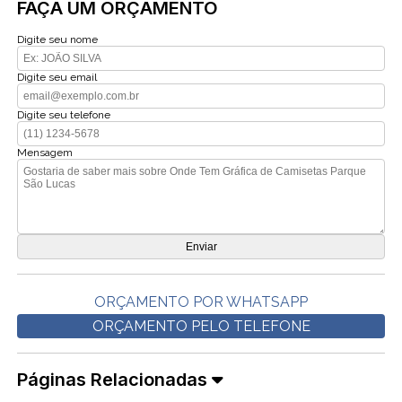
FAÇA UM ORÇAMENTO
Digite seu nome
Digite seu email
Digite seu telefone
Mensagem
ORÇAMENTO POR WHATSAPP
ORÇAMENTO PELO TELEFONE
Páginas Relacionadas