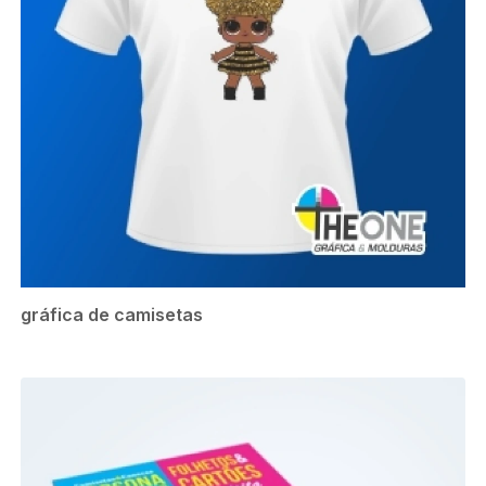
gráfica de camisetas