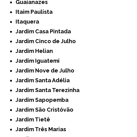
Guaianazes
Itaim Paulista
Itaquera
Jardim Casa Pintada
Jardim Cinco de Julho
Jardim Helian
Jardim Iguatemi
Jardim Nove de Julho
Jardim Santa Adélia
Jardim Santa Terezinha
Jardim Sapopemba
Jardim São Cristóvão
Jardim Tietê
Jardim Três Marias