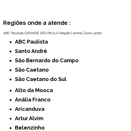
Regiões onde a atende :
ABC Paulista
GRANDE SÃO PAULO
Região Central
Zona Leste
ABC Paulista
Santo André
São Bernardo do Campo
São Caetano
São Caetano do Sul
Alto da Mooca
Anália Franco
Aricanduva
Artur Alvim
Belenzinho