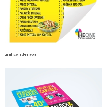
gráfica adesivos