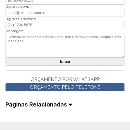
Digite seu email
Digite seu telefone
Mensagem
ORÇAMENTO POR WHATSAPP
ORÇAMENTO PELO TELEFONE
Páginas Relacionadas