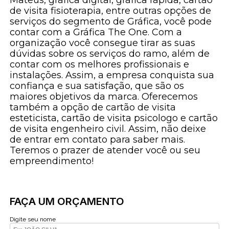
de visita fisioterapia, entre outras opções de
serviços do segmento de Gráfica, você pode
contar com a Gráfica The One. Com a
organização você consegue tirar as suas
dúvidas sobre os serviços do ramo, além de
contar com os melhores profissionais e
instalações. Assim, a empresa conquista sua
confiança e sua satisfação, que são os
maiores objetivos da marca. Oferecemos
também a opção de cartão de visita
esteticista, cartão de visita psicologo e cartão
de visita engenheiro civil. Assim, não deixe
de entrar em contato para saber mais.
Teremos o prazer de atender você ou seu
empreendimento!
FAÇA UM ORÇAMENTO
Digite seu nome