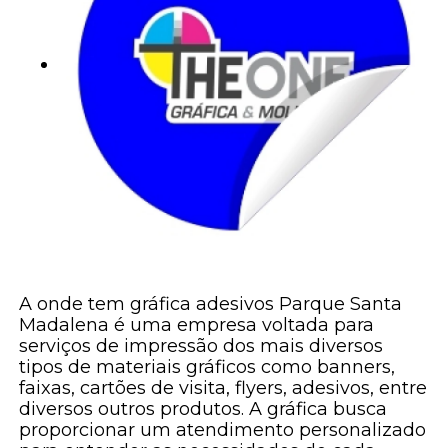
A onde tem gráfica adesivos Parque Santa
Madalena é uma empresa voltada para
serviços de impressão dos mais diversos
tipos de materiais gráficos como banners,
faixas, cartões de visita, flyers, adesivos, entre
diversos outros produtos. A gráfica busca
proporcionar um atendimento personalizado