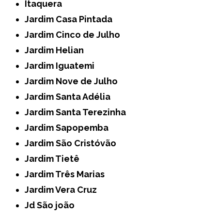
Itaquera
Jardim Casa Pintada
Jardim Cinco de Julho
Jardim Helian
Jardim Iguatemi
Jardim Nove de Julho
Jardim Santa Adélia
Jardim Santa Terezinha
Jardim Sapopemba
Jardim São Cristóvão
Jardim Tietê
Jardim Três Marias
Jardim Vera Cruz
Jd São joão