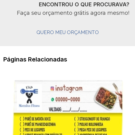
ENCONTROU O QUE PROCURAVA?
Faça seu orçamento grátis agora mesmo!
QUERO MEU ORÇAMENTO
Páginas Relacionadas