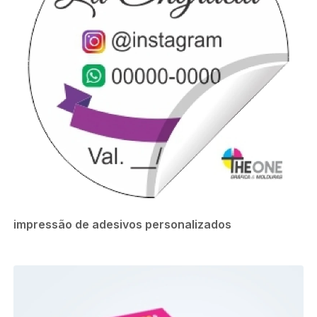
impressão de adesivos personalizados