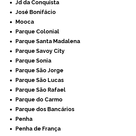
Jd da Conquista
José Bonifácio
Mooca
Parque Colonial
Parque Santa Madalena
Parque Savoy City
Parque Sonia
Parque São Jorge
Parque São Lucas
Parque São Rafael
Parque do Carmo
Parque dos Bancários
Penha
Penha de França