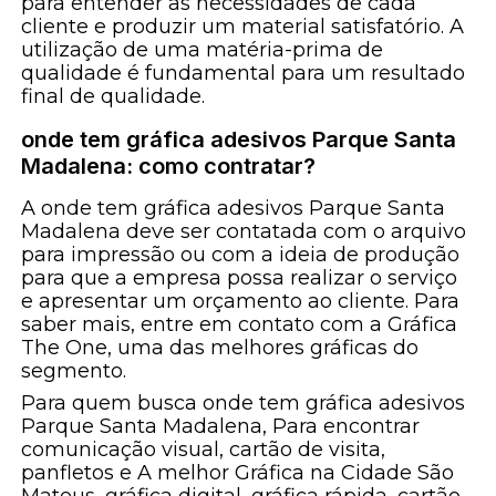
para entender as necessidades de cada
cliente e produzir um material satisfatório. A
utilização de uma matéria-prima de
qualidade é fundamental para um resultado
final de qualidade.
onde tem gráfica adesivos Parque Santa
Madalena: como contratar?
A onde tem gráfica adesivos Parque Santa
Madalena deve ser contatada com o arquivo
para impressão ou com a ideia de produção
para que a empresa possa realizar o serviço
e apresentar um orçamento ao cliente. Para
saber mais, entre em contato com a Gráfica
The One, uma das melhores gráficas do
segmento.
Para quem busca onde tem gráfica adesivos
Parque Santa Madalena, Para encontrar
comunicação visual, cartão de visita,
panfletos e A melhor Gráfica na Cidade São
Mateus, gráfica digital, gráfica rápida, cartão