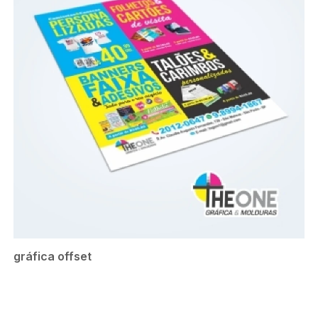
gráfica offset