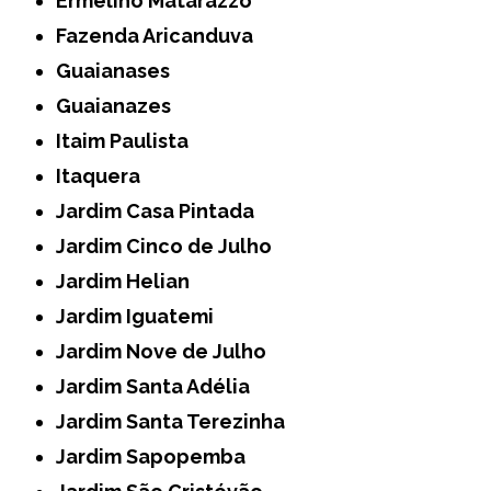
Ermelino Matarazzo
Fazenda Aricanduva
Guaianases
Guaianazes
Itaim Paulista
Itaquera
Jardim Casa Pintada
Jardim Cinco de Julho
Jardim Helian
Jardim Iguatemi
Jardim Nove de Julho
Jardim Santa Adélia
Jardim Santa Terezinha
Jardim Sapopemba