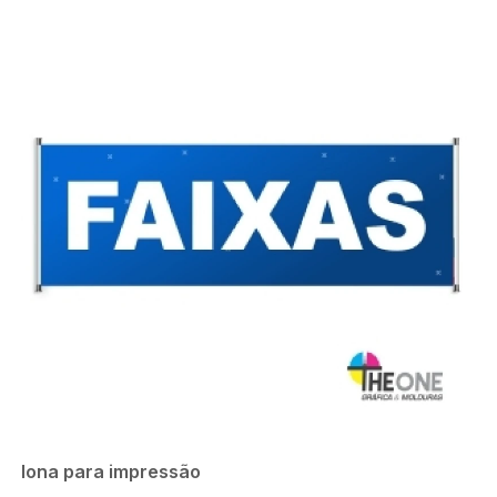
lona para impressão