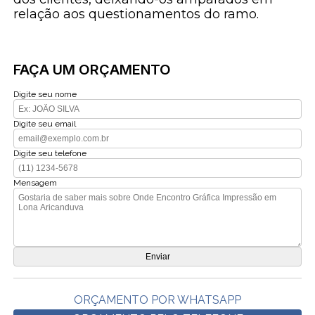
relação aos questionamentos do ramo.
FAÇA UM ORÇAMENTO
Digite seu nome
Digite seu email
Digite seu telefone
Mensagem
ORÇAMENTO POR WHATSAPP