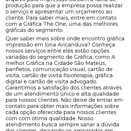
produção para que a empresa possa realizar
o serviço e apresentar um orçamento ao
cliente. Para saber mais, entre em contato
com a Gráfica The One, uma das melhores
gráficas do segmento.
Quer saber mais sobre onde encontro gráfica
impressão em lona Aricanduva? Conheça
nossos serviços entre eles estão opções
variadas do segmento de Gráfica, como A
melhor Gráfica na Cidade São Mateus,
panfletos, comunicação visual, cartão de
visita, cartão de visita fisioterapia, gráfica
digital e cartão de visita advogado.
Garantimos a satisfação dos clientes através
de um atendimento único e alta qualidade
para nossos clientes. Não deixe de entrar em
contato para obter mais informações sobre
cada opção oferecida para nossos clientes
com com ótima qualidade. Nosso
atendimento busca sempre sanar a dúvida
dos clientes, deixando-os amparados em