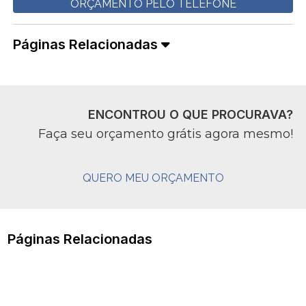
ORÇAMENTO PELO TELEFONE
Páginas Relacionadas
ENCONTROU O QUE PROCURAVA?
Faça seu orçamento grátis agora mesmo!
QUERO MEU ORÇAMENTO
Páginas Relacionadas