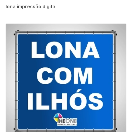
lona impressão digital