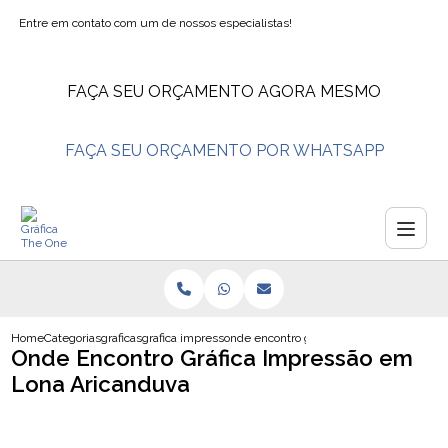
Entre em contato com um de nossos especialistas!
FAÇA SEU ORÇAMENTO AGORA MESMO
FAÇA SEU ORÇAMENTO POR WHATSAPP
Home
Categorias
graficas
grafica impressao
onde encontro grafica impressao em lona
Onde Encontro Gráfica Impressão em
Lona Aricanduva