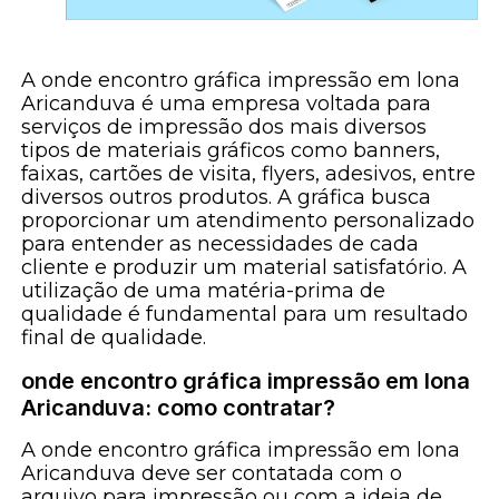
A onde encontro gráfica impressão em lona
Aricanduva é uma empresa voltada para
serviços de impressão dos mais diversos
tipos de materiais gráficos como banners,
faixas, cartões de visita, flyers, adesivos, entre
diversos outros produtos. A gráfica busca
proporcionar um atendimento personalizado
para entender as necessidades de cada
cliente e produzir um material satisfatório. A
utilização de uma matéria-prima de
qualidade é fundamental para um resultado
final de qualidade.
onde encontro gráfica impressão em lona
Aricanduva: como contratar?
A onde encontro gráfica impressão em lona
Aricanduva deve ser contatada com o
arquivo para impressão ou com a ideia de