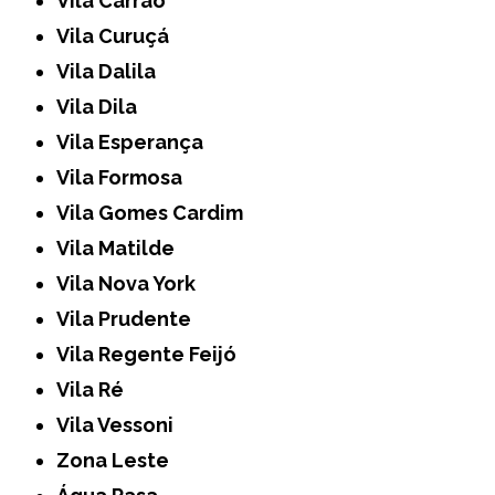
Vila Carrão
Vila Curuçá
Vila Dalila
Vila Dila
Vila Esperança
Vila Formosa
Vila Gomes Cardim
Vila Matilde
Vila Nova York
Vila Prudente
Vila Regente Feijó
Vila Ré
Vila Vessoni
Zona Leste