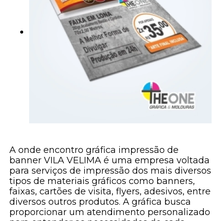
A onde encontro gráfica impressão de
banner VILA VELIMA é uma empresa voltada
para serviços de impressão dos mais diversos
tipos de materiais gráficos como banners,
faixas, cartões de visita, flyers, adesivos, entre
diversos outros produtos. A gráfica busca
proporcionar um atendimento personalizado