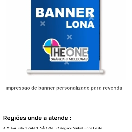
impressão de banner personalizado para revenda
Regiões onde a atende :
ABC Paulista
GRANDE SÃO PAULO
Região Central
Zona Leste