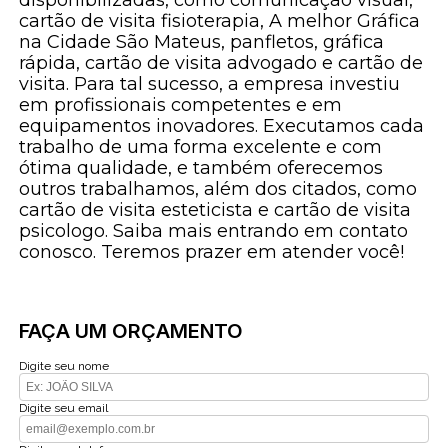
cartão de visita fisioterapia, A melhor Gráfica
na Cidade São Mateus, panfletos, gráfica
rápida, cartão de visita advogado e cartão de
visita. Para tal sucesso, a empresa investiu
em profissionais competentes e em
equipamentos inovadores. Executamos cada
trabalho de uma forma excelente e com
ótima qualidade, e também oferecemos
outros trabalhamos, além dos citados, como
cartão de visita esteticista e cartão de visita
psicologo. Saiba mais entrando em contato
conosco. Teremos prazer em atender você!
FAÇA UM ORÇAMENTO
Digite seu nome
Digite seu email