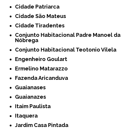
Cidade Patriarca
Cidade São Mateus
Cidade Tiradentes
Conjunto Habitacional Padre Manoel da
Nóbrega
Conjunto Habitacional Teotonio Vilela
Engenheiro Goulart
Ermelino Matarazzo
Fazenda Aricanduva
Guaianases
Guaianazes
Itaim Paulista
Itaquera
Jardim Casa Pintada