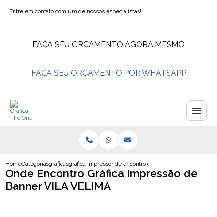
Entre em contato com um de nossos especialistas!
FAÇA SEU ORÇAMENTO AGORA MESMO
FAÇA SEU ORÇAMENTO POR WHATSAPP
Home
Categorias
graficas
grafica impressao
onde encontro grafica impressao de banne
Onde Encontro Gráfica Impressão de
Banner VILA VELIMA