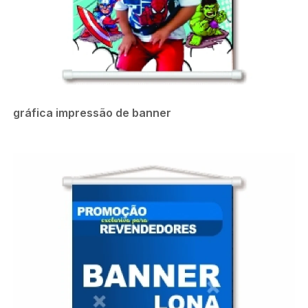
gráfica impressão de banner