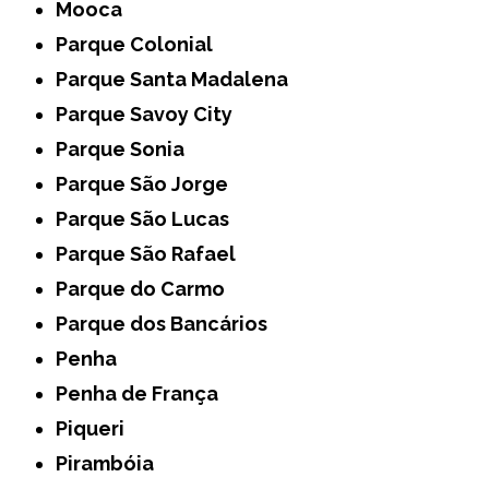
Mooca
Parque Colonial
Parque Santa Madalena
Parque Savoy City
Parque Sonia
Parque São Jorge
Parque São Lucas
Parque São Rafael
Parque do Carmo
Parque dos Bancários
Penha
Penha de França
Piqueri
Pirambóia