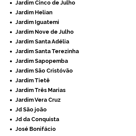
Jardim Cinco de Julho
Jardim Helian
Jardim Iguatemi
Jardim Nove de Julho
Jardim Santa Adélia
Jardim Santa Terezinha
Jardim Sapopemba
Jardim São Cristóvão
Jardim Tietê
Jardim Três Marias
Jardim Vera Cruz
Jd São joão
Jd da Conquista
José Bonifácio