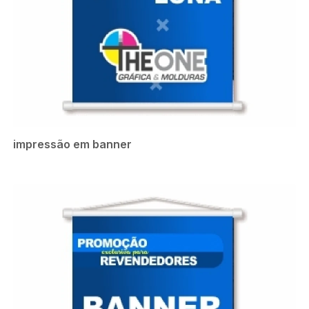
impressão em banner