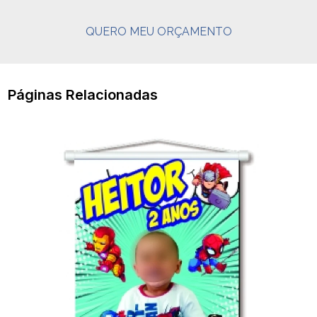
QUERO MEU ORÇAMENTO
Páginas Relacionadas