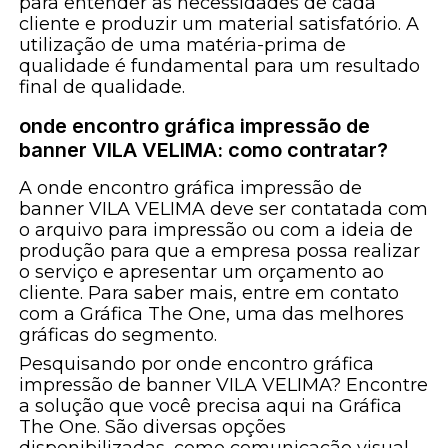
para entender as necessidades de cada
cliente e produzir um material satisfatório. A
utilização de uma matéria-prima de
qualidade é fundamental para um resultado
final de qualidade.
onde encontro gráfica impressão de
banner VILA VELIMA: como contratar?
A onde encontro gráfica impressão de
banner VILA VELIMA deve ser contatada com
o arquivo para impressão ou com a ideia de
produção para que a empresa possa realizar
o serviço e apresentar um orçamento ao
cliente. Para saber mais, entre em contato
com a Gráfica The One, uma das melhores
gráficas do segmento.
Pesquisando por onde encontro gráfica
impressão de banner VILA VELIMA? Encontre
a solução que você precisa aqui na Gráfica
The One. São diversas opções
disponibilizadas, como comunicação visual,