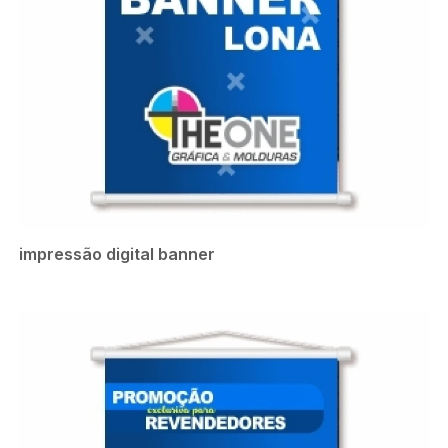
impressão digital banner