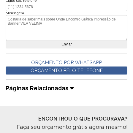
Digite seu telefone
Mensagem
ORÇAMENTO POR WHATSAPP
ORÇAMENTO PELO TELEFONE
Páginas Relacionadas
ENCONTROU O QUE PROCURAVA?
Faça seu orçamento grátis agora mesmo!