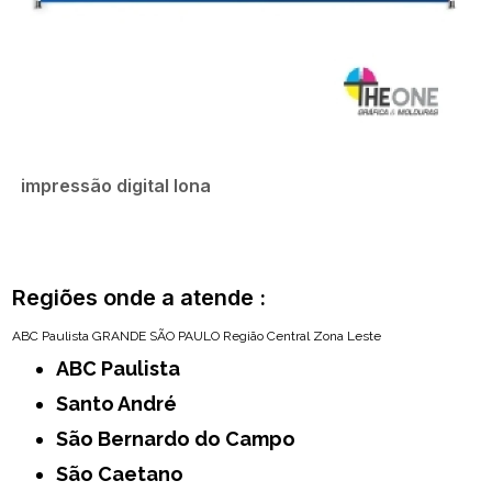
impressão digital lona
Regiões onde a atende :
ABC Paulista
GRANDE SÃO PAULO
Região Central
Zona Leste
ABC Paulista
Santo André
São Bernardo do Campo
São Caetano