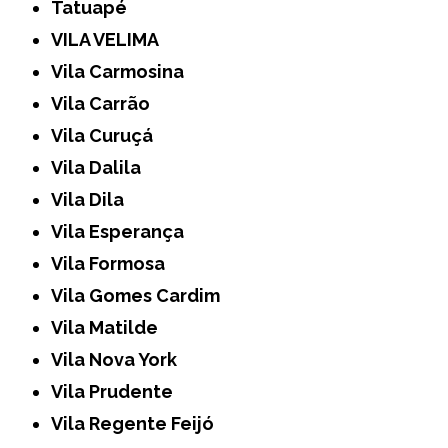
Tatuapé
VILA VELIMA
Vila Carmosina
Vila Carrão
Vila Curuçá
Vila Dalila
Vila Dila
Vila Esperança
Vila Formosa
Vila Gomes Cardim
Vila Matilde
Vila Nova York
Vila Prudente
Vila Regente Feijó