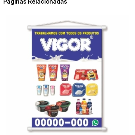
Páginas Relacionadas