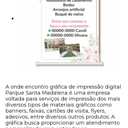
A onde encontro gráfica de impressão digital
Parque Santa Madalena é uma empresa
voltada para serviços de impressão dos mais
diversos tipos de materiais gráficos como
banners, faixas, cartões de visita, flyers,
adesivos, entre diversos outros produtos. A
gráfica busca proporcionar um atendimento