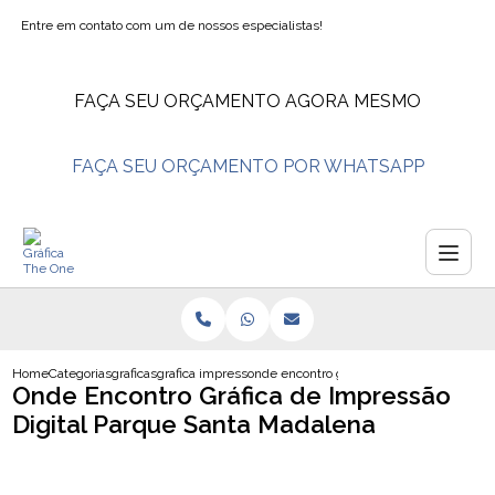
Entre em contato com um de nossos especialistas!
FAÇA SEU ORÇAMENTO AGORA MESMO
FAÇA SEU ORÇAMENTO POR WHATSAPP
Home
Categorias
graficas
grafica impressao
onde encontro grafica de impressao digit
Onde Encontro Gráfica de Impressão
Digital Parque Santa Madalena