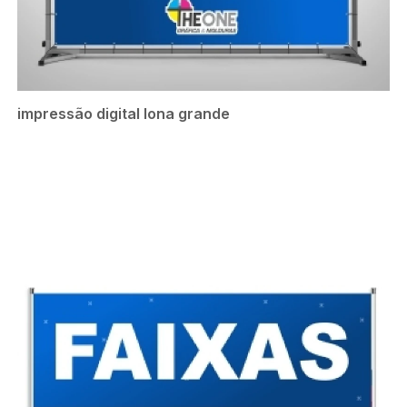
impressão digital lona grande