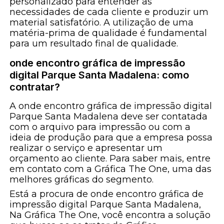
personalizado para entender as
necessidades de cada cliente e produzir um
material satisfatório. A utilização de uma
matéria-prima de qualidade é fundamental
para um resultado final de qualidade.
onde encontro gráfica de impressão
digital Parque Santa Madalena: como
contratar?
A onde encontro gráfica de impressão digital
Parque Santa Madalena deve ser contatada
com o arquivo para impressão ou com a
ideia de produção para que a empresa possa
realizar o serviço e apresentar um
orçamento ao cliente. Para saber mais, entre
em contato com a Gráfica The One, uma das
melhores gráficas do segmento.
Está a procura de onde encontro gráfica de
impressão digital Parque Santa Madalena,
Na Gráfica The One, você encontra a solução