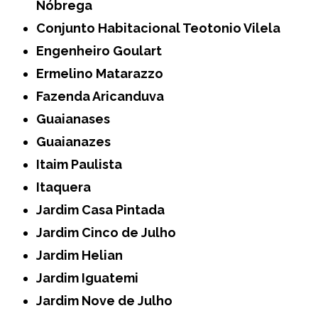
Nóbrega
Conjunto Habitacional Teotonio Vilela
Engenheiro Goulart
Ermelino Matarazzo
Fazenda Aricanduva
Guaianases
Guaianazes
Itaim Paulista
Itaquera
Jardim Casa Pintada
Jardim Cinco de Julho
Jardim Helian
Jardim Iguatemi
Jardim Nove de Julho