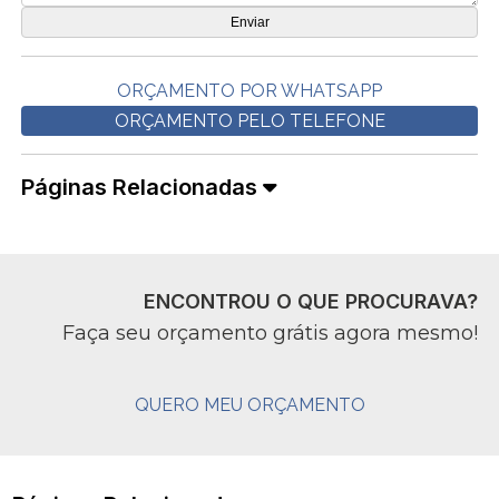
ORÇAMENTO POR WHATSAPP
ORÇAMENTO PELO TELEFONE
Páginas Relacionadas
ENCONTROU O QUE PROCURAVA?
Faça seu orçamento grátis agora mesmo!
QUERO MEU ORÇAMENTO