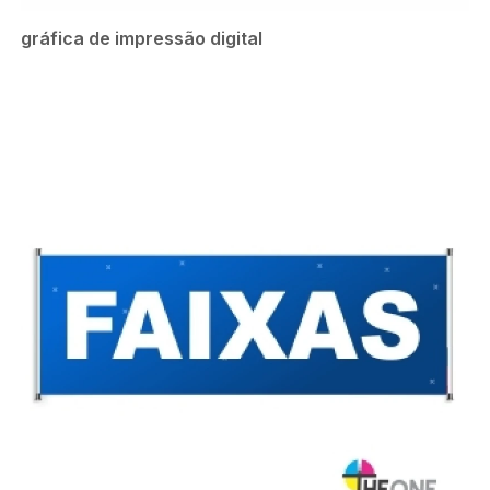
gráfica de impressão digital