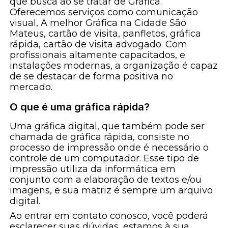
que busca ao se tratar de Gráfica.
Oferecemos serviços como comunicação
visual, A melhor Gráfica na Cidade São
Mateus, cartão de visita, panfletos, gráfica
rápida, cartão de visita advogado. Com
profissionais altamente capacitados, e
instalações modernas, a organização é capaz
de se destacar de forma positiva no
mercado.
O que é uma gráfica rápida?
Uma gráfica digital, que também pode ser
chamada de gráfica rápida, consiste no
processo de impressão onde é necessário o
controle de um computador. Esse tipo de
impressão utiliza da informática em
conjunto com a elaboração de textos e/ou
imagens, e sua matriz é sempre um arquivo
digital.
Ao entrar em contato conosco, você poderá
esclarecer suas dúvidas, estamos à sua