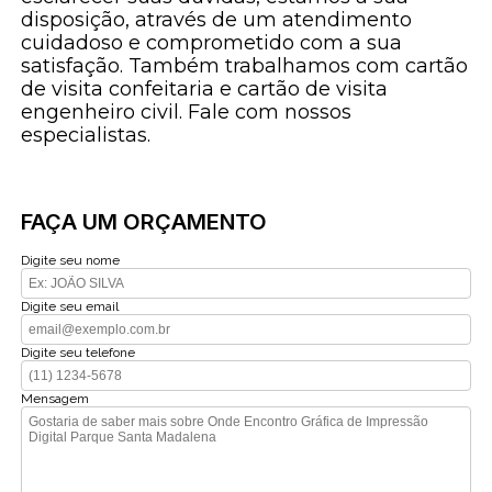
disposição, através de um atendimento
cuidadoso e comprometido com a sua
satisfação. Também trabalhamos com cartão
de visita confeitaria e cartão de visita
engenheiro civil. Fale com nossos
especialistas.
FAÇA UM ORÇAMENTO
Digite seu nome
Digite seu email
Digite seu telefone
Mensagem