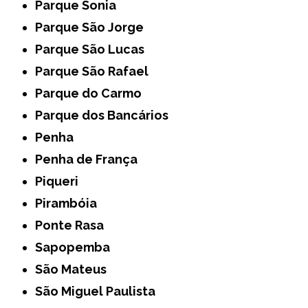
Parque Sonia
Parque São Jorge
Parque São Lucas
Parque São Rafael
Parque do Carmo
Parque dos Bancários
Penha
Penha de França
Piqueri
Pirambóia
Ponte Rasa
Sapopemba
São Mateus
São Miguel Paulista