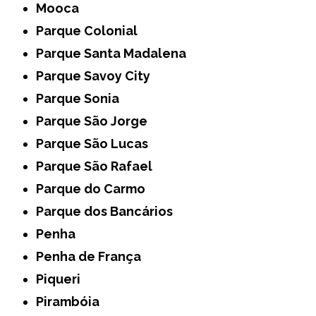
Mooca
Parque Colonial
Parque Santa Madalena
Parque Savoy City
Parque Sonia
Parque São Jorge
Parque São Lucas
Parque São Rafael
Parque do Carmo
Parque dos Bancários
Penha
Penha de França
Piqueri
Pirambóia