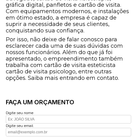
gráfica digital, panfletos e cartão de visita.
Com equipamentos modernos, e instalações
em ótimo estado, a empresa é capaz de
suprir a necessidade de seus clientes,
conquistando sua confiança.
Por isso, não deixe de falar conosco para
esclarecer cada uma de suas dúvidas com
nossos funcionários. Além do que já foi
apresentado, o empreendimento também
trabalha com cartão de visita esteticista
cartão de visita psicologo, entre outras
opções. Saiba mais entrando em contato.
FAÇA UM ORÇAMENTO
Digite seu nome
Digite seu email