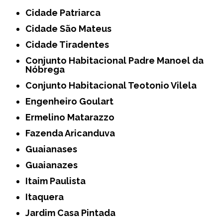
Cidade Patriarca
Cidade São Mateus
Cidade Tiradentes
Conjunto Habitacional Padre Manoel da
Nóbrega
Conjunto Habitacional Teotonio Vilela
Engenheiro Goulart
Ermelino Matarazzo
Fazenda Aricanduva
Guaianases
Guaianazes
Itaim Paulista
Itaquera
Jardim Casa Pintada