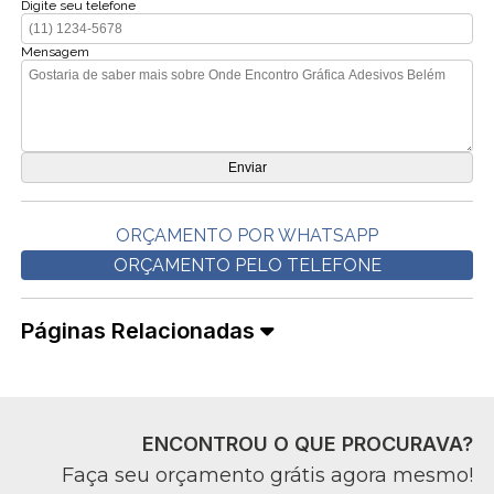
Digite seu telefone
Mensagem
ORÇAMENTO POR WHATSAPP
ORÇAMENTO PELO TELEFONE
Páginas Relacionadas
ENCONTROU O QUE PROCURAVA?
Faça seu orçamento grátis agora mesmo!