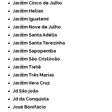
Jardim Cinco de Julho
Jardim Helian
Jardim Iguatemi
Jardim Nove de Julho
Jardim Santa Adélia
Jardim Santa Terezinha
Jardim Sapopemba
Jardim São Cristóvão
Jardim Tietê
Jardim Três Marias
Jardim Vera Cruz
Jd São joão
Jd da Conquista
José Bonifácio