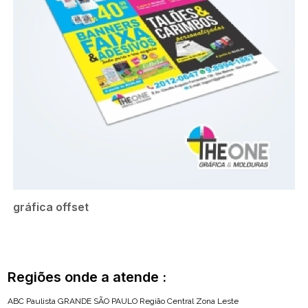
gráfica offset
Regiões onde a atende :
ABC Paulista
GRANDE SÃO PAULO
Região Central
Zona Leste