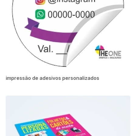
impressão de adesivos personalizados