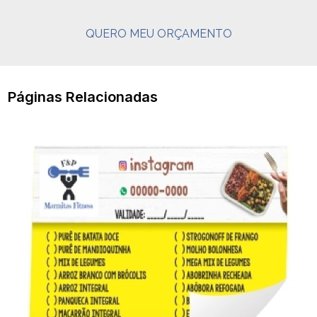
QUERO MEU ORÇAMENTO
Páginas Relacionadas