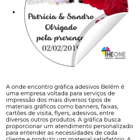
A onde encontro gráfica adesivos Belém é
uma empresa voltada para serviços de
impressão dos mais diversos tipos de
materiais gráficos como banners, faixas,
cartões de visita, flyers, adesivos, entre
diversos outros produtos. A gráfica busca
proporcionar um atendimento personalizado
para entender as necessidades de cada
cliente e produzir um material satisfatório. A