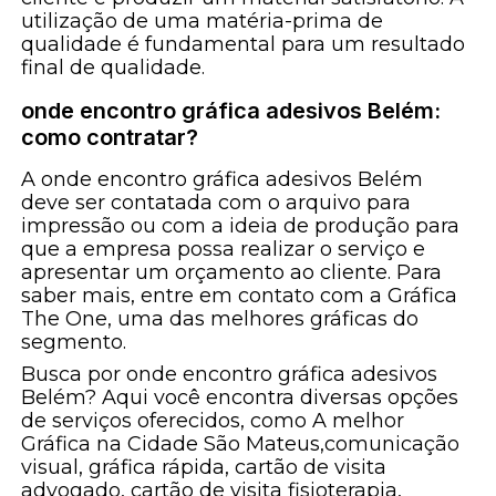
utilização de uma matéria-prima de
qualidade é fundamental para um resultado
final de qualidade.
onde encontro gráfica adesivos Belém:
como contratar?
A onde encontro gráfica adesivos Belém
deve ser contatada com o arquivo para
impressão ou com a ideia de produção para
que a empresa possa realizar o serviço e
apresentar um orçamento ao cliente. Para
saber mais, entre em contato com a Gráfica
The One, uma das melhores gráficas do
segmento.
Busca por onde encontro gráfica adesivos
Belém? Aqui você encontra diversas opções
de serviços oferecidos, como A melhor
Gráfica na Cidade São Mateus,comunicação
visual, gráfica rápida, cartão de visita
advogado, cartão de visita fisioterapia,