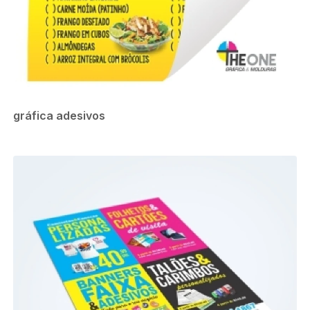
gráfica adesivos