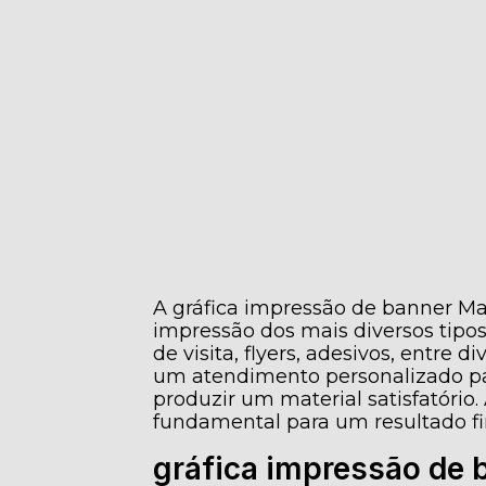
A gráfica impressão de banner M
impressão dos mais diversos tipos
de visita, flyers, adesivos, entre 
um atendimento personalizado pa
produzir um material satisfatório
fundamental para um resultado fi
gráfica impressão de 