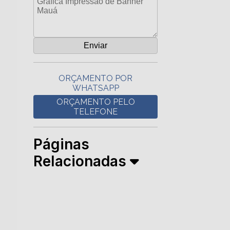
ORÇAMENTO POR
WHATSAPP
ORÇAMENTO PELO
TELEFONE
Páginas
Relacionadas