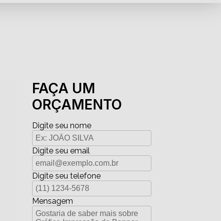
FAÇA UM
ORÇAMENTO
Digite seu nome
Digite seu email
Digite seu telefone
Mensagem