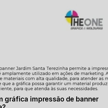
 banner Jardim Santa Terezinha permite a impres
é amplamente utilizado em ações de marketing. 
 de materiais com alta qualidade, para atender as 
te que a gráfica possa garantir um material produz
iente, para que atenda às suas necessidades.
 gráfica impressão de banner
a?