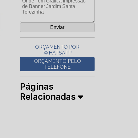
ORÇAMENTO POR
WHATSAPP
ORÇAMENTO PELO
TELEFONE
Páginas
Relacionadas