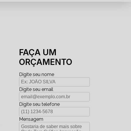
FAÇA UM
ORÇAMENTO
Digite seu nome
Digite seu email
Digite seu telefone
Mensagem