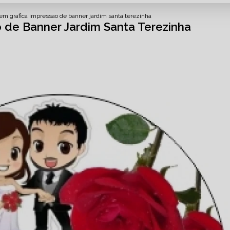
em grafica impressao de banner jardim santa terezinha
 de Banner Jardim Santa Terezinha