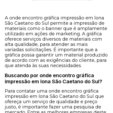
A onde encontro gráfica impressão em lona
São Caetano do Sul permite a impressão de
materiais como o banner que é amplamente
utilizado em ações de marketing. A gráfica
oferece serviços diversos de materiais com
alta qualidade, para atender as mais
variadas solicitações. É importante que a
gráfica possa garantir um material produzido
de acordo com as exigências do cliente, para
que atenda às suas necessidades.
Buscando por onde encontro gráfica
impressão em lona São Caetano do Sul?
Para contatar uma onde encontro gráfica
impressão em lona São Caetano do Sul que
ofereça um serviço de qualidade e preço
justo, é importante fazer uma pesquisa de
mercado. Entre as melhores empresas deste