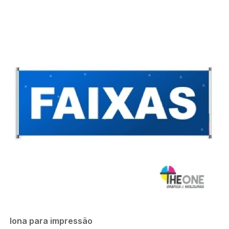
lona para impressão