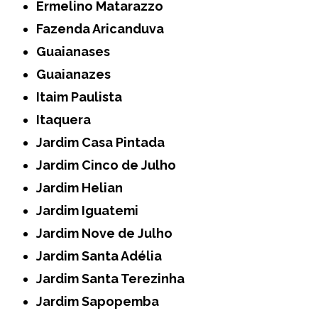
Ermelino Matarazzo
Fazenda Aricanduva
Guaianases
Guaianazes
Itaim Paulista
Itaquera
Jardim Casa Pintada
Jardim Cinco de Julho
Jardim Helian
Jardim Iguatemi
Jardim Nove de Julho
Jardim Santa Adélia
Jardim Santa Terezinha
Jardim Sapopemba