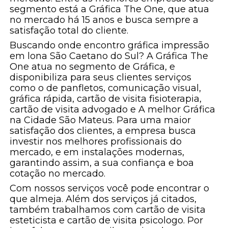
segmento está a Gráfica The One, que atua
no mercado há 15 anos e busca sempre a
satisfação total do cliente.
Buscando onde encontro gráfica impressão
em lona São Caetano do Sul? A Gráfica The
One atua no segmento de Gráfica, e
disponibiliza para seus clientes serviços
como o de panfletos, comunicação visual,
gráfica rápida, cartão de visita fisioterapia,
cartão de visita advogado e A melhor Gráfica
na Cidade São Mateus. Para uma maior
satisfação dos clientes, a empresa busca
investir nos melhores profissionais do
mercado, e em instalações modernas,
garantindo assim, a sua confiança e boa
cotação no mercado.
Com nossos serviços você pode encontrar o
que almeja. Além dos serviços já citados,
também trabalhamos com cartão de visita
esteticista e cartão de visita psicologo. Por