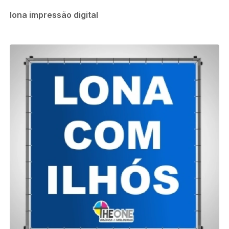
lona impressão digital