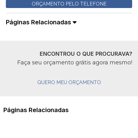
ORÇAMENTO PELO TELEFONE
Páginas Relacionadas
ENCONTROU O QUE PROCURAVA?
Faça seu orçamento grátis agora mesmo!
QUERO MEU ORÇAMENTO
Páginas Relacionadas