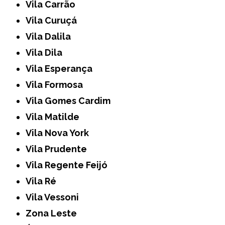
Vila Carrão
Vila Curuçá
Vila Dalila
Vila Dila
Vila Esperança
Vila Formosa
Vila Gomes Cardim
Vila Matilde
Vila Nova York
Vila Prudente
Vila Regente Feijó
Vila Ré
Vila Vessoni
Zona Leste