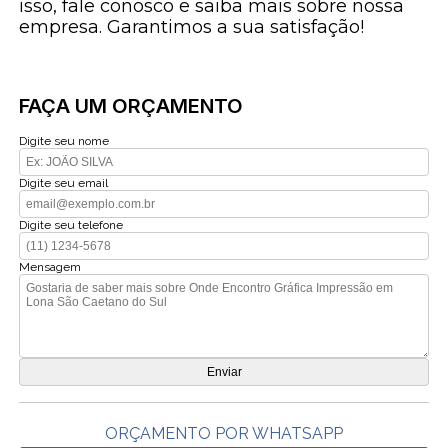
isso, fale conosco e saiba mais sobre nossa
empresa. Garantimos a sua satisfação!
FAÇA UM ORÇAMENTO
Digite seu nome
Digite seu email
Digite seu telefone
Mensagem
ORÇAMENTO POR WHATSAPP