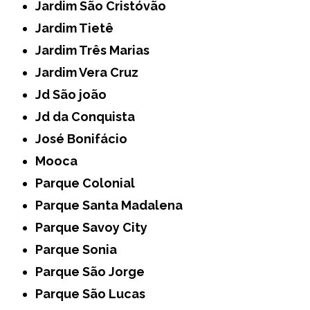
Jardim São Cristóvão
Jardim Tietê
Jardim Três Marias
Jardim Vera Cruz
Jd São joão
Jd da Conquista
José Bonifácio
Mooca
Parque Colonial
Parque Santa Madalena
Parque Savoy City
Parque Sonia
Parque São Jorge
Parque São Lucas