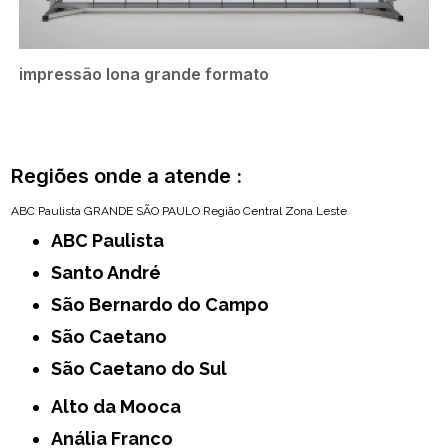
impressão lona grande formato
Regiões onde a atende :
ABC Paulista
GRANDE SÃO PAULO
Região Central
Zona Leste
ABC Paulista
Santo André
São Bernardo do Campo
São Caetano
São Caetano do Sul
Alto da Mooca
Anália Franco