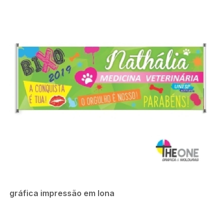
gráfica impressão em lona