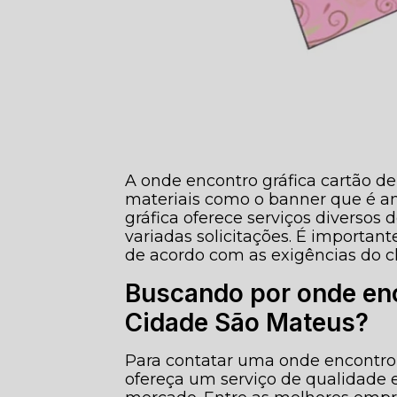
A onde encontro gráfica cartão d
materiais como o banner que é a
gráfica oferece serviços diversos
variadas solicitações. É importan
de acordo com as exigências do cl
Buscando por onde enco
Cidade São Mateus?
Para contatar uma onde encontro 
ofereça um serviço de qualidade 