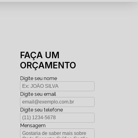
FAÇA UM
ORÇAMENTO
Digite seu nome
Digite seu email
Digite seu telefone
Mensagem