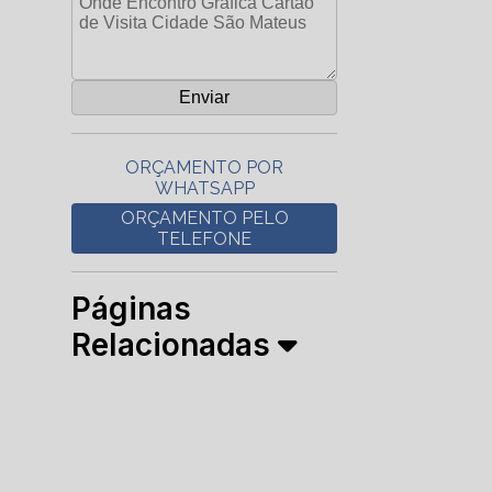
ORÇAMENTO POR
WHATSAPP
ORÇAMENTO PELO
TELEFONE
Páginas
Relacionadas