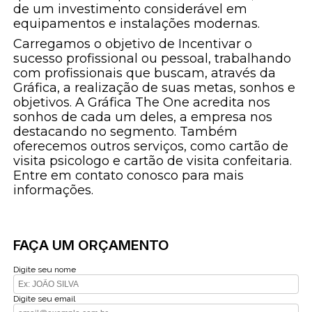
de um investimento considerável em
equipamentos e instalações modernas.
Carregamos o objetivo de Incentivar o
sucesso profissional ou pessoal, trabalhando
com profissionais que buscam, através da
Gráfica, a realização de suas metas, sonhos e
objetivos. A Gráfica The One acredita nos
sonhos de cada um deles, a empresa nos
destacando no segmento. Também
oferecemos outros serviços, como cartão de
visita psicologo e cartão de visita confeitaria.
Entre em contato conosco para mais
informações.
FAÇA UM ORÇAMENTO
Digite seu nome
Digite seu email