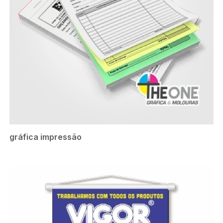
gráfica impressão