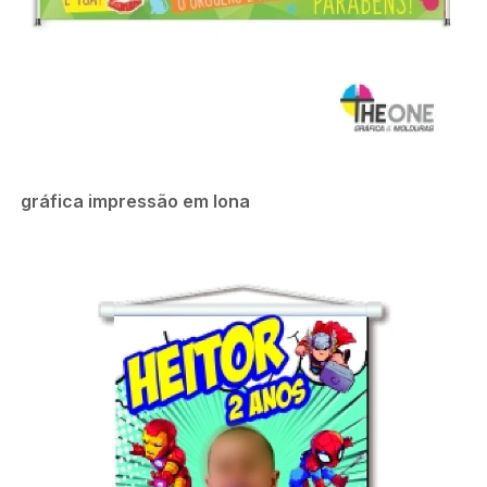
gráfica impressão em lona