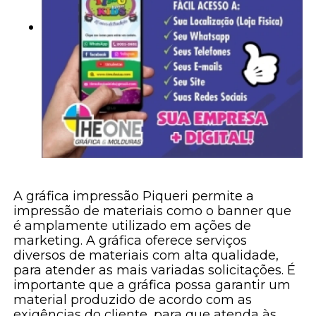
A gráfica impressão Piqueri permite a
impressão de materiais como o banner que
é amplamente utilizado em ações de
marketing. A gráfica oferece serviços
diversos de materiais com alta qualidade,
para atender as mais variadas solicitações. É
importante que a gráfica possa garantir um
material produzido de acordo com as
exigências do cliente, para que atenda às