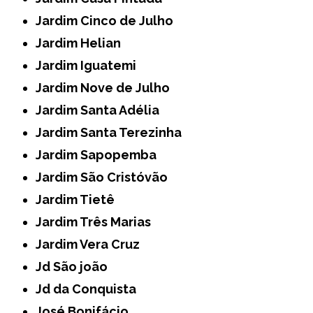
Jardim Cinco de Julho
Jardim Helian
Jardim Iguatemi
Jardim Nove de Julho
Jardim Santa Adélia
Jardim Santa Terezinha
Jardim Sapopemba
Jardim São Cristóvão
Jardim Tietê
Jardim Três Marias
Jardim Vera Cruz
Jd São joão
Jd da Conquista
José Bonifácio