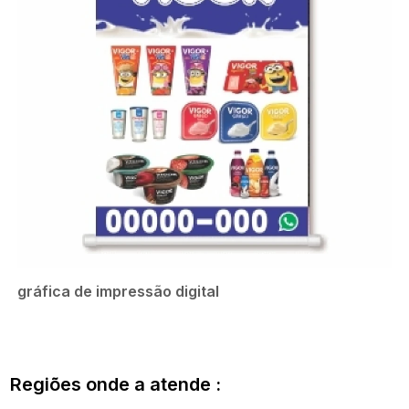
gráfica de impressão digital
Regiões onde a atende :