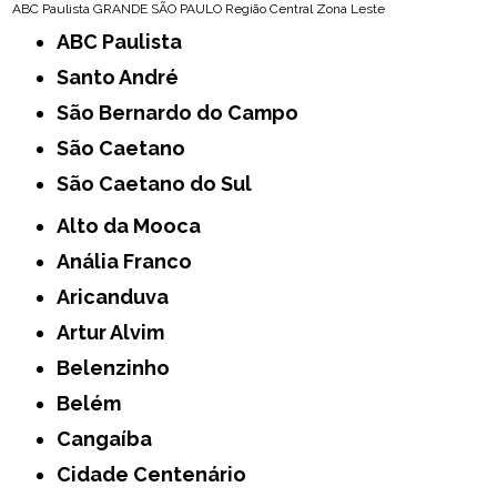
ABC Paulista
GRANDE SÃO PAULO
Região Central
Zona Leste
ABC Paulista
Santo André
São Bernardo do Campo
São Caetano
São Caetano do Sul
Alto da Mooca
Anália Franco
Aricanduva
Artur Alvim
Belenzinho
Belém
Cangaíba
Cidade Centenário