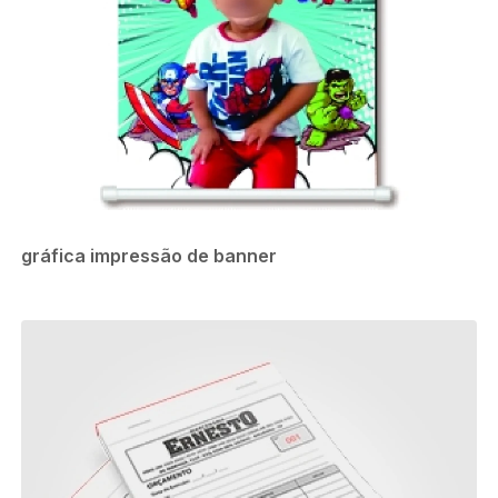
gráfica impressão de banner