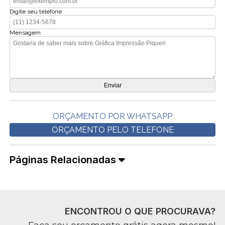
Digite seu telefone
Mensagem
ORÇAMENTO POR WHATSAPP
ORÇAMENTO PELO TELEFONE
Páginas Relacionadas
ENCONTROU O QUE PROCURAVA?