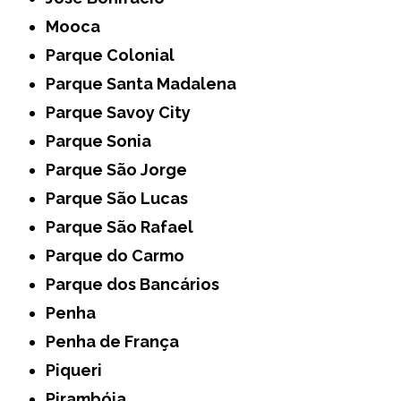
Mooca
Parque Colonial
Parque Santa Madalena
Parque Savoy City
Parque Sonia
Parque São Jorge
Parque São Lucas
Parque São Rafael
Parque do Carmo
Parque dos Bancários
Penha
Penha de França
Piqueri
Pirambóia