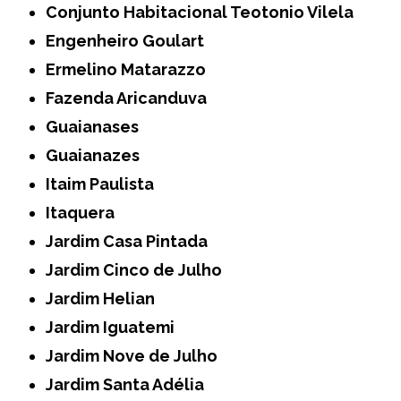
Conjunto Habitacional Teotonio Vilela
Engenheiro Goulart
Ermelino Matarazzo
Fazenda Aricanduva
Guaianases
Guaianazes
Itaim Paulista
Itaquera
Jardim Casa Pintada
Jardim Cinco de Julho
Jardim Helian
Jardim Iguatemi
Jardim Nove de Julho
Jardim Santa Adélia