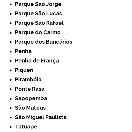
Parque São Jorge
Parque São Lucas
Parque São Rafael
Parque do Carmo
Parque dos Bancários
Penha
Penha de França
Piqueri
Pirambóia
Ponte Rasa
Sapopemba
São Mateus
São Miguel Paulista
Tatuapé