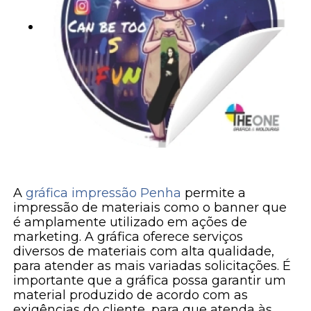
A
gráfica impressão Penha
permite a
impressão de materiais como o banner que
é amplamente utilizado em ações de
marketing. A gráfica oferece serviços
diversos de materiais com alta qualidade,
para atender as mais variadas solicitações. É
importante que a gráfica possa garantir um
material produzido de acordo com as
exigências do cliente, para que atenda às