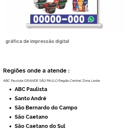
gráfica de impressão digital
Regiões onde a atende :
ABC Paulista
GRANDE SÃO PAULO
Região Central
Zona Leste
ABC Paulista
Santo André
São Bernardo do Campo
São Caetano
São Caetano do Sul