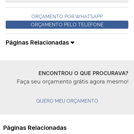
ORÇAMENTO POR WHATSAPP
ORÇAMENTO PELO TELEFONE
Páginas Relacionadas
ENCONTROU O QUE PROCURAVA?
Faça seu orçamento grátis agora mesmo!
QUERO MEU ORÇAMENTO
Páginas Relacionadas