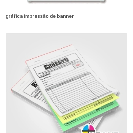
gráfica impressão de banner