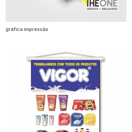
gráfica impressão