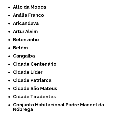
Alto da Mooca
Anália Franco
Aricanduva
Artur Alvim
Belenzinho
Belém
Cangaíba
Cidade Centenário
Cidade Líder
Cidade Patriarca
Cidade São Mateus
Cidade Tiradentes
Conjunto Habitacional Padre Manoel da
Nóbrega