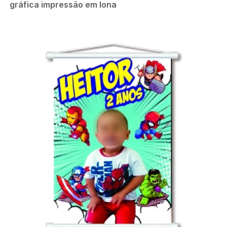
gráfica impressão em lona