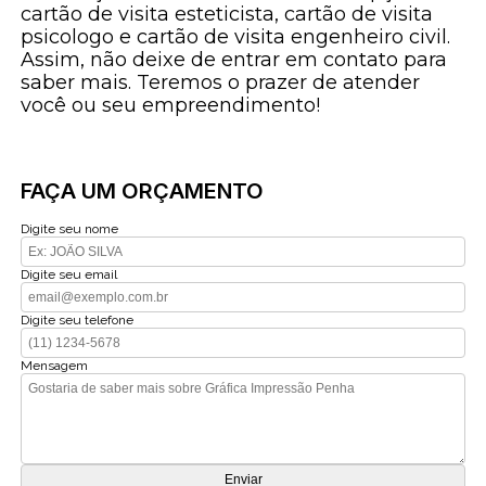
cartão de visita esteticista, cartão de visita
psicologo e cartão de visita engenheiro civil.
Assim, não deixe de entrar em contato para
saber mais. Teremos o prazer de atender
você ou seu empreendimento!
FAÇA UM ORÇAMENTO
Digite seu nome
Digite seu email
Digite seu telefone
Mensagem