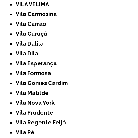
VILA VELIMA
Vila Carmosina
Vila Carrão
Vila Curuçá
Vila Dalila
Vila Dila
Vila Esperança
Vila Formosa
Vila Gomes Cardim
Vila Matilde
Vila Nova York
Vila Prudente
Vila Regente Feijó
Vila Ré