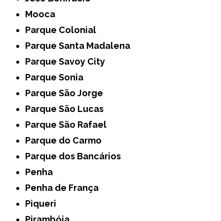
Mooca
Parque Colonial
Parque Santa Madalena
Parque Savoy City
Parque Sonia
Parque São Jorge
Parque São Lucas
Parque São Rafael
Parque do Carmo
Parque dos Bancários
Penha
Penha de França
Piqueri
Pirambóia