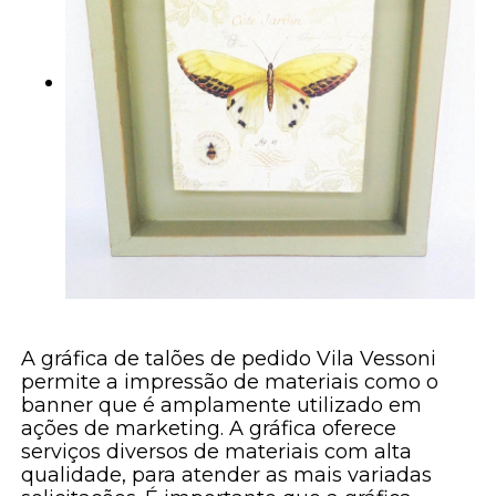
A gráfica de talões de pedido Vila Vessoni
permite a impressão de materiais como o
banner que é amplamente utilizado em
ações de marketing. A gráfica oferece
serviços diversos de materiais com alta
qualidade, para atender as mais variadas