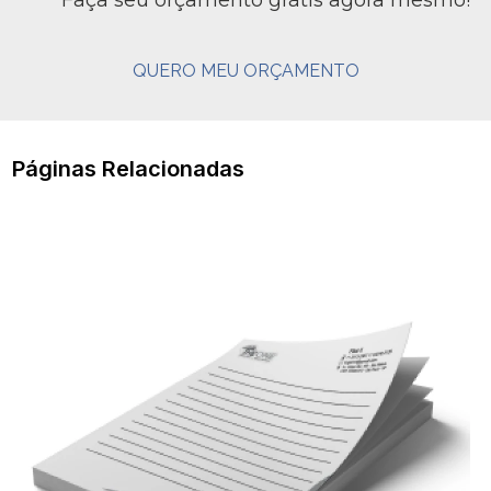
QUERO MEU ORÇAMENTO
Páginas Relacionadas