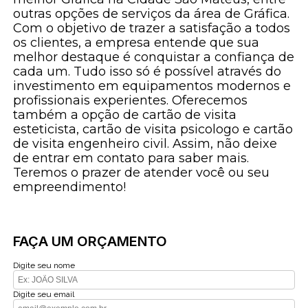
outras opções de serviços da área de Gráfica.
Com o objetivo de trazer a satisfação a todos
os clientes, a empresa entende que sua
melhor destaque é conquistar a confiança de
cada um. Tudo isso só é possível através do
investimento em equipamentos modernos e
profissionais experientes. Oferecemos
também a opção de cartão de visita
esteticista, cartão de visita psicologo e cartão
de visita engenheiro civil. Assim, não deixe
de entrar em contato para saber mais.
Teremos o prazer de atender você ou seu
empreendimento!
FAÇA UM ORÇAMENTO
Digite seu nome
Digite seu email