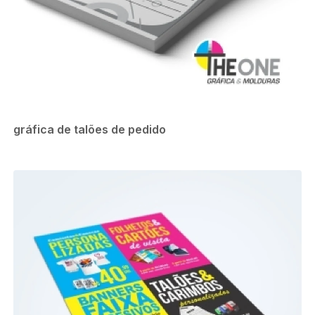
gráfica de talões de pedido