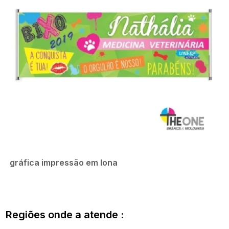
gráfica impressão em lona
Regiões onde a atende :