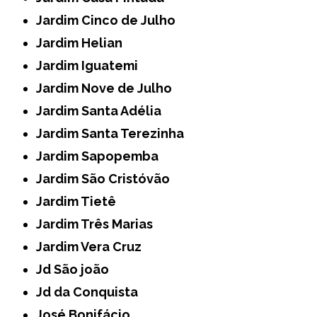
Jardim Cinco de Julho
Jardim Helian
Jardim Iguatemi
Jardim Nove de Julho
Jardim Santa Adélia
Jardim Santa Terezinha
Jardim Sapopemba
Jardim São Cristóvão
Jardim Tietê
Jardim Três Marias
Jardim Vera Cruz
Jd São joão
Jd da Conquista
José Bonifácio