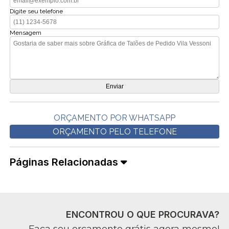
Digite seu telefone
Mensagem
ORÇAMENTO POR WHATSAPP
ORÇAMENTO PELO TELEFONE
Páginas Relacionadas
ENCONTROU O QUE PROCURAVA?
Faça seu orçamento grátis agora mesmo!