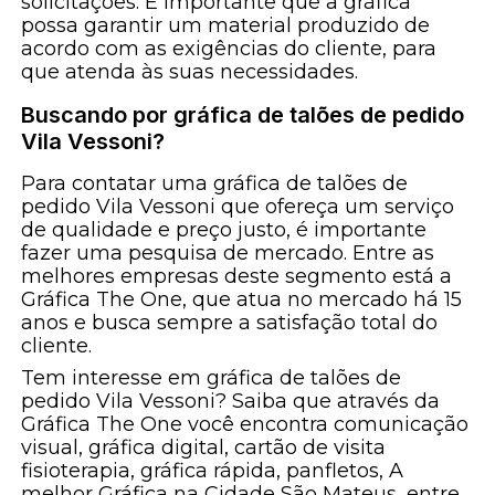
solicitações. É importante que a gráfica
possa garantir um material produzido de
acordo com as exigências do cliente, para
que atenda às suas necessidades.
Buscando por gráfica de talões de pedido
Vila Vessoni?
Para contatar uma gráfica de talões de
pedido Vila Vessoni que ofereça um serviço
de qualidade e preço justo, é importante
fazer uma pesquisa de mercado. Entre as
melhores empresas deste segmento está a
Gráfica The One, que atua no mercado há 15
anos e busca sempre a satisfação total do
cliente.
Tem interesse em gráfica de talões de
pedido Vila Vessoni? Saiba que através da
Gráfica The One você encontra comunicação
visual, gráfica digital, cartão de visita
fisioterapia, gráfica rápida, panfletos, A
melhor Gráfica na Cidade São Mateus, entre