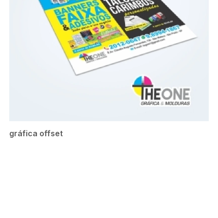
gráfica offset