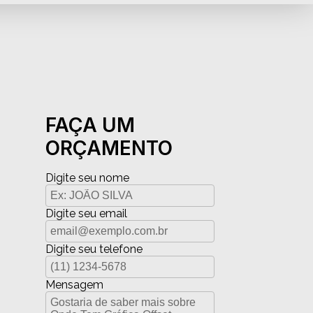
FAÇA UM
ORÇAMENTO
Digite seu nome
Digite seu email
Digite seu telefone
Mensagem