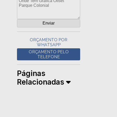
ORÇAMENTO POR
WHATSAPP
ORÇAMENTO PELO
TELEFONE
Páginas
Relacionadas