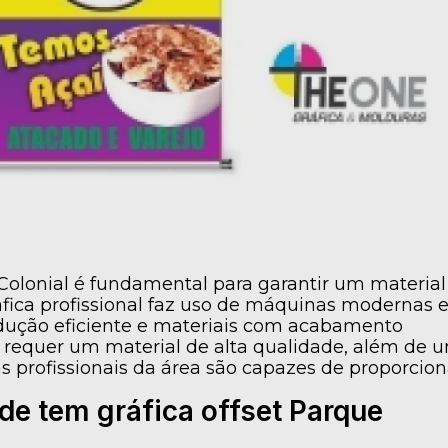
Colonial é fundamental para garantir um material
ica profissional faz uso de máquinas modernas 
odução eficiente e materiais com acabamento
 requer um material de alta qualidade, além de 
 profissionais da área são capazes de proporcion
de tem gráfica offset Parque