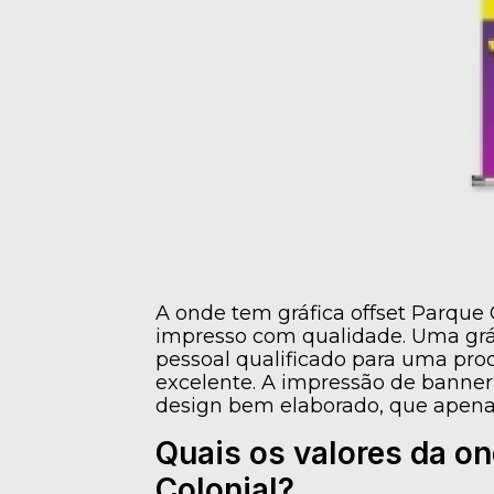
A onde tem gráfica offset Parque 
impresso com qualidade. Uma gráf
pessoal qualificado para uma pr
excelente. A impressão de banner
design bem elaborado, que apenas
Quais os valores da on
Colonial?