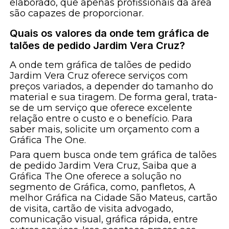
elaborado, que apenas profissionais da área
são capazes de proporcionar.
Quais os valores da onde tem gráfica de
talões de pedido Jardim Vera Cruz?
A onde tem gráfica de talões de pedido
Jardim Vera Cruz oferece serviços com
preços variados, a depender do tamanho do
material e sua tiragem. De forma geral, trata-
se de um serviço que oferece excelente
relação entre o custo e o benefício. Para
saber mais, solicite um orçamento com a
Gráfica The One.
Para quem busca onde tem gráfica de talões
de pedido Jardim Vera Cruz, Saiba que a
Gráfica The One oferece a solução no
segmento de Gráfica, como, panfletos, A
melhor Gráfica na Cidade São Mateus, cartão
de visita, cartão de visita advogado,
comunicação visual, gráfica rápida, entre