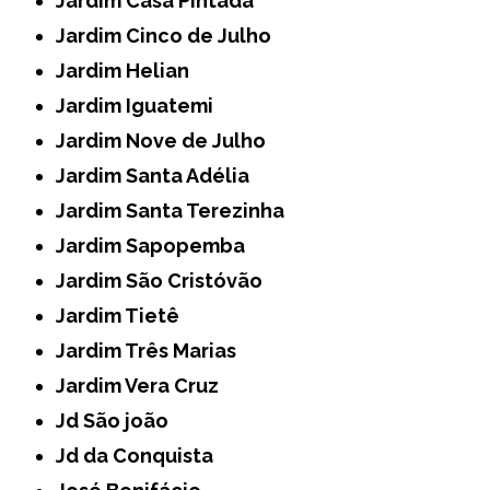
Jardim Casa Pintada
Jardim Cinco de Julho
Jardim Helian
Jardim Iguatemi
Jardim Nove de Julho
Jardim Santa Adélia
Jardim Santa Terezinha
Jardim Sapopemba
Jardim São Cristóvão
Jardim Tietê
Jardim Três Marias
Jardim Vera Cruz
Jd São joão
Jd da Conquista