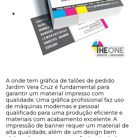
A onde tem gráfica de talões de pedido
Jardim Vera Cruz é fundamental para
garantir um material impresso com
qualidade. Uma gráfica profissional faz uso
de máquinas modernas e pessoal
qualificado para uma produção eficiente e
materiais com acabamento excelente. A
impressão de banner requer um material de
alta qualidade, além de um design bem