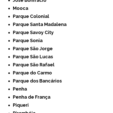
José Bonifácio
Mooca
Parque Colonial
Parque Santa Madalena
Parque Savoy City
Parque Sonia
Parque São Jorge
Parque São Lucas
Parque São Rafael
Parque do Carmo
Parque dos Bancários
Penha
Penha de França
Piqueri