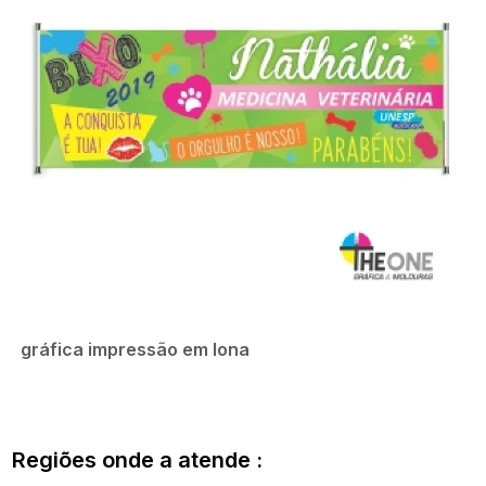
gráfica impressão em lona
Regiões onde a atende :