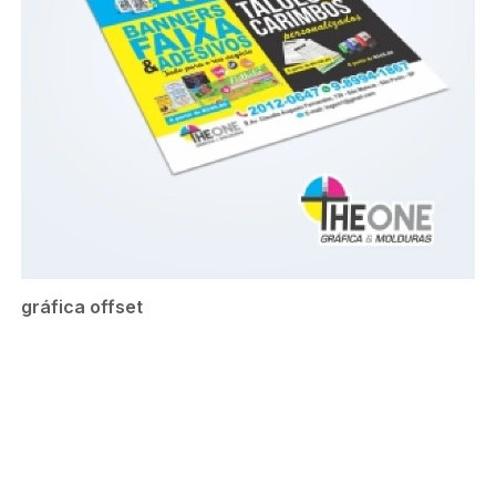
gráfica offset