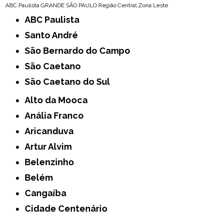
ABC Paulista
GRANDE SÃO PAULO
Região Central
Zona Leste
ABC Paulista
Santo André
São Bernardo do Campo
São Caetano
São Caetano do Sul
Alto da Mooca
Anália Franco
Aricanduva
Artur Alvim
Belenzinho
Belém
Cangaíba
Cidade Centenário