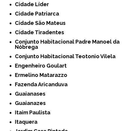
Cidade Líder
Cidade Patriarca
Cidade São Mateus
Cidade Tiradentes
Conjunto Habitacional Padre Manoel da
Nóbrega
Conjunto Habitacional Teotonio Vilela
Engenheiro Goulart
Ermelino Matarazzo
Fazenda Aricanduva
Guaianases
Guaianazes
Itaim Paulista
Itaquera