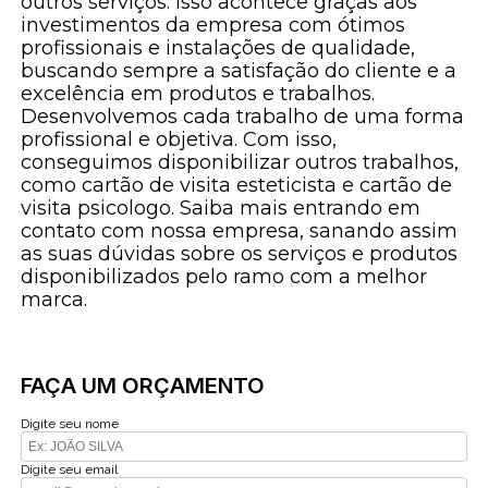
outros serviços. Isso acontece graças aos
investimentos da empresa com ótimos
profissionais e instalações de qualidade,
buscando sempre a satisfação do cliente e a
excelência em produtos e trabalhos.
Desenvolvemos cada trabalho de uma forma
profissional e objetiva. Com isso,
conseguimos disponibilizar outros trabalhos,
como cartão de visita esteticista e cartão de
visita psicologo. Saiba mais entrando em
contato com nossa empresa, sanando assim
as suas dúvidas sobre os serviços e produtos
disponibilizados pelo ramo com a melhor
marca.
FAÇA UM ORÇAMENTO
Digite seu nome
Digite seu email