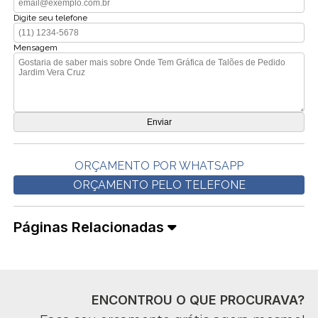
Digite seu telefone
Mensagem
ORÇAMENTO POR WHATSAPP
ORÇAMENTO PELO TELEFONE
Páginas Relacionadas
ENCONTROU O QUE PROCURAVA?