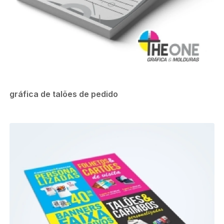
gráfica de talões de pedido