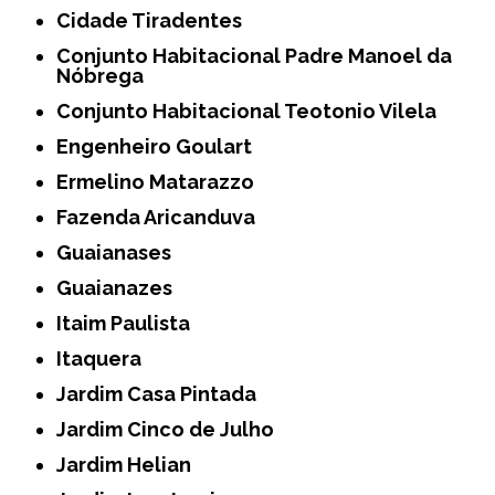
Cidade Tiradentes
Conjunto Habitacional Padre Manoel da
Nóbrega
Conjunto Habitacional Teotonio Vilela
Engenheiro Goulart
Ermelino Matarazzo
Fazenda Aricanduva
Guaianases
Guaianazes
Itaim Paulista
Itaquera
Jardim Casa Pintada
Jardim Cinco de Julho
Jardim Helian