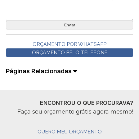
ORÇAMENTO POR WHATSAPP
ORÇAMENTO PELO TELEFONE
Páginas Relacionadas
ENCONTROU O QUE PROCURAVA?
Faça seu orçamento grátis agora mesmo!
QUERO MEU ORÇAMENTO