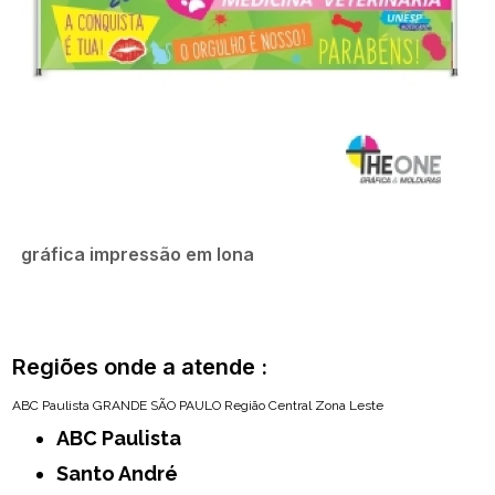
gráfica impressão em lona
Regiões onde a atende :
ABC Paulista
GRANDE SÃO PAULO
Região Central
Zona Leste
ABC Paulista
Santo André