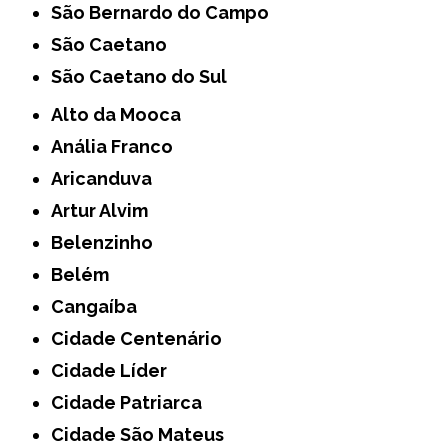
São Bernardo do Campo
São Caetano
São Caetano do Sul
Alto da Mooca
Anália Franco
Aricanduva
Artur Alvim
Belenzinho
Belém
Cangaíba
Cidade Centenário
Cidade Líder
Cidade Patriarca
Cidade São Mateus