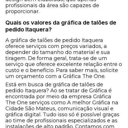
profissionais da área são capazes de
proporcionar.
Quais os valores da gráfica de talões de
pedido Itaquera?
A gráfica de talões de pedido Itaquera
oferece serviços com preços variados, a
depender do tamanho do material e sua
tiragem. De forma geral, trata-se de um
serviço que oferece excelente relação entre o
custo e o benefício. Para saber mais, solicite
um orçamento com a Gráfica The One.
Está em busca de gráfica de talões de
pedido Itaquera? Ao se tratar de Gráfica é
encontrada por meio da empresa Gráfica
The One serviços como A melhor Gráfica na
Cidade São Mateus, comunicação visual e
gráfica digital. Tudo isso só é possível graças
ao time de profissionais especializados e as
instalações de alto padrão. Contamos com