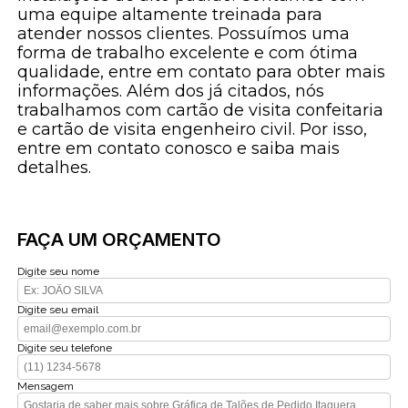
uma equipe altamente treinada para
atender nossos clientes. Possuímos uma
forma de trabalho excelente e com ótima
qualidade, entre em contato para obter mais
informações. Além dos já citados, nós
trabalhamos com cartão de visita confeitaria
e cartão de visita engenheiro civil. Por isso,
entre em contato conosco e saiba mais
detalhes.
FAÇA UM ORÇAMENTO
Digite seu nome
Digite seu email
Digite seu telefone
Mensagem