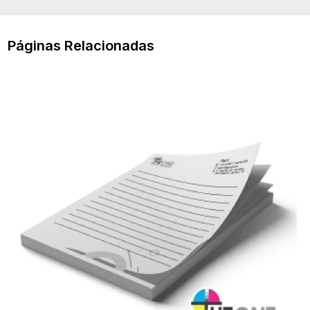
Páginas Relacionadas