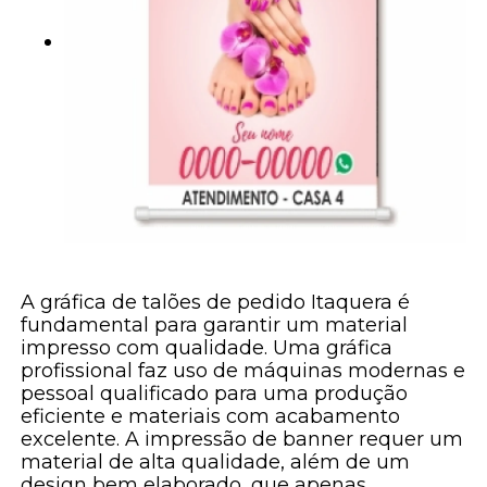
A gráfica de talões de pedido Itaquera é
fundamental para garantir um material
impresso com qualidade. Uma gráfica
profissional faz uso de máquinas modernas e
pessoal qualificado para uma produção
eficiente e materiais com acabamento
excelente. A impressão de banner requer um
material de alta qualidade, além de um
design bem elaborado, que apenas