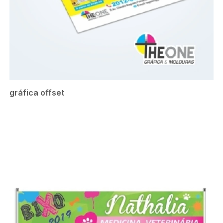
gráfica offset