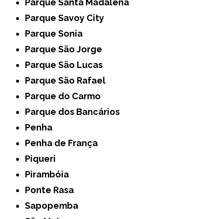
Parque Santa Madalena
Parque Savoy City
Parque Sonia
Parque São Jorge
Parque São Lucas
Parque São Rafael
Parque do Carmo
Parque dos Bancários
Penha
Penha de França
Piqueri
Pirambóia
Ponte Rasa
Sapopemba