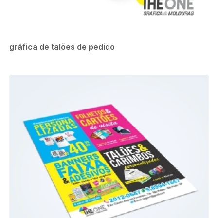
gráfica de talões de pedido