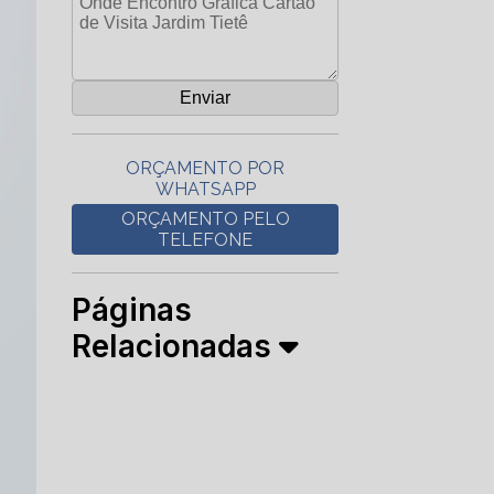
ORÇAMENTO POR
WHATSAPP
ORÇAMENTO PELO
TELEFONE
Páginas
Relacionadas