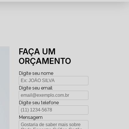
FAÇA UM
ORÇAMENTO
Digite seu nome
Digite seu email
Digite seu telefone
Mensagem