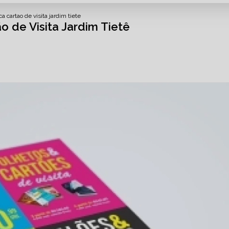
a cartao de visita jardim tiete
o de Visita Jardim Tietê