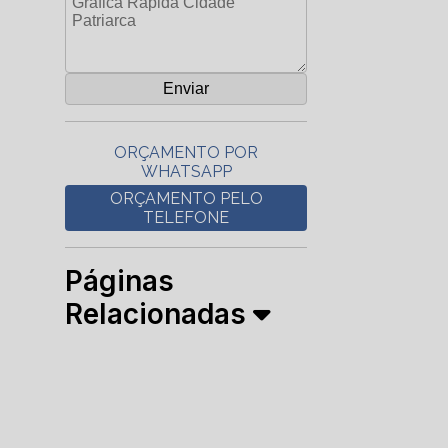
ORÇAMENTO POR
WHATSAPP
ORÇAMENTO PELO
TELEFONE
Páginas
Relacionadas