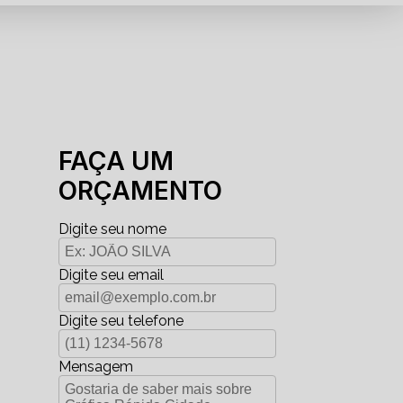
FAÇA UM
ORÇAMENTO
Digite seu nome
Digite seu email
Digite seu telefone
Mensagem