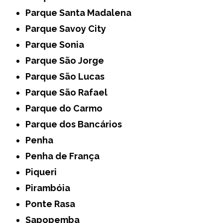
Parque Santa Madalena
Parque Savoy City
Parque Sonia
Parque São Jorge
Parque São Lucas
Parque São Rafael
Parque do Carmo
Parque dos Bancários
Penha
Penha de França
Piqueri
Pirambóia
Ponte Rasa
Sapopemba