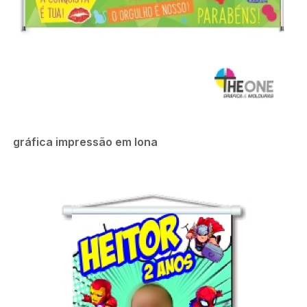
gráfica impressão em lona