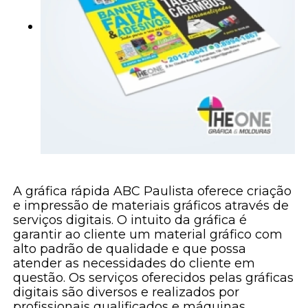
A gráfica rápida ABC Paulista oferece criação
e impressão de materiais gráficos através de
serviços digitais. O intuito da gráfica é
garantir ao cliente um material gráfico com
alto padrão de qualidade e que possa
atender as necessidades do cliente em
questão. Os serviços oferecidos pelas gráficas
digitais são diversos e realizados por
profissionais qualificados e máquinas