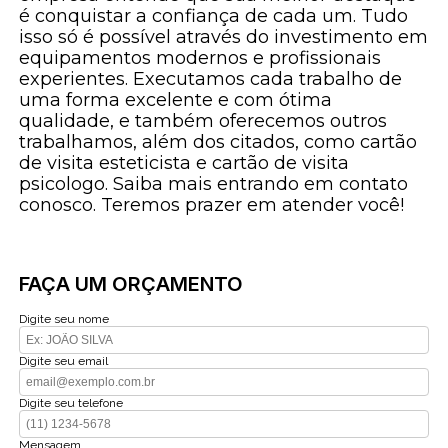
é conquistar a confiança de cada um. Tudo
isso só é possível através do investimento em
equipamentos modernos e profissionais
experientes. Executamos cada trabalho de
uma forma excelente e com ótima
qualidade, e também oferecemos outros
trabalhamos, além dos citados, como cartão
de visita esteticista e cartão de visita
psicologo. Saiba mais entrando em contato
conosco. Teremos prazer em atender você!
FAÇA UM ORÇAMENTO
Digite seu nome
Digite seu email
Digite seu telefone
Mensagem