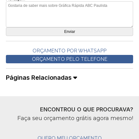
ORÇAMENTO POR WHATSAPP
ORÇAMENTO PELO TELEFONE
Páginas Relacionadas
ENCONTROU O QUE PROCURAVA?
Faça seu orçamento grátis agora mesmo!
QUERO MEU ORÇAMENTO