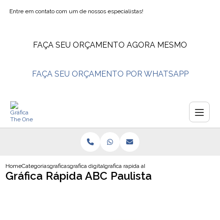
Entre em contato com um de nossos especialistas!
FAÇA SEU ORÇAMENTO AGORA MESMO
FAÇA SEU ORÇAMENTO POR WHATSAPP
Home
Categorias
graficas
grafica digital
grafica rapida abc paulista
Gráfica Rápida ABC Paulista