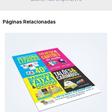
Páginas Relacionadas