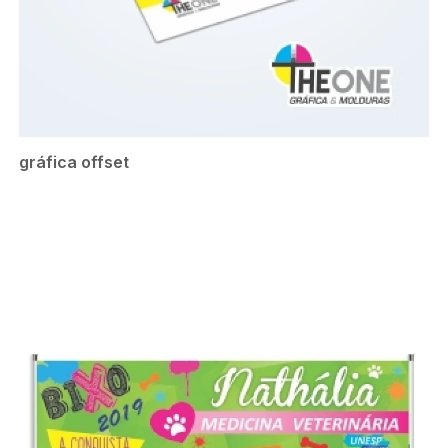
gráfica offset