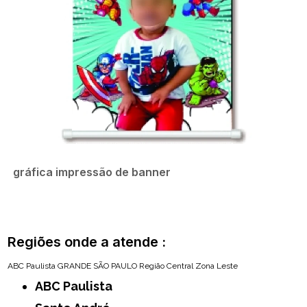
gráfica impressão de banner
Regiões onde a atende :
ABC Paulista
GRANDE SÃO PAULO
Região Central
Zona Leste
ABC Paulista