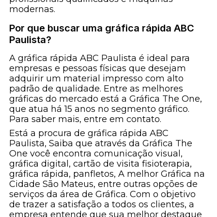
modernas.
Por que buscar uma gráfica rápida ABC
Paulista?
A gráfica rápida ABC Paulista é ideal para
empresas e pessoas físicas que desejam
adquirir um material impresso com alto
padrão de qualidade. Entre as melhores
gráficas do mercado está a Gráfica The One,
que atua há 15 anos no segmento gráfico.
Para saber mais, entre em contato.
Está a procura de gráfica rápida ABC
Paulista, Saiba que através da Gráfica The
One você encontra comunicação visual,
gráfica digital, cartão de visita fisioterapia,
gráfica rápida, panfletos, A melhor Gráfica na
Cidade São Mateus, entre outras opções de
serviços da área de Gráfica. Com o objetivo
de trazer a satisfação a todos os clientes, a
empresa entende que sua melhor destaque