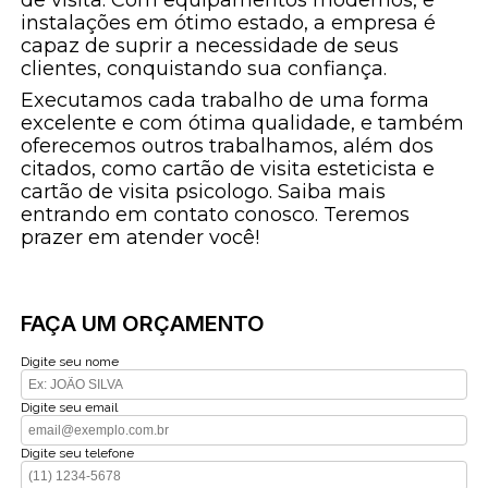
instalações em ótimo estado, a empresa é
capaz de suprir a necessidade de seus
clientes, conquistando sua confiança.
Executamos cada trabalho de uma forma
excelente e com ótima qualidade, e também
oferecemos outros trabalhamos, além dos
citados, como cartão de visita esteticista e
cartão de visita psicologo. Saiba mais
entrando em contato conosco. Teremos
prazer em atender você!
FAÇA UM ORÇAMENTO
Digite seu nome
Digite seu email
Digite seu telefone