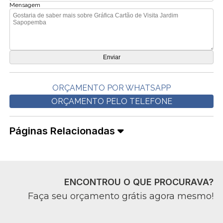
Mensagem
ORÇAMENTO POR WHATSAPP
ORÇAMENTO PELO TELEFONE
Páginas Relacionadas
ENCONTROU O QUE PROCURAVA?
Faça seu orçamento grátis agora mesmo!