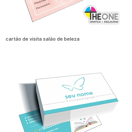
cartão de visita salão de beleza