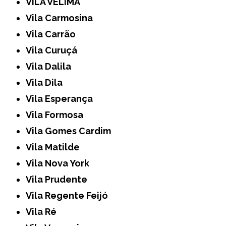
VILA VELIMA
Vila Carmosina
Vila Carrão
Vila Curuçá
Vila Dalila
Vila Dila
Vila Esperança
Vila Formosa
Vila Gomes Cardim
Vila Matilde
Vila Nova York
Vila Prudente
Vila Regente Feijó
Vila Ré