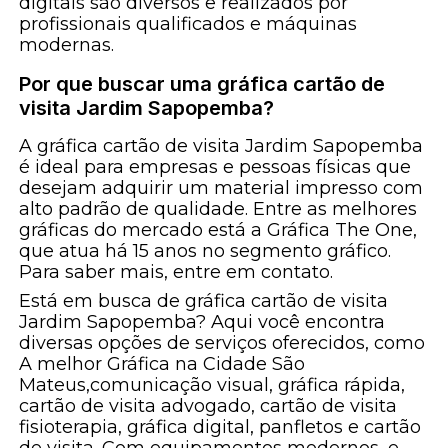
digitais são diversos e realizados por
profissionais qualificados e máquinas
modernas.
Por que buscar uma gráfica cartão de
visita Jardim Sapopemba?
A gráfica cartão de visita Jardim Sapopemba
é ideal para empresas e pessoas físicas que
desejam adquirir um material impresso com
alto padrão de qualidade. Entre as melhores
gráficas do mercado está a Gráfica The One,
que atua há 15 anos no segmento gráfico.
Para saber mais, entre em contato.
Está em busca de gráfica cartão de visita
Jardim Sapopemba? Aqui você encontra
diversas opções de serviços oferecidos, como
A melhor Gráfica na Cidade São
Mateus,comunicação visual, gráfica rápida,
cartão de visita advogado, cartão de visita
fisioterapia, gráfica digital, panfletos e cartão
de visita. Com equipamentos modernos, e