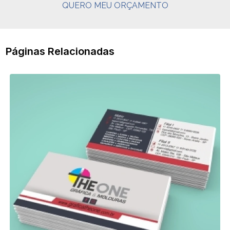
QUERO MEU ORÇAMENTO
Páginas Relacionadas