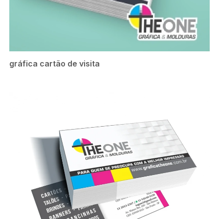
gráfica cartão de visita