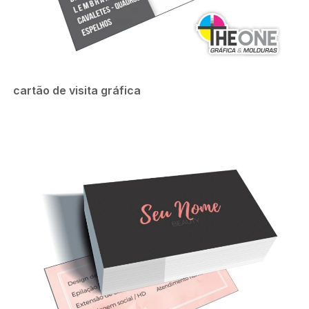
cartão de visita gráfica