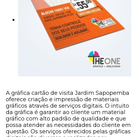
A gráfica cartão de visita Jardim Sapopemba
oferece criação e impressão de materiais
gráficos através de serviços digitais. O intuito
da gráfica é garantir ao cliente um material
gráfico com alto padrão de qualidade e que
possa atender as necessidades do cliente em
questão. Os serviços oferecidos pelas gráficas