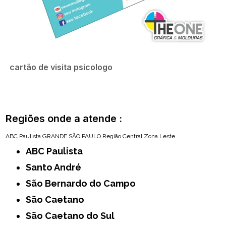
cartão de visita psicologo
Regiões onde a atende :
ABC Paulista
GRANDE SÃO PAULO
Região Central
Zona Leste
ABC Paulista
Santo André
São Bernardo do Campo
São Caetano
São Caetano do Sul