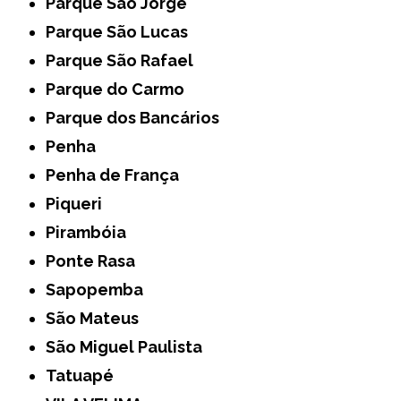
Parque São Jorge
Parque São Lucas
Parque São Rafael
Parque do Carmo
Parque dos Bancários
Penha
Penha de França
Piqueri
Pirambóia
Ponte Rasa
Sapopemba
São Mateus
São Miguel Paulista
Tatuapé