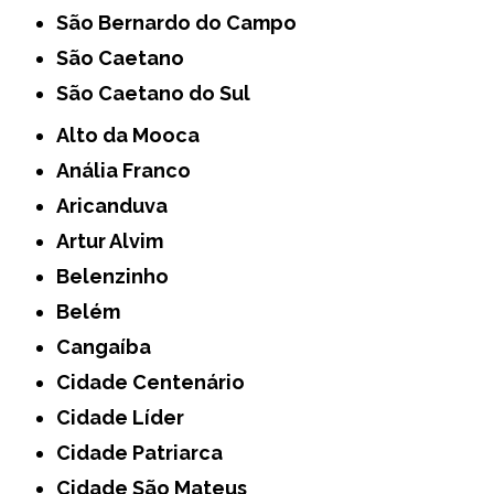
São Bernardo do Campo
São Caetano
São Caetano do Sul
Alto da Mooca
Anália Franco
Aricanduva
Artur Alvim
Belenzinho
Belém
Cangaíba
Cidade Centenário
Cidade Líder
Cidade Patriarca
Cidade São Mateus