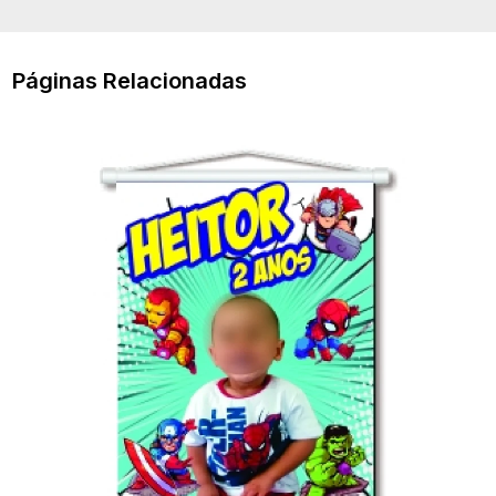
Páginas Relacionadas