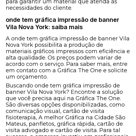
para garantir um material que atenda às
necessidades do cliente.
onde tem gráfica impressão de banner
Vila Nova York: saiba mais
A onde tem gráfica impressão de banner Vila
Nova York possibilita a produção de
materiais gráficos impressos com eficiência e
alta qualidade. Os preços podem variar de
acordo com o serviço. Para saber mais, entre
em contato com a Gráfica The One e solicite
um orçamento.
Buscando onde tem gráfica impressão de
banner Vila Nova York? Encontre a solução
que você precisa aqui na Gráfica The One.
São diversas opções disponibilizadas, como
comunicação visual, cartão de visita
fisioterapia, A melhor Gráfica na Cidade São
Mateus, panfletos, gráfica rápida, cartão de
visita advogado e cartão de visita. Para tal