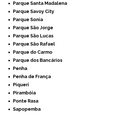
Parque Santa Madalena
Parque Savoy City
Parque Sonia
Parque São Jorge
Parque São Lucas
Parque São Rafael
Parque do Carmo
Parque dos Bancários
Penha
Penha de França
Piqueri
Pirambóia
Ponte Rasa
Sapopemba