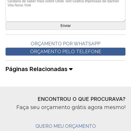
ORÇAMENTO POR WHATSAPP
ORÇAMENTO PELO TELEFONE
Páginas Relacionadas
ENCONTROU O QUE PROCURAVA?
Faça seu orçamento grátis agora mesmo!
QUERO MEU ORÇAMENTO