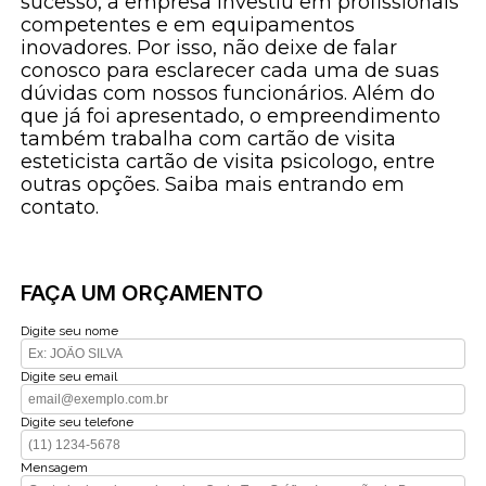
sucesso, a empresa investiu em profissionais
competentes e em equipamentos
inovadores. Por isso, não deixe de falar
conosco para esclarecer cada uma de suas
dúvidas com nossos funcionários. Além do
que já foi apresentado, o empreendimento
também trabalha com cartão de visita
esteticista cartão de visita psicologo, entre
outras opções. Saiba mais entrando em
contato.
FAÇA UM ORÇAMENTO
Digite seu nome
Digite seu email
Digite seu telefone
Mensagem