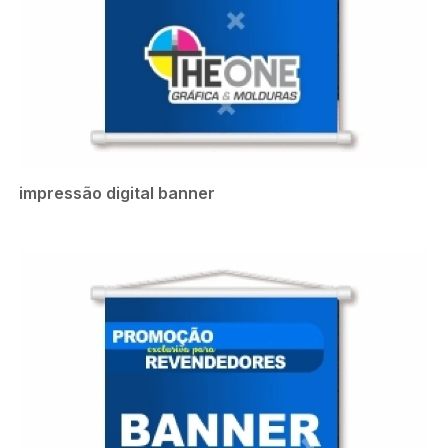
impressão digital banner