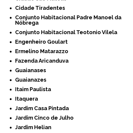
Cidade Tiradentes
Conjunto Habitacional Padre Manoel da
Nóbrega
Conjunto Habitacional Teotonio Vilela
Engenheiro Goulart
Ermelino Matarazzo
Fazenda Aricanduva
Guaianases
Guaianazes
Itaim Paulista
Itaquera
Jardim Casa Pintada
Jardim Cinco de Julho
Jardim Helian