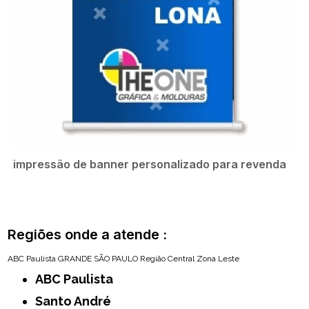
impressão de banner personalizado para revenda
Regiões onde a atende :
ABC Paulista
GRANDE SÃO PAULO
Região Central
Zona Leste
ABC Paulista
Santo André