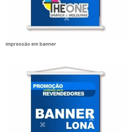
impressão em banner