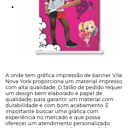
A onde tem gráfica impressão de banner Vila
Nova York proporciona um material impresso
com alta qualidade. O talão de pedido requer
um design bem elaborado e papel de
qualidade, para garantir um material com
durabilidade e com bom acabamento. É
importante buscar uma gráfica com
experiência no mercado e que possa
oferecer um atendimento personalizado