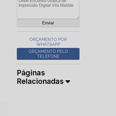
ORÇAMENTO POR
WHATSAPP
ORÇAMENTO PELO
TELEFONE
Páginas
Relacionadas