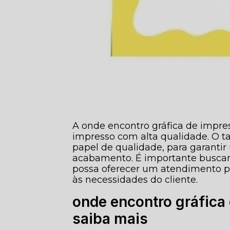
A onde encontro gráfica de impres
impresso com alta qualidade. O t
papel de qualidade, para garanti
acabamento. É importante buscar
possa oferecer um atendimento p
às necessidades do cliente.
onde encontro gráfica 
saiba mais