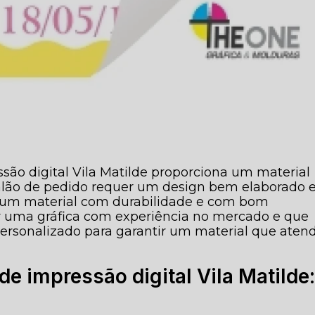
são digital Vila Matilde proporciona um material
alão de pedido requer um design bem elaborado 
r um material com durabilidade e com bom
 uma gráfica com experiência no mercado e que
ersonalizado para garantir um material que aten
de impressão digital Vila Matilde