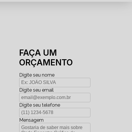
FAÇA UM
ORÇAMENTO
Digite seu nome
Digite seu email
Digite seu telefone
Mensagem