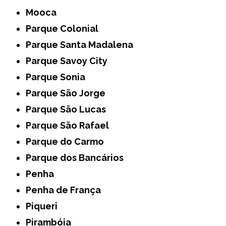
Mooca
Parque Colonial
Parque Santa Madalena
Parque Savoy City
Parque Sonia
Parque São Jorge
Parque São Lucas
Parque São Rafael
Parque do Carmo
Parque dos Bancários
Penha
Penha de França
Piqueri
Pirambóia