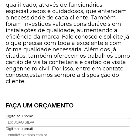
qualificado, através de funcionários
especializados e cuidadosos, que entendem
a necessidade de cada cliente. Também
foram investidos valores consideráveis em
instalações de qualidade, aumentando a
eficiência da marca. Fale conosco e solicite já
o que precisa com toda a excelente e com
ótima qualidade necessária. Além dos já
citados, também oferecemos trabalhos como
cartão de visita confeitaria e cartão de visita
engenheiro civil. Por isso, entre em contato
conosco,estamos sempre a disposição do
cliente.
FAÇA UM ORÇAMENTO
Digite seu nome
Digite seu email