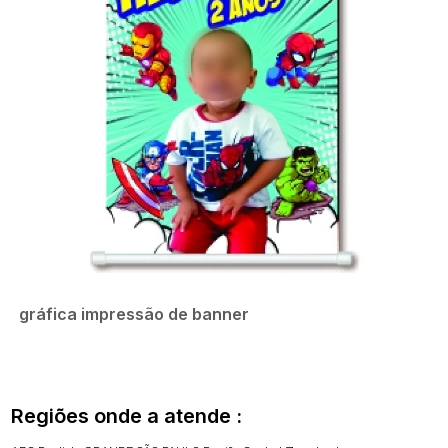
gráfica impressão de banner
Regiões onde a atende :