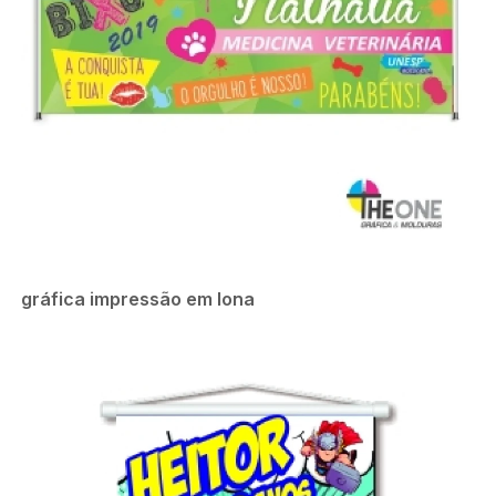
gráfica impressão em lona