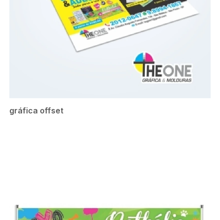
gráfica offset