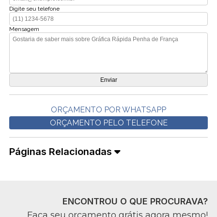
Digite seu telefone
Mensagem
ORÇAMENTO POR WHATSAPP
ORÇAMENTO PELO TELEFONE
Páginas Relacionadas
ENCONTROU O QUE PROCURAVA?
Faça seu orçamento grátis agora mesmo!