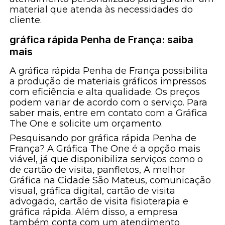
material que atenda às necessidades do
cliente.
gráfica rápida Penha de França: saiba
mais
A gráfica rápida Penha de França possibilita
a produção de materiais gráficos impressos
com eficiência e alta qualidade. Os preços
podem variar de acordo com o serviço. Para
saber mais, entre em contato com a Gráfica
The One e solicite um orçamento.
Pesquisando por gráfica rápida Penha de
França? A Gráfica The One é a opção mais
viável, já que disponibiliza serviços como o
de cartão de visita, panfletos, A melhor
Gráfica na Cidade São Mateus, comunicação
visual, gráfica digital, cartão de visita
advogado, cartão de visita fisioterapia e
gráfica rápida. Além disso, a empresa
também conta com um atendimento