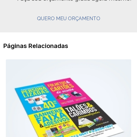
QUERO MEU ORÇAMENTO
Páginas Relacionadas