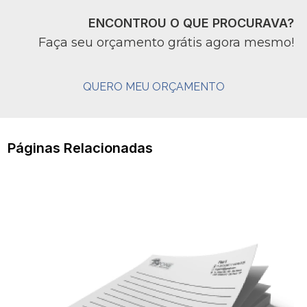
ENCONTROU O QUE PROCURAVA?
Faça seu orçamento grátis agora mesmo!
QUERO MEU ORÇAMENTO
Páginas Relacionadas