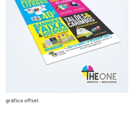
gráfica offset