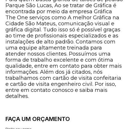
Parque São Lucas, Ao se tratar de Gráfica é
encontrada por meio da empresa Gráfica
The One serviços como A melhor Gráfica na
Cidade São Mateus, comunicação visual e
gráfica digital. Tudo isso só é possível graças
ao time de profissionais especializados e as
instalações de alto padrão. Contamos com
uma equipe altamente treinada para
atender nossos clientes. Possuímos uma
forma de trabalho excelente e com ótima
qualidade, entre em contato para obter mais
informações. Além dos já citados, nós
trabalhamos com cartão de visita confeitaria
e cartão de visita engenheiro civil. Por isso,
entre em contato conosco e saiba mais
detalhes.
FAÇA UM ORÇAMENTO