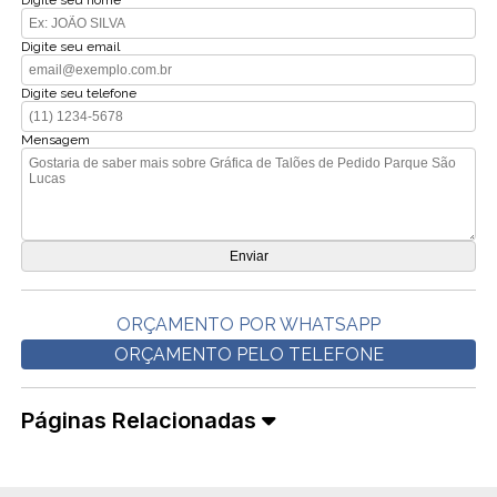
Digite seu nome
Digite seu email
Digite seu telefone
Mensagem
ORÇAMENTO POR WHATSAPP
ORÇAMENTO PELO TELEFONE
Páginas Relacionadas