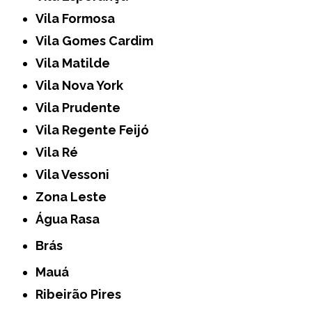
Vila Formosa
Vila Gomes Cardim
Vila Matilde
Vila Nova York
Vila Prudente
Vila Regente Feijó
Vila Ré
Vila Vessoni
Zona Leste
Água Rasa
Brás
Mauá
Ribeirão Pires