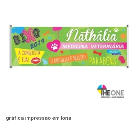
gráfica impressão em lona