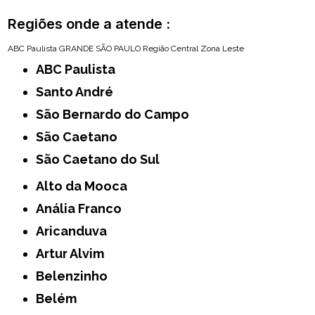
Regiões onde a atende :
ABC Paulista
GRANDE SÃO PAULO
Região Central
Zona Leste
ABC Paulista
Santo André
São Bernardo do Campo
São Caetano
São Caetano do Sul
Alto da Mooca
Anália Franco
Aricanduva
Artur Alvim
Belenzinho
Belém