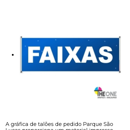
A gráfica de talões de pedido Parque São