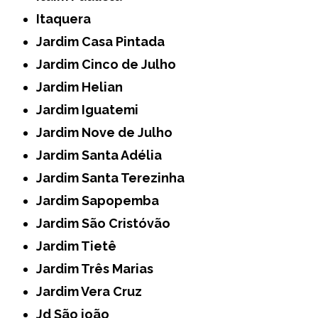
Itaquera
Jardim Casa Pintada
Jardim Cinco de Julho
Jardim Helian
Jardim Iguatemi
Jardim Nove de Julho
Jardim Santa Adélia
Jardim Santa Terezinha
Jardim Sapopemba
Jardim São Cristóvão
Jardim Tietê
Jardim Três Marias
Jardim Vera Cruz
Jd São joão