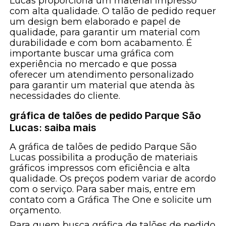
Lucas proporciona um material impresso
com alta qualidade. O talão de pedido requer
um design bem elaborado e papel de
qualidade, para garantir um material com
durabilidade e com bom acabamento. É
importante buscar uma gráfica com
experiência no mercado e que possa
oferecer um atendimento personalizado
para garantir um material que atenda às
necessidades do cliente.
gráfica de talões de pedido Parque São
Lucas: saiba mais
A gráfica de talões de pedido Parque São
Lucas possibilita a produção de materiais
gráficos impressos com eficiência e alta
qualidade. Os preços podem variar de acordo
com o serviço. Para saber mais, entre em
contato com a Gráfica The One e solicite um
orçamento.
Para quem busca gráfica de talões de pedido