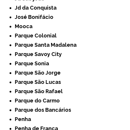
Jd da Conquista
José Bonifácio
Mooca
Parque Colonial
Parque Santa Madalena
Parque Savoy City
Parque Sonia
Parque São Jorge
Parque São Lucas
Parque São Rafael
Parque do Carmo
Parque dos Bancários
Penha
Penha de França