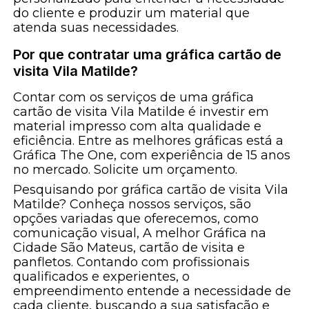
do cliente e produzir um material que
atenda suas necessidades.
Por que contratar uma gráfica cartão de
visita Vila Matilde?
Contar com os serviços de uma gráfica
cartão de visita Vila Matilde é investir em
material impresso com alta qualidade e
eficiência. Entre as melhores gráficas está a
Gráfica The One, com experiência de 15 anos
no mercado. Solicite um orçamento.
Pesquisando por gráfica cartão de visita Vila
Matilde? Conheça nossos serviços, são
opções variadas que oferecemos, como
comunicação visual, A melhor Gráfica na
Cidade São Mateus, cartão de visita e
panfletos. Contando com profissionais
qualificados e experientes, o
empreendimento entende a necessidade de
cada cliente, buscando a sua satisfação e