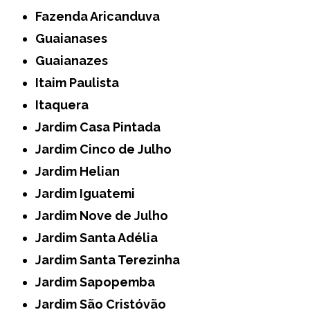
Fazenda Aricanduva
Guaianases
Guaianazes
Itaim Paulista
Itaquera
Jardim Casa Pintada
Jardim Cinco de Julho
Jardim Helian
Jardim Iguatemi
Jardim Nove de Julho
Jardim Santa Adélia
Jardim Santa Terezinha
Jardim Sapopemba
Jardim São Cristóvão