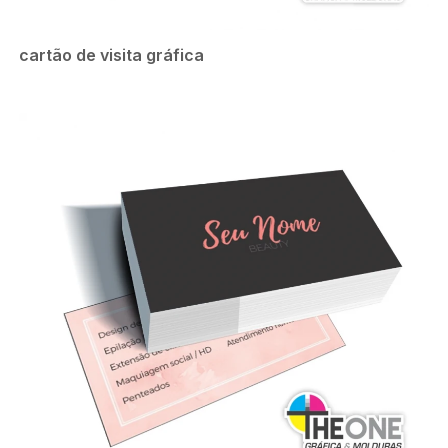
cartão de visita gráfica