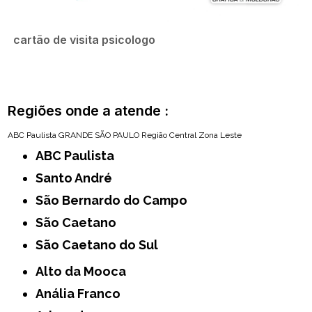
cartão de visita psicologo
Regiões onde a atende :
ABC Paulista
GRANDE SÃO PAULO
Região Central
Zona Leste
ABC Paulista
Santo André
São Bernardo do Campo
São Caetano
São Caetano do Sul
Alto da Mooca
Anália Franco