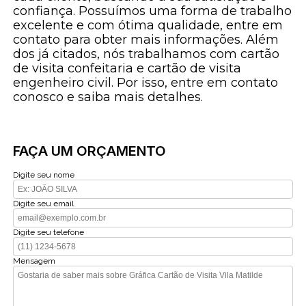
confiança. Possuímos uma forma de trabalho
excelente e com ótima qualidade, entre em
contato para obter mais informações. Além
dos já citados, nós trabalhamos com cartão
de visita confeitaria e cartão de visita
engenheiro civil. Por isso, entre em contato
conosco e saiba mais detalhes.
FAÇA UM ORÇAMENTO
Digite seu nome
Digite seu email
Digite seu telefone
Mensagem