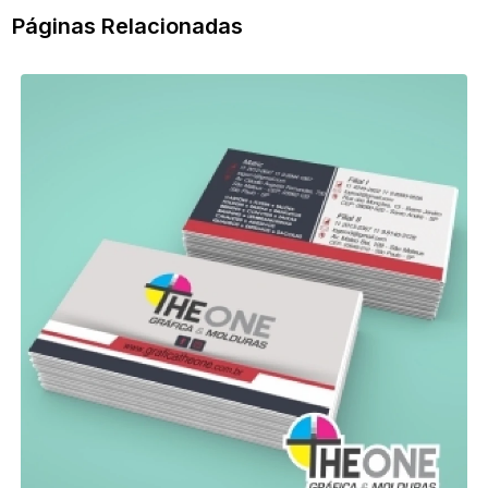
Páginas Relacionadas