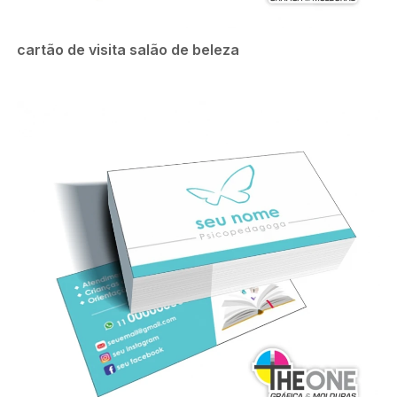
cartão de visita salão de beleza