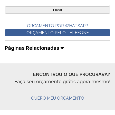
ORÇAMENTO POR WHATSAPP
ORÇAMENTO PELO TELEFONE
Páginas Relacionadas
ENCONTROU O QUE PROCURAVA?
Faça seu orçamento grátis agora mesmo!
QUERO MEU ORÇAMENTO