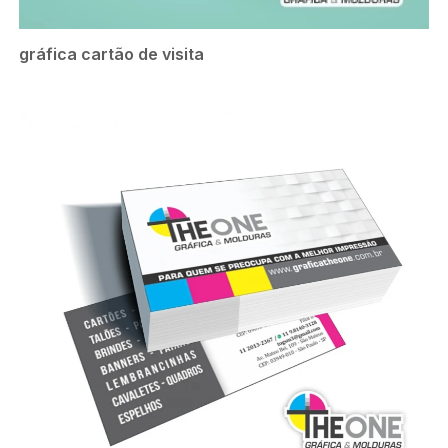
gráfica cartão de visita