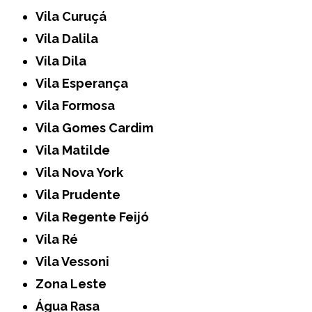
Vila Curuçá
Vila Dalila
Vila Dila
Vila Esperança
Vila Formosa
Vila Gomes Cardim
Vila Matilde
Vila Nova York
Vila Prudente
Vila Regente Feijó
Vila Ré
Vila Vessoni
Zona Leste
Água Rasa