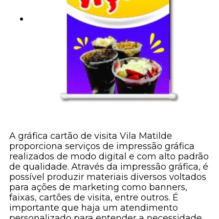
A gráfica cartão de visita Vila Matilde
proporciona serviços de impressão gráfica
realizados de modo digital e com alto padrão
de qualidade. Através da impressão gráfica, é
possível produzir materiais diversos voltados
para ações de marketing como banners,
faixas, cartões de visita, entre outros. É
importante que haja um atendimento
personalizado para entender a necessidade