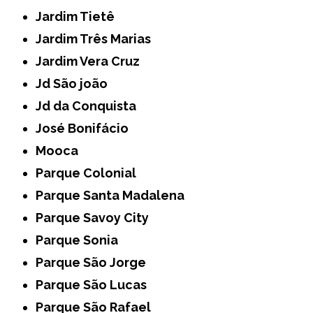
Jardim Tietê
Jardim Três Marias
Jardim Vera Cruz
Jd São joão
Jd da Conquista
José Bonifácio
Mooca
Parque Colonial
Parque Santa Madalena
Parque Savoy City
Parque Sonia
Parque São Jorge
Parque São Lucas
Parque São Rafael