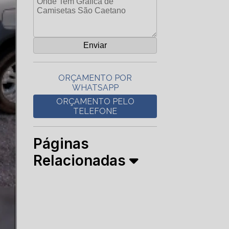
ORÇAMENTO POR
WHATSAPP
ORÇAMENTO PELO
TELEFONE
Páginas
Relacionadas