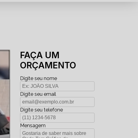
FAÇA UM
ORÇAMENTO
Digite seu nome
Digite seu email
Digite seu telefone
Mensagem