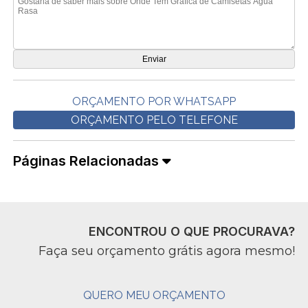
ORÇAMENTO POR WHATSAPP
ORÇAMENTO PELO TELEFONE
Páginas Relacionadas
ENCONTROU O QUE PROCURAVA?
Faça seu orçamento grátis agora mesmo!
QUERO MEU ORÇAMENTO