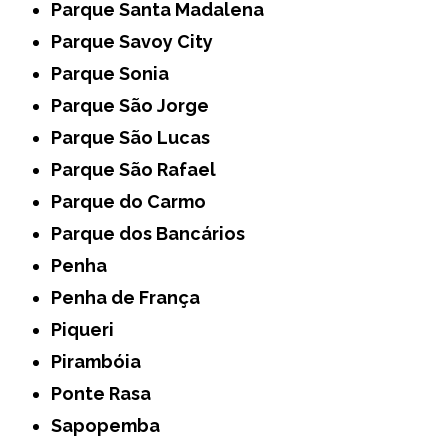
Parque Santa Madalena
Parque Savoy City
Parque Sonia
Parque São Jorge
Parque São Lucas
Parque São Rafael
Parque do Carmo
Parque dos Bancários
Penha
Penha de França
Piqueri
Pirambóia
Ponte Rasa
Sapopemba