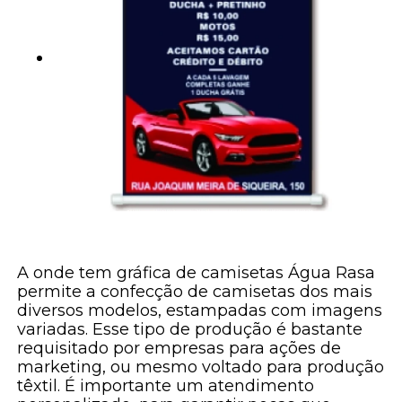
A onde tem gráfica de camisetas Água Rasa
permite a confecção de camisetas dos mais
diversos modelos, estampadas com imagens
variadas. Esse tipo de produção é bastante
requisitado por empresas para ações de
marketing, ou mesmo voltado para produção
têxtil. É importante um atendimento