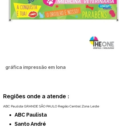
gráfica impressão em lona
Regiões onde a atende :
ABC Paulista
GRANDE SÃO PAULO
Região Central
Zona Leste
ABC Paulista
Santo André