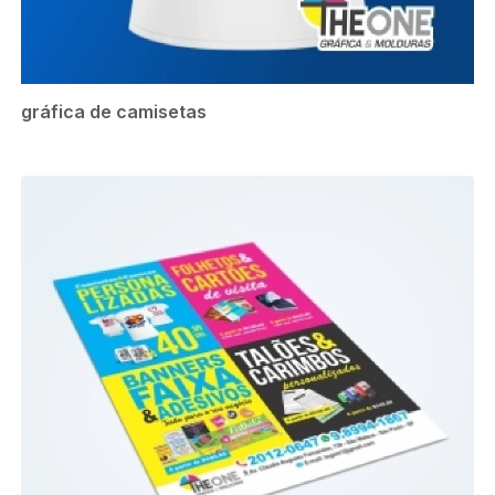
gráfica de camisetas