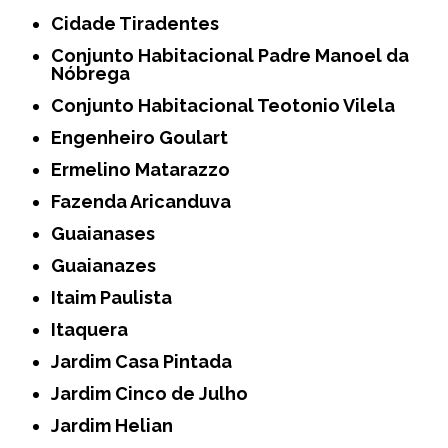
Cidade Tiradentes
Conjunto Habitacional Padre Manoel da
Nóbrega
Conjunto Habitacional Teotonio Vilela
Engenheiro Goulart
Ermelino Matarazzo
Fazenda Aricanduva
Guaianases
Guaianazes
Itaim Paulista
Itaquera
Jardim Casa Pintada
Jardim Cinco de Julho
Jardim Helian