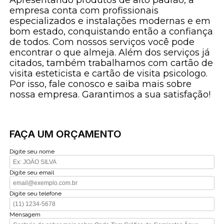
empresa conta com profissionais
especializados e instalações modernas e em
bom estado, conquistando então a confiança
de todos. Com nossos serviços você pode
encontrar o que almeja. Além dos serviços já
citados, também trabalhamos com cartão de
visita esteticista e cartão de visita psicologo.
Por isso, fale conosco e saiba mais sobre
nossa empresa. Garantimos a sua satisfação!
FAÇA UM ORÇAMENTO
Digite seu nome
Digite seu email
Digite seu telefone
Mensagem