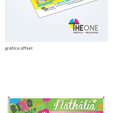
gráfica offset