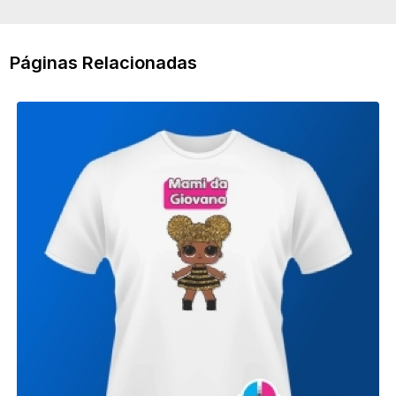
Páginas Relacionadas