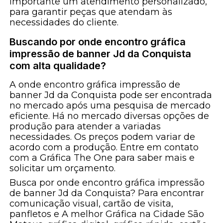
importante um atendimento personalizado,
para garantir peças que atendam às
necessidades do cliente.
Buscando por onde encontro gráfica
impressão de banner Jd da Conquista
com alta qualidade?
A onde encontro gráfica impressão de
banner Jd da Conquista pode ser encontrada
no mercado após uma pesquisa de mercado
eficiente. Há no mercado diversas opções de
produção para atender a variadas
necessidades. Os preços podem variar de
acordo com a produção. Entre em contato
com a Gráfica The One para saber mais e
solicitar um orçamento.
Busca por onde encontro gráfica impressão
de banner Jd da Conquista? Para encontrar
comunicação visual, cartão de visita,
panfletos e A melhor Gráfica na Cidade São