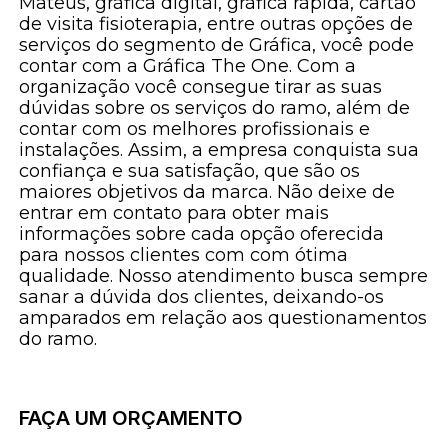
Mateus, gráfica digital, gráfica rápida, cartão
de visita fisioterapia, entre outras opções de
serviços do segmento de Gráfica, você pode
contar com a Gráfica The One. Com a
organização você consegue tirar as suas
dúvidas sobre os serviços do ramo, além de
contar com os melhores profissionais e
instalações. Assim, a empresa conquista sua
confiança e sua satisfação, que são os
maiores objetivos da marca. Não deixe de
entrar em contato para obter mais
informações sobre cada opção oferecida
para nossos clientes com com ótima
qualidade. Nosso atendimento busca sempre
sanar a dúvida dos clientes, deixando-os
amparados em relação aos questionamentos
do ramo.
FAÇA UM ORÇAMENTO