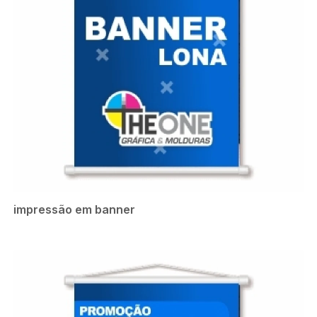
impressão em banner