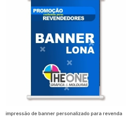
impressão de banner personalizado para revenda