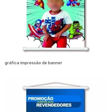
gráfica impressão de banner