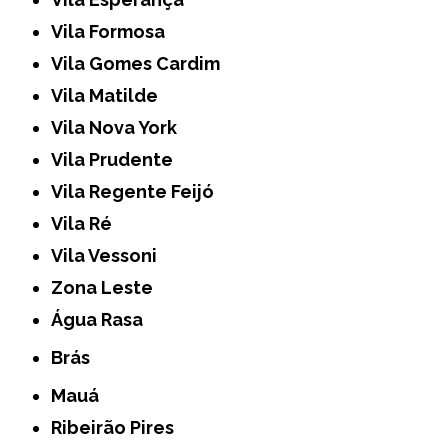
Vila Formosa
Vila Gomes Cardim
Vila Matilde
Vila Nova York
Vila Prudente
Vila Regente Feijó
Vila Ré
Vila Vessoni
Zona Leste
Água Rasa
Brás
Mauá
Ribeirão Pires