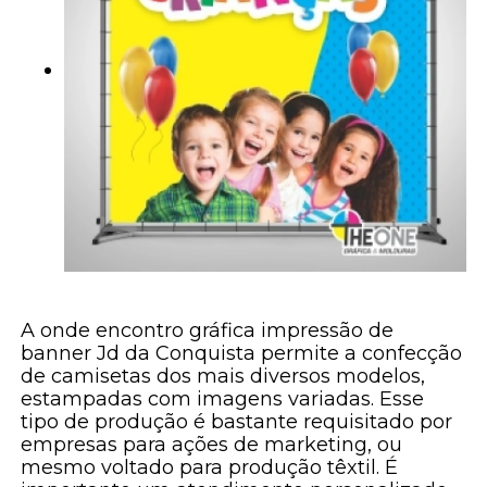
A onde encontro gráfica impressão de
banner Jd da Conquista permite a confecção
de camisetas dos mais diversos modelos,
estampadas com imagens variadas. Esse
tipo de produção é bastante requisitado por
empresas para ações de marketing, ou
mesmo voltado para produção têxtil. É