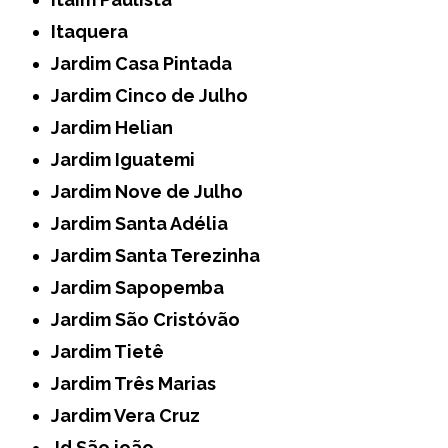
Itaquera
Jardim Casa Pintada
Jardim Cinco de Julho
Jardim Helian
Jardim Iguatemi
Jardim Nove de Julho
Jardim Santa Adélia
Jardim Santa Terezinha
Jardim Sapopemba
Jardim São Cristóvão
Jardim Tietê
Jardim Três Marias
Jardim Vera Cruz
Jd São joão