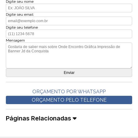
Digite seu nome
Digite seu email
Digite seu telefone
Mensagem
ORÇAMENTO POR WHATSAPP
ORÇAMENTO PELO TELEFONE
Páginas Relacionadas