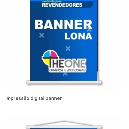
impressão digital banner