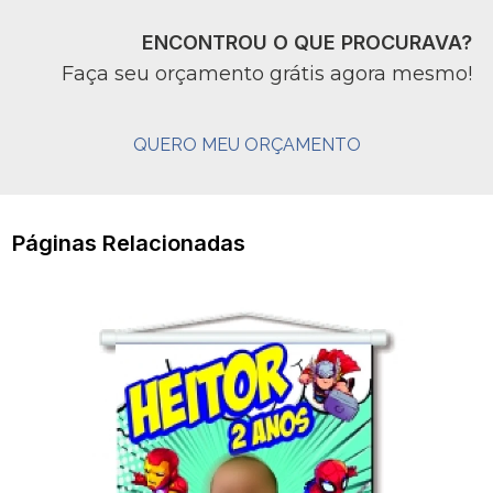
ENCONTROU O QUE PROCURAVA?
Faça seu orçamento grátis agora mesmo!
QUERO MEU ORÇAMENTO
Páginas Relacionadas