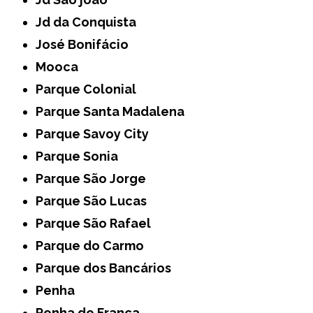
Jd da Conquista
José Bonifácio
Mooca
Parque Colonial
Parque Santa Madalena
Parque Savoy City
Parque Sonia
Parque São Jorge
Parque São Lucas
Parque São Rafael
Parque do Carmo
Parque dos Bancários
Penha
Penha de França