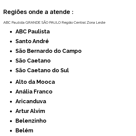
Regiões onde a atende :
ABC Paulista
GRANDE SÃO PAULO
Região Central
Zona Leste
ABC Paulista
Santo André
São Bernardo do Campo
São Caetano
São Caetano do Sul
Alto da Mooca
Anália Franco
Aricanduva
Artur Alvim
Belenzinho
Belém