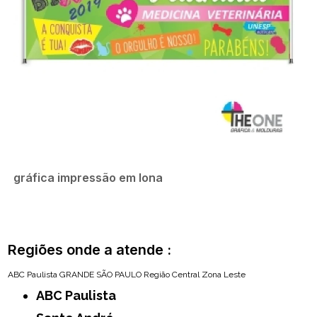
gráfica impressão em lona
Regiões onde a atende :
ABC Paulista
GRANDE SÃO PAULO
Região Central
Zona Leste
ABC Paulista