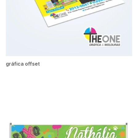
gráfica offset