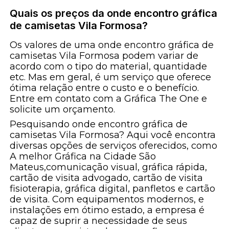
Quais os preços da onde encontro gráfica
de camisetas Vila Formosa?
Os valores de uma onde encontro gráfica de
camisetas Vila Formosa podem variar de
acordo com o tipo do material, quantidade
etc. Mas em geral, é um serviço que oferece
ótima relação entre o custo e o benefício.
Entre em contato com a Gráfica The One e
solicite um orçamento.
Pesquisando onde encontro gráfica de
camisetas Vila Formosa? Aqui você encontra
diversas opções de serviços oferecidos, como
A melhor Gráfica na Cidade São
Mateus,comunicação visual, gráfica rápida,
cartão de visita advogado, cartão de visita
fisioterapia, gráfica digital, panfletos e cartão
de visita. Com equipamentos modernos, e
instalações em ótimo estado, a empresa é
capaz de suprir a necessidade de seus