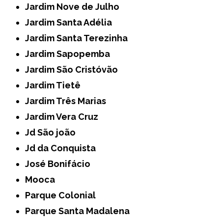
Jardim Nove de Julho
Jardim Santa Adélia
Jardim Santa Terezinha
Jardim Sapopemba
Jardim São Cristóvão
Jardim Tietê
Jardim Três Marias
Jardim Vera Cruz
Jd São joão
Jd da Conquista
José Bonifácio
Mooca
Parque Colonial
Parque Santa Madalena