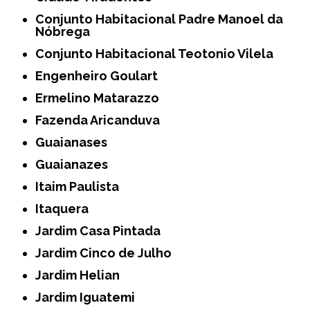
Conjunto Habitacional Padre Manoel da
Nóbrega
Conjunto Habitacional Teotonio Vilela
Engenheiro Goulart
Ermelino Matarazzo
Fazenda Aricanduva
Guaianases
Guaianazes
Itaim Paulista
Itaquera
Jardim Casa Pintada
Jardim Cinco de Julho
Jardim Helian
Jardim Iguatemi