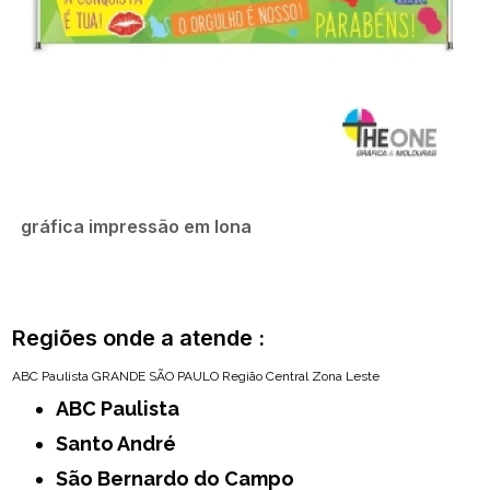
gráfica impressão em lona
Regiões onde a atende :
ABC Paulista
GRANDE SÃO PAULO
Região Central
Zona Leste
ABC Paulista
Santo André
São Bernardo do Campo