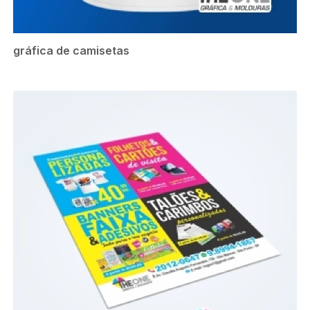
gráfica de camisetas