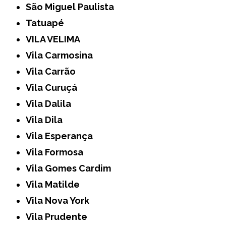
São Miguel Paulista
Tatuapé
VILA VELIMA
Vila Carmosina
Vila Carrão
Vila Curuçá
Vila Dalila
Vila Dila
Vila Esperança
Vila Formosa
Vila Gomes Cardim
Vila Matilde
Vila Nova York
Vila Prudente