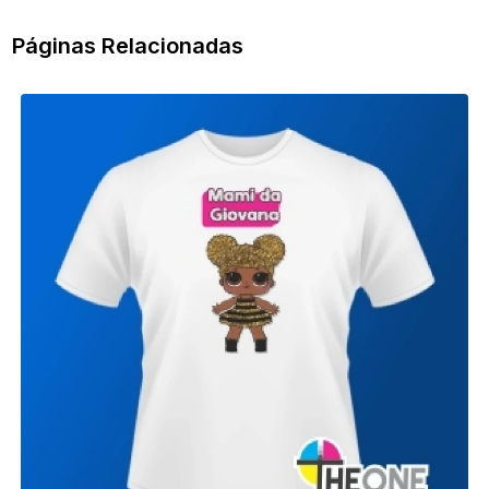
Páginas Relacionadas