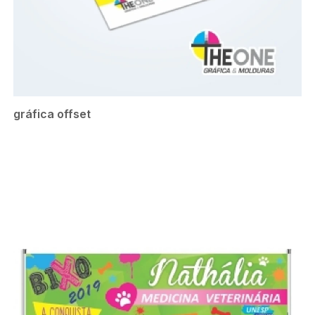
gráfica offset