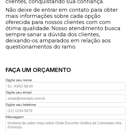
clientes, conquistando sua confiança.
Não deixe de entrar em contato para obter
mais informações sobre cada opção
oferecida para nossos clientes com com
ótima qualidade. Nosso atendimento busca
sempre sanar a dúvida dos clientes,
deixando-os amparados em relação aos
questionamentos do ramo.
FAÇA UM ORÇAMENTO
Digite seu nome
Digite seu email
Digite seu telefone
Mensagem