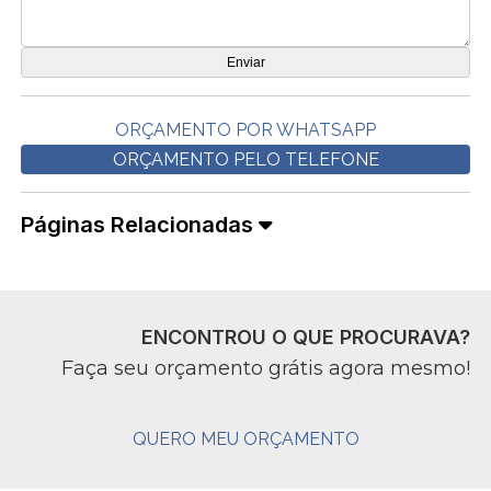
ORÇAMENTO POR WHATSAPP
ORÇAMENTO PELO TELEFONE
Páginas Relacionadas
ENCONTROU O QUE PROCURAVA?
Faça seu orçamento grátis agora mesmo!
QUERO MEU ORÇAMENTO