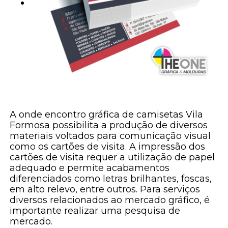
A onde encontro gráfica de camisetas Vila
Formosa possibilita a produção de diversos
materiais voltados para comunicação visual
como os cartões de visita. A impressão dos
cartões de visita requer a utilização de papel
adequado e permite acabamentos
diferenciados como letras brilhantes, foscas,
em alto relevo, entre outros. Para serviços
diversos relacionados ao mercado gráfico, é
importante realizar uma pesquisa de
mercado.