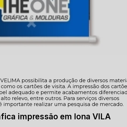
VELIMA possibilita a produção de diversos materi
como os cartões de visita. A impressão dos cartõ
 papel adequado e permite acabamentos diferencia
alto relevo, entre outros. Para serviços diversos
 é importante realizar uma pesquisa de mercado.
áfica impressão em lona VILA