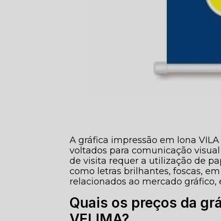
A gráfica impressão em lona VILA 
voltados para comunicação visual 
de visita requer a utilização de
como letras brilhantes, foscas, em 
relacionados ao mercado gráfico,
Quais os preços da gr
VELIMA?