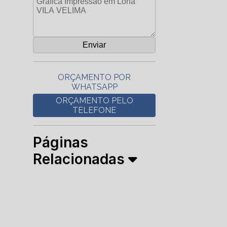
ORÇAMENTO POR
WHATSAPP
ORÇAMENTO PELO
TELEFONE
Páginas
Relacionadas