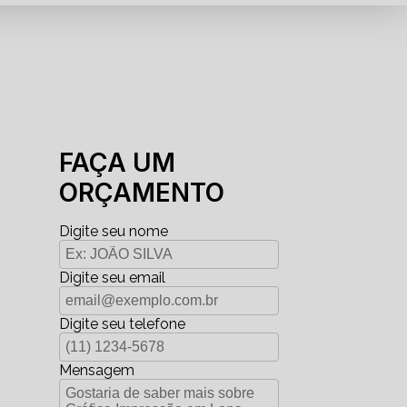
FAÇA UM
ORÇAMENTO
Digite seu nome
Digite seu email
Digite seu telefone
Mensagem