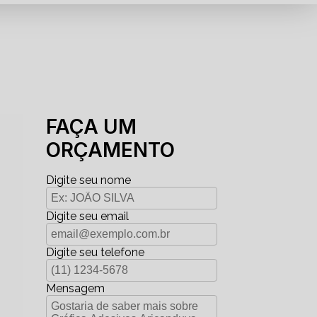
FAÇA UM
ORÇAMENTO
Digite seu nome
Digite seu email
Digite seu telefone
Mensagem