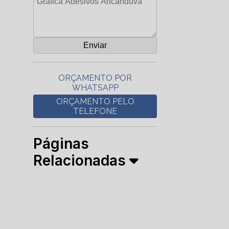
ORÇAMENTO POR
WHATSAPP
ORÇAMENTO PELO
TELEFONE
Páginas
Relacionadas